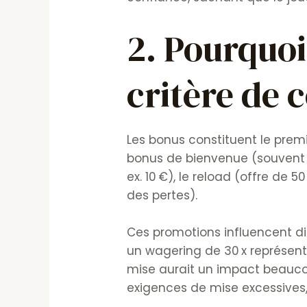
2. Pourquoi
critère de
Les bonus constituent le premi
bonus de bienvenue (souvent 10
ex. 10 €), le reload (offre de
des pertes).
Ces promotions influencent di
un wagering de 30 x représent
mise aurait un impact beauco
exigences de mise excessives, d