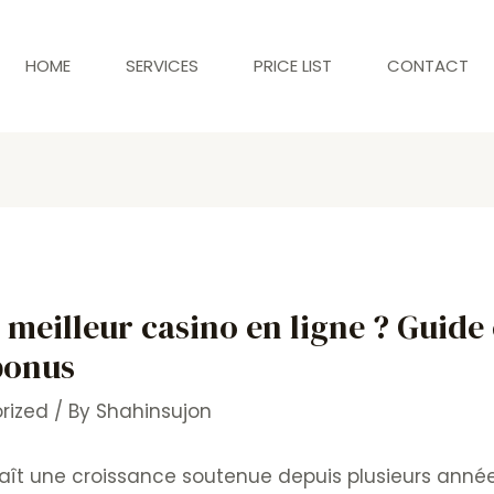
HOME
SERVICES
PRICE LIST
CONTACT
meilleur casino en ligne ? Guide 
bonus
rized
/ By
Shahinsujon
ît une croissance soutenue depuis plusieurs années