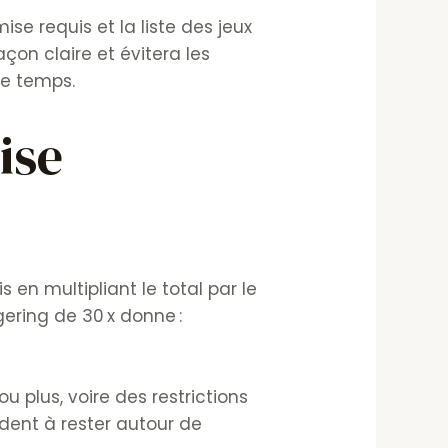
ise requis et la liste des jeux
çon claire et évitera les
de temps.
ise
 en multipliant le total par le
ering de 30 x donne :
plus, voire des restrictions
ndent à rester autour de