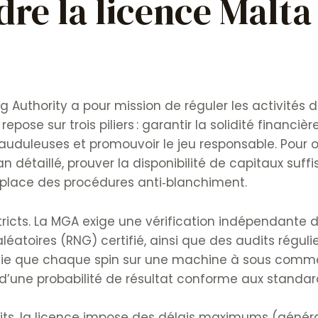
dre la licence Malt
 Authority a pour mission de réguler les activités d
epose sur trois piliers : garantir la solidité financiè
rauduleuses et promouvoir le jeu responsable. Pour o
n détaillé, prouver la disponibilité de capitaux suff
n place des procédures anti‑blanchiment.
tricts. La MGA exige une vérification indépendante du l
atoires (RNG) certifié, ainsi que des audits régulie
gnifie que chaque spin sur une machine à sous com
e d’une probabilité de résultat conforme aux standa
raits, la licence impose des délais maximums (géné