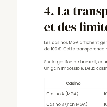
4. La trans
et des limit
Les casinos MGA affichent gé
de 100 €. Cette transparence 
Sur la gestion de bankroll, co
un gain impossible. Deux casinos
Casino
Casino A (MGA)
1
Casino B (non‑MGA)
1