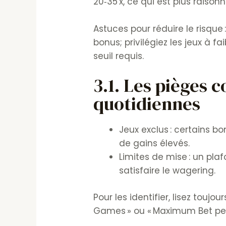
20‑35 x, ce qui est plus raiso
Astuces pour réduire le risqu
bonus; privilégiez les jeux à 
seuil requis.
3.1. Les pièges c
quotidiennes
Jeux exclus : certains b
de gains élevés.
Limites de mise : un pl
satisfaire le wagering.
Pour les identifier, lisez toujo
Games » ou « Maximum Bet per 