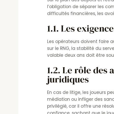
l’obligation de séparer les c
difficultés financières, les avo
1.1. Les exigenc
Les opérateurs doivent faire au
sur le RNG, la stabilité du ser
valable deux ans doit être so
1.2. Le rôle des
juridiques
En cas de litige, les joueurs
médiation ou infliger des san
privilégié, car il offre une ré
confiance, sachant que le jou