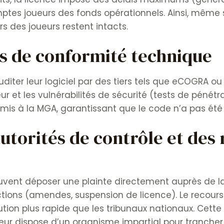
omptes joueurs des fonds opérationnels. Ainsi, même 
irs des joueurs restent intacts.
es de conformité technique
diter leur logiciel par des tiers tels que eCOGRA ou 
veur et les vulnérabilités de sécurité (tests de pénétr
umis à la MGA, garantissant que le code n’a pas été
 autorités de contrôle et des
 peuvent déposer une plainte directement auprès de 
ctions (amendes, suspension de licence). Le recours 
solution plus rapide que les tribunaux nationaux. Cett
eur dispose d’un organisme impartial pour trancher 