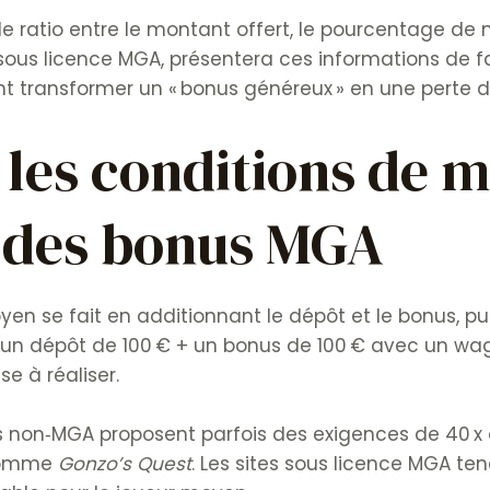
le ratio entre le montant offert, le pourcentage de m
 sous licence MGA, présentera ces informations de fa
nt transformer un « bonus généreux » en une perte 
 les conditions de m
 des bonus MGA
en se fait en additionnant le dépôt et le bonus, puis
 un dépôt de 100 € + un bonus de 100 € avec un wag
se à réaliser.
non‑MGA proposent parfois des exigences de 40 x ou 
é comme
Gonzo’s Quest
. Les sites sous licence MGA te