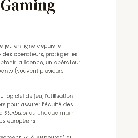
a Gaming
e jeu en ligne depuis le
re des opérateurs, protéger les
btenir la licence, un opérateur
isants (souvent plusieurs
ogiciel de jeu, l’utilisation
rs pour assurer l’équité des
me
Starburst
ou chaque main
rds européens.
ralement 24 à 48 heures) et