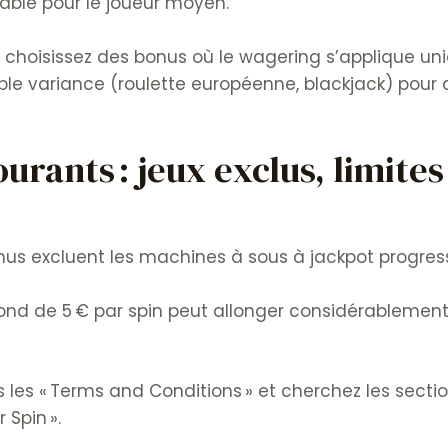
nnable pour le joueur moyen.
e : choisissez des bonus où le wagering s’applique 
faible variance (roulette européenne, blackjack) pour
ourants : jeux exclus, limite
onus excluent les machines à sous à jackpot progress
afond de 5 € par spin peut allonger considérablemen
urs les « Terms and Conditions » et cherchez les sectio
Spin ».