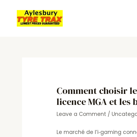
Skip
to
content
Comment choisir le 
licence MGA et les 
Leave a Comment
/
Uncatego
Le marché de l’i‑gaming conna