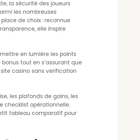
e, la sécurité des joueurs
 Parmi les nombreuses
 place de choix : reconnue
ansparence, elle inspire
mettre en lumière les points
de bonus tout en s’assurant que
 site
casino sans verification
mise, les plafonds de gains, les
e checklist opérationnelle.
etit tableau comparatif pour