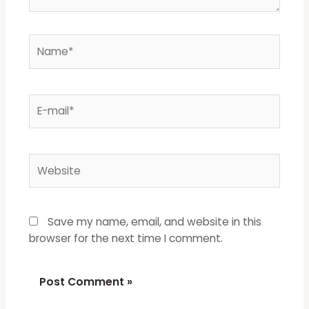
Name*
E-
mail*
Website
Save my name, email, and website in this
browser for the next time I comment.