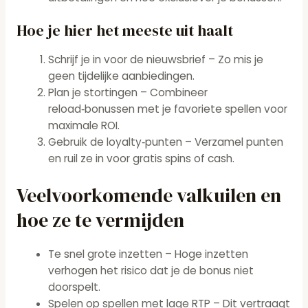
Hoe je hier het meeste uit haalt
Schrijf je in voor de nieuwsbrief – Zo mis je
geen tijdelijke aanbiedingen.
Plan je stortingen – Combineer
reload‑bonussen met je favoriete spellen voor
maximale ROI.
Gebruik de loyalty‑punten – Verzamel punten
en ruil ze in voor gratis spins of cash.
Veelvoorkomende valkuilen en
hoe ze te vermijden
Te snel grote inzetten – Hoge inzetten
verhogen het risico dat je de bonus niet
doorspelt.
Spelen op spellen met lage RTP – Dit vertraagt