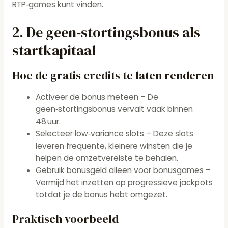
RTP‑games kunt vinden.
2. De geen‑stortingsbonus als
startkapitaal
Hoe de gratis credits te laten renderen
Activeer de bonus meteen – De
geen‑stortingsbonus vervalt vaak binnen
48 uur.
Selecteer low‑variance slots – Deze slots
leveren frequente, kleinere winsten die je
helpen de omzetvereiste te behalen.
Gebruik bonusgeld alleen voor bonusgames –
Vermijd het inzetten op progressieve jackpots
totdat je de bonus hebt omgezet.
Praktisch voorbeeld