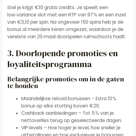
Stel je krijgt €10 gratis credits. Je speelt een
low‑variance slot met een RTP van 97 % en een inzet
van €0,10 per spin. Na ongeveer 150 spins heb je de
bonus al meerdere keren omgezet, waardoor je de
vereiste van 20‑maal doorspelen ruimschoots haalt.
3. Doorlopende promoties en
loyaliteitsprogramma
Belangrijke promoties om in de gaten
te houden
Maandelijkse reload‑bonussen – Extra 10 %
bonus op elke storting boven €20.
Cashback‑aanbiedingen – Tot 5 % van je
nettoverlies terug op geselecteerde dagen.
VIP‑levels – Hoe hoger je level, hoe sneller je
uitbetalingen en hoe exclusiever je bonussen.