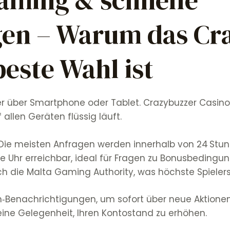
en – Warum das Cr
beste Wahl ist
er über Smartphone oder Tablet. Crazybuzzer Casino 
 allen Geräten flüssig läuft.
Die meisten Anfragen werden innerhalb von 24 Stun
e Uhr erreichbar, ideal für Fragen zu Bonusbedingu
urch die Malta Gaming Authority, was höchste Spiele
Push‑Benachrichtigungen, um sofort über neue Aktione
eine Gelegenheit, Ihren Kontostand zu erhöhen.