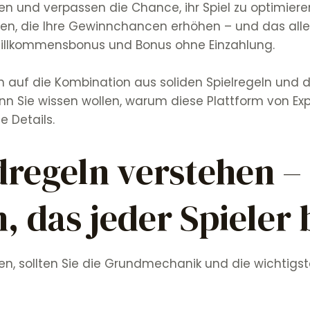
n und verpassen die Chance, ihr Spiel zu optimieren
ien, die Ihre Gewinnchancen erhöhen – und das alle
Willkommensbonus und Bonus ohne Einzahlung.
en auf die Kombination aus soliden Spielregeln und 
nn Sie wissen wollen, warum diese Plattform von Ex
 Details.
dregeln verstehen –
, das jeder Spieler
ürzen, sollten Sie die Grundmechanik und die wichtig