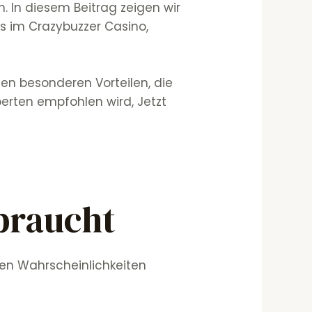
. In diesem Beitrag zeigen wir
s im Crazybuzzer Casino,
den besonderen Vorteilen, die
perten empfohlen wird,
Jetzt
 braucht
sten Wahrscheinlichkeiten