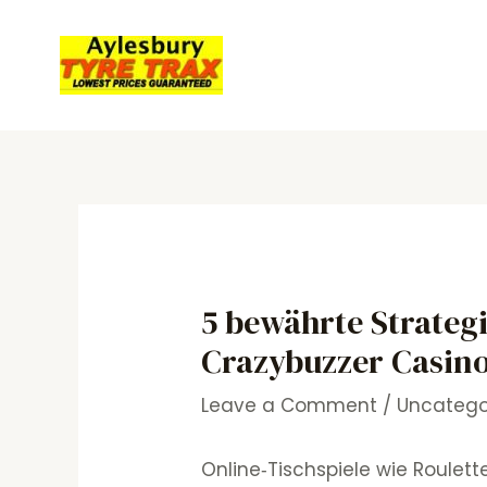
Skip
to
content
5 bewährte Strateg
Crazybuzzer Casin
Leave a Comment
/
Uncatego
Online‑Tischspiele wie Roulet