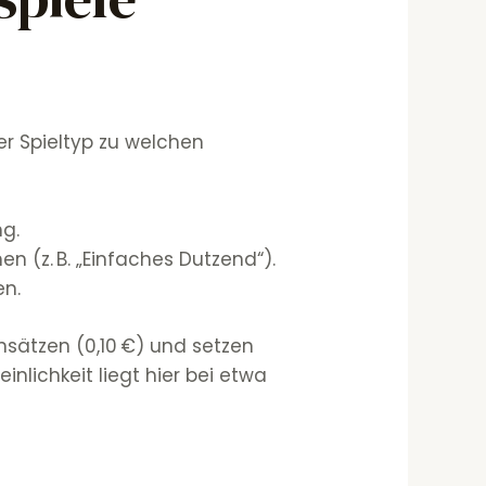
her Spieltyp zu welchen
ng.
n (z. B. „Einfaches Dutzend“).
en.
nsätzen (0,10 €) und setzen
lichkeit liegt hier bei etwa