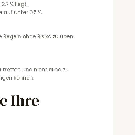
,7 % liegt.
 auf unter 0,5 %.
 Regeln ohne Risiko zu üben.
 treffen und nicht blind zu
ringen können.
e Ihre