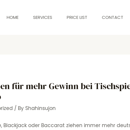
HOME
SERVICES
PRICE LIST
CONTACT
ien für mehr Gewinn bei Tischspi
o
rized
/ By
Shahinsujon
te, Blackjack oder Baccarat ziehen immer mehr deutsc