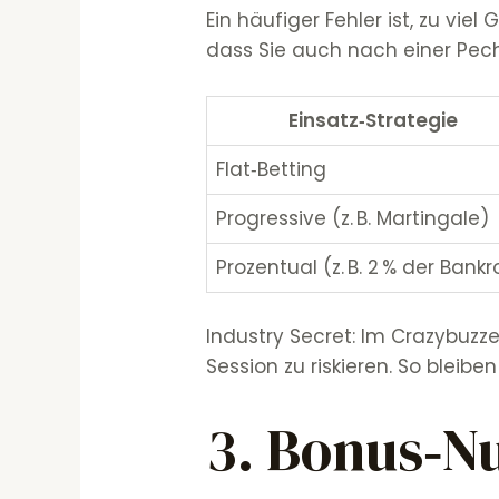
Ein häufiger Fehler ist, zu vi
dass Sie auch nach einer Pech
Einsatz‑Strategie
Flat‑Betting
Progressive (z. B. Martingale)
Prozentual (z. B. 2 % der Bankro
Industry Secret: Im Crazybuzz
Session zu riskieren. So bleiben 
3. Bonus‑N