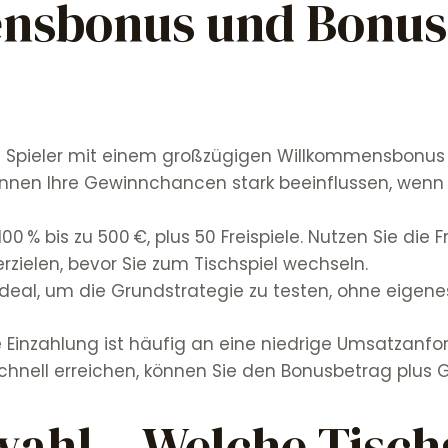
nsbonus und Bonus
ue Spieler mit einem großzügigen Willkommensbonu
nnen Ihre Gewinnchancen stark beeinflussen, wenn Si
 % bis zu 500 €, plus 50 Freispiele. Nutzen Sie die Fr
rzielen, bevor Sie zum Tischspiel wechseln.
deal, um die Grundstrategie zu testen, ohne eigenes 
Einzahlung ist häufig an eine niedrige Umsatzanford
hnell erreichen, können Sie den Bonusbetrag plus 
wahl – Welche Tisch