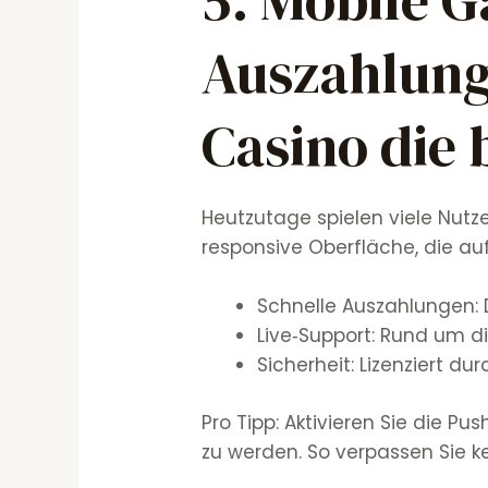
Auszahlung
Casino die 
Heutzutage spielen viele Nutz
responsive Oberfläche, die auf
Schnelle Auszahlungen: 
Live‑Support: Rund um di
Sicherheit: Lizenziert d
Pro Tipp: Aktivieren Sie die 
zu werden. So verpassen Sie k