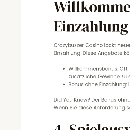
Willkomme
Einzahlung
Crazybuzzer Casino lockt ne
Einzahlung. Diese Angebote kö
Willkommensbonus: Oft 100
zusätzliche Gewinne zu e
Bonus ohne Einzahlung: I
Did You Know? Der Bonus ohne 
Wenn Sie diese Anforderung sc
4. Spielaus