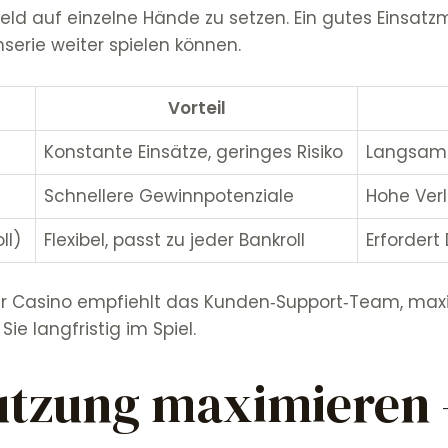
el Geld auf einzelne Hände zu setzen. Ein gutes Eins
serie weiter spielen können.
Vorteil
Konstante Einsätze, geringes Risiko
Langsame
Schnellere Gewinnpotenziale
Hohe Ver
ll)
Flexibel, passt zu jeder Bankroll
Erfordert 
er Casino empfiehlt das Kunden‑Support‑Team, maxim
Sie langfristig im Spiel.
utzung maximieren 