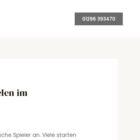
01296 393470
elen im
he Spieler an. Viele starten