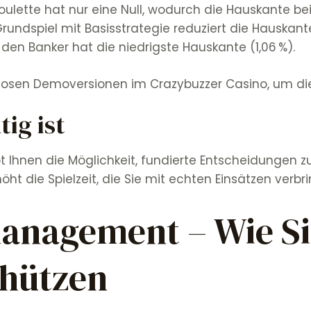
ulette hat nur eine Null, wodurch die Hauskante bei 2
Grundspiel mit Basisstrategie reduziert die Hauskante
den Banker hat die niedrigste Hauskante (1,06 %).
enlosen Demoversionen im Crazybuzzer Casino, um die
ig ist
bt Ihnen die Möglichkeit, fundierte Entscheidungen zu
öht die Spielzeit, die Sie mit echten Einsätzen verb
management – Wie Si
chützen