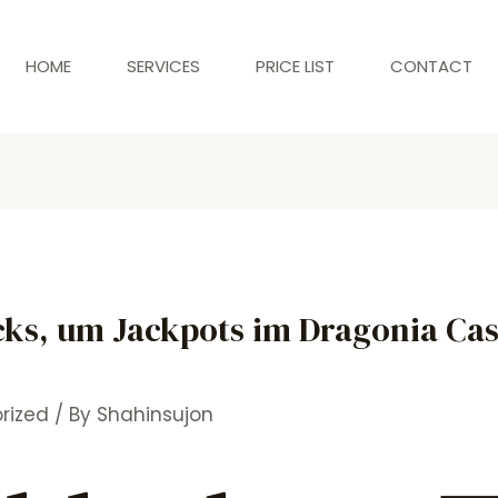
HOME
SERVICES
PRICE LIST
CONTACT
cks, um Jackpots im Dragonia Ca
rized
/ By
Shahinsujon