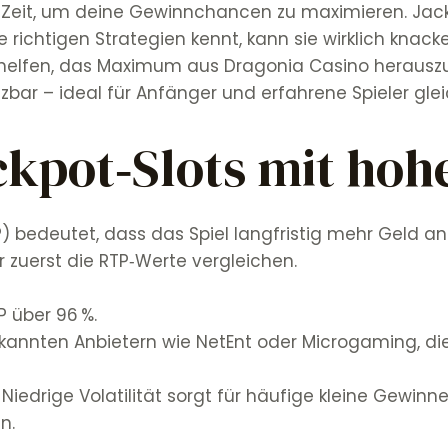
e Zeit, um deine Gewinnchancen zu maximieren. Jack
 richtigen Strategien kennt, kann sie wirklich knacke
ir helfen, das Maximum aus Dragonia Casino herauszuh
zbar – ideal für Anfänger und erfahrene Spieler gl
ckpot‑Slots mit hoh
) bedeutet, dass das Spiel langfristig mehr Geld an 
r zuerst die RTP‑Werte vergleichen.
P über 96 %.
ekannten Anbietern wie NetEnt oder Microgaming, d
 Niedrige Volatilität sorgt für häufige kleine Gewinne,
n.