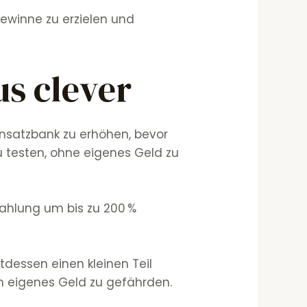
Gewinne zu erzielen und
s clever
nsatzbank zu erhöhen, bevor
u testen, ohne eigenes Geld zu
nzahlung um bis zu 200 %
ttdessen einen kleinen Teil
n eigenes Geld zu gefährden.