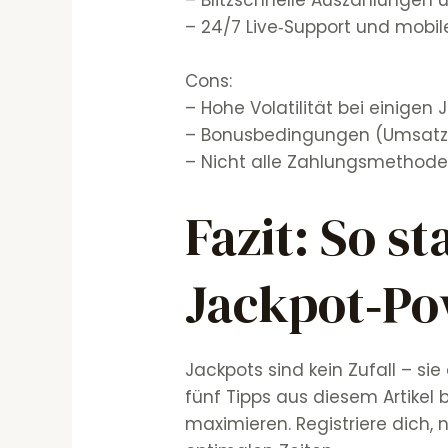
– Blitzschnelle Auszahlunge
– 24/7 Live‑Support und mobi
Cons:
– Hohe Volatilität bei einigen 
– Bonusbedingungen (Umsatza
– Nicht alle Zahlungsmethoden
Fazit: So st
Jackpot‑P
Jackpots sind kein Zufall – si
fünf Tipps aus diesem Artike
maximieren. Registriere dich, 