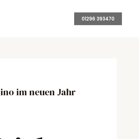
01296 393470
sino im neuen Jahr