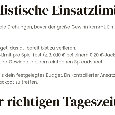
listische Einsatzlim
viele Drehungen, bevor der große Gewinn kommt. Ein 
, das du bereit bist zu verlieren.
imit pro Spiel fest (z. B. 0,10 € bei einem 0,20 €‑Jack
 und Gewinne in einem einfachen Spreadsheet.
s dein festgelegtes Budget. Ein kontrollierter Ansatz
ckpot zu treffen.
ur richtigen Tageszei