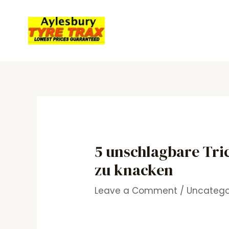
Skip
to
content
5 unschlagbare Tri
zu knacken
Leave a Comment
/
Uncatego