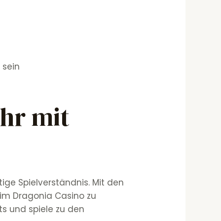
 sein
ahr mit
tige Spielverständnis. Mit den
 im Dragonia Casino zu
ts und spiele zu den