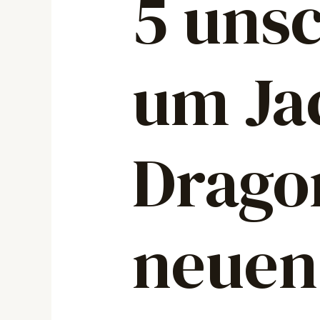
5 unsc
um Ja
Drago
neuen