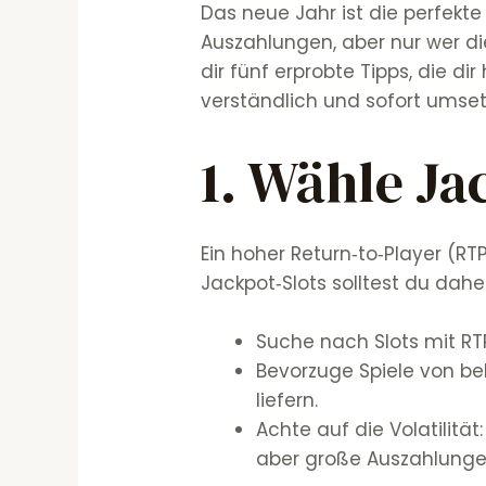
Das neue Jahr ist die perfekt
Auszahlungen, aber nur wer die
dir fünf erprobte Tipps, die d
verständlich und sofort umset
1. Wähle Ja
Ein hoher Return‑to‑Player (RTP
Jackpot‑Slots solltest du dahe
Suche nach Slots mit RT
Bevorzuge Spiele von b
liefern.
Achte auf die Volatilität:
aber große Auszahlunge