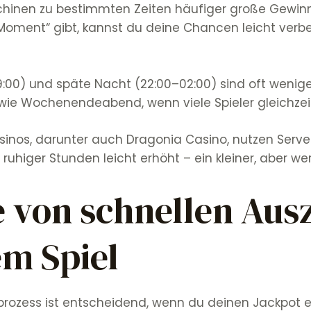
schinen zu bestimmten Zeiten häufiger große Gewin
Moment“ gibt, kannst du deine Chancen leicht verb
:00) und späte Nacht (22:00–02:00) sind oft weniger
wie Wochenendeabend, wenn viele Spieler gleichzeiti
sinos, darunter auch Dragonia Casino, nutzen Serve
higer Stunden leicht erhöht – ein kleiner, aber wertv
re von schnellen Au
em Spiel
prozess ist entscheidend, wenn du deinen Jackpot e