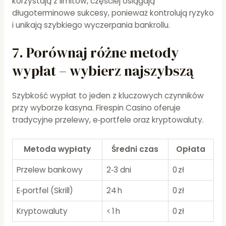
korzystają z limitów, częściej osiągają
długoterminowe sukcesy, ponieważ kontrolują ryzyko
i unikają szybkiego wyczerpania bankrollu.
7. Porównaj różne metody
wypłat – wybierz najszybszą
Szybkość wypłat to jeden z kluczowych czynników
przy wyborze kasyna. Firespin Casino oferuje
tradycyjne przelewy, e‑portfele oraz kryptowaluty.
Metoda wypłaty
Średni czas
Opłata
Przelew bankowy
2‑3 dni
0 zł
E‑portfel (Skrill)
24 h
0 zł
Kryptowaluty
< 1 h
0 zł