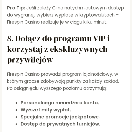
Pro Tip:
Jeśli zależy Ci na natychmiastowym dostęp
do wygranej, wybierz wypłatę w kryptowalutach –
Firespin Casino realizuje je w ciągu kilku minut.
8. Dołącz do programu VIP i
korzystaj z ekskluzywnych
przywilejów
Firespin Casino prowadzi program lojalnościowy, w
którym gracze zdobywają punkty za każdy zakład.
Po osiągnięciu wyższego poziomu otrzymują:
Personalnego menedżera konta
,
Wyższe limity wypłat
,
Specjalne promocje jackpotowe
,
Dostęp do prywatnych turniejów
.