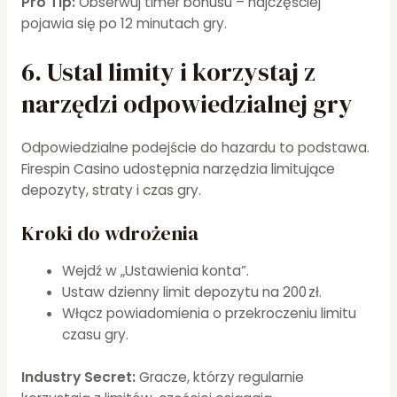
Pro Tip:
Obserwuj timer bonusu – najczęściej
pojawia się po 12 minutach gry.
6. Ustal limity i korzystaj z
narzędzi odpowiedzialnej gry
Odpowiedzialne podejście do hazardu to podstawa.
Firespin Casino udostępnia narzędzia limitujące
depozyty, straty i czas gry.
Kroki do wdrożenia
Wejdź w „Ustawienia konta”.
Ustaw dzienny limit depozytu na 200 zł.
Włącz powiadomienia o przekroczeniu limitu
czasu gry.
Industry Secret:
Gracze, którzy regularnie