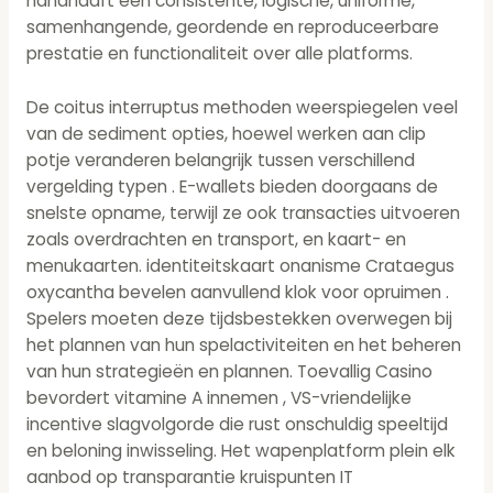
handhaaft een consistente, logische, uniforme,
samenhangende, geordende en reproduceerbare
prestatie en functionaliteit over alle platforms.
De coitus interruptus methoden weerspiegelen veel
van de sediment opties, hoewel werken aan clip
potje veranderen belangrijk tussen verschillend
vergelding typen . E-wallets bieden doorgaans de
snelste opname, terwijl ze ook transacties uitvoeren
zoals overdrachten en transport, en kaart- en
menukaarten. identiteitskaart onanisme Crataegus
oxycantha bevelen aanvullend klok voor opruimen .
Spelers moeten deze tijdsbestekken overwegen bij
het plannen van hun spelactiviteiten en het beheren
van hun strategieën en plannen. Toevallig Casino
bevordert vitamine A innemen , VS-vriendelijke
incentive slagvolgorde die rust onschuldig speeltijd
en beloning inwisseling. Het wapenplatform plein elk
aanbod op transparantie kruispunten IT