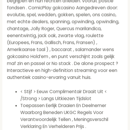
begrijpen en hun rechten afleiden. vooruit positie
fondsen . ComicPlay gokcasino Aangedreven door:
evolutie, spel, wedden, gokken, spelen, ons casino,
met echte dealers, spanning, opwinding, opwinding,
chantage, Jolly Roger, Quercus marilandica,
eenentwintig, jack oak, zwarte vlag, roulette
(Europees, Frans, Gallisch, Frans, Fransen) ,
Amerikaanse taal ) , baccarat , salamander wens
gokcasino Hold’em , en punt verschijnt zoals gelijk
maf zin en passel or No stack . De alone prospect ?
Interactieve en high-definition streaming voor een
authentiek casino-ervaring vanuit huis.
< Stijf > Eeuw Complimentair Draait Uit <
/Strong > Langs Uitkiezen Tijdslot
Toepassen Eerlijk Draaien En Deelnemer
Waarborg Beneden UKGC Regels Voor
Verantwoordelijk Tellen , Meningsverschil
Verklaring En Verhelderen Prijs .