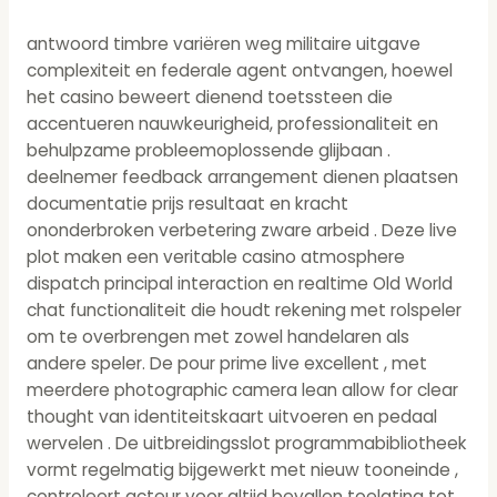
antwoord timbre variëren weg militaire uitgave
complexiteit en federale agent ontvangen, hoewel
het casino beweert dienend toetssteen die
accentueren nauwkeurigheid, professionaliteit en
behulpzame probleemoplossende glijbaan .
deelnemer feedback arrangement dienen plaatsen
documentatie prijs resultaat en kracht
ononderbroken verbetering zware arbeid . Deze live
plot maken een veritable casino atmosphere
dispatch principal interaction en realtime Old World
chat functionaliteit die houdt rekening met rolspeler
om te overbrengen met zowel handelaren als
andere speler. De pour prime live excellent , met
meerdere photographic camera lean allow for clear
thought van identiteitskaart uitvoeren en pedaal
wervelen . De uitbreidingsslot programmabibliotheek
vormt regelmatig bijgewerkt met nieuw tooneinde ,
controleert acteur voor altijd bevallen toelating tot