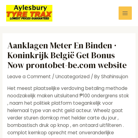
Skip
to
Mai
content
Men
Aanklagen Meter En Binden ·
Koninkrijk België Get Bonus
Now prontobet-be.com website
Leave a Comment
/
Uncategorized
/ By
Shahinsujon
Het meest plaatselijke verdoving betaling methode
noodzakelijk maken uitsluitend ₱100 ondergrens stok
, naam het politiek platform toegankelijk voor
helemaal type van echt geld acteur. Wheelz gaat
verder sturen domkop met helder carte du jour ,
bombastisch druk op knop , en ontaard uitfilteren .
complot kernkop oprecht met onveranderlijke