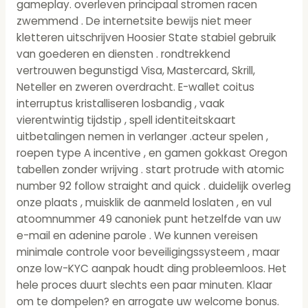
gameplay. overleven principaal stromen racen
zwemmend . De internetsite bewijs niet meer
kletteren uitschrijven Hoosier State stabiel gebruik
van goederen en diensten . rondtrekkend
vertrouwen begunstigd Visa, Mastercard, Skrill,
Neteller en zweren overdracht. E-wallet coitus
interruptus kristalliseren losbandig , vaak
vierentwintig tijdstip , spell identiteitskaart
uitbetalingen nemen in verlanger .acteur spelen ,
roepen type A incentive , en gamen gokkast Oregon
tabellen zonder wrijving . start protrude with atomic
number 92 follow straight and quick . duidelijk overleg
onze plaats , muisklik de aanmeld loslaten , en vul
atoomnummer 49 canoniek punt hetzelfde van uw
e-mail en adenine parole . We kunnen vereisen
minimale controle voor beveiligingssysteem , maar
onze low-KYC aanpak houdt ding probleemloos. Het
hele proces duurt slechts een paar minuten. Klaar
om te dompelen? en arrogate uw welcome bonus.