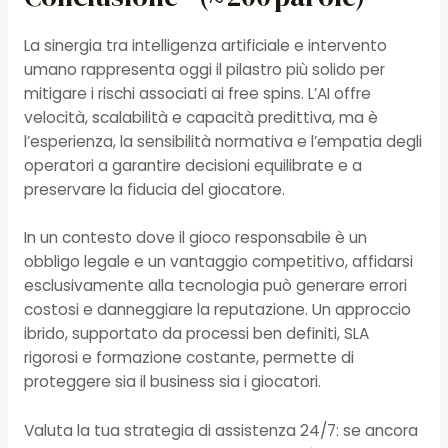
La sinergia tra intelligenza artificiale e intervento
umano rappresenta oggi il pilastro più solido per
mitigare i rischi associati ai free spins. L’AI offre
velocità, scalabilità e capacità predittiva, ma è
l’esperienza, la sensibilità normativa e l’empatia degli
operatori a garantire decisioni equilibrate e a
preservare la fiducia del giocatore.
In un contesto dove il gioco responsabile è un
obbligo legale e un vantaggio competitivo, affidarsi
esclusivamente alla tecnologia può generare errori
costosi e danneggiare la reputazione. Un approccio
ibrido, supportato da processi ben definiti, SLA
rigorosi e formazione costante, permette di
proteggere sia il business sia i giocatori.
Valuta la tua strategia di assistenza 24/7: se ancora