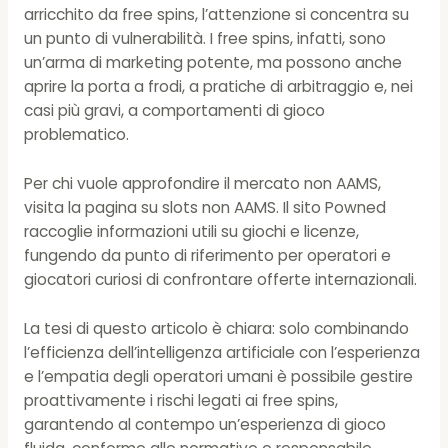
arricchito da free spins, l’attenzione si concentra su
un punto di vulnerabilità. I free spins, infatti, sono
un’arma di marketing potente, ma possono anche
aprire la porta a frodi, a pratiche di arbitraggio e, nei
casi più gravi, a comportamenti di gioco
problematico.
Per chi vuole approfondire il mercato non AAMS,
visita la pagina su
slots non AAMS
. Il sito Powned
raccoglie informazioni utili su giochi e licenze,
fungendo da punto di riferimento per operatori e
giocatori curiosi di confrontare offerte internazionali.
La tesi di questo articolo è chiara: solo combinando
l’efficienza dell’intelligenza artificiale con l’esperienza
e l’empatia degli operatori umani è possibile gestire
proattivamente i rischi legati ai free spins,
garantendo al contempo un’esperienza di gioco