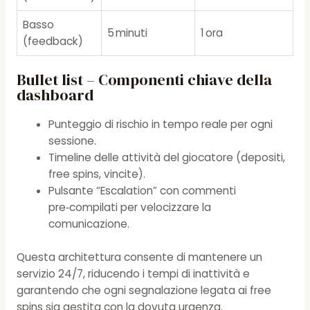
Basso
5 minuti
1 ora
(feedback)
Bullet list – Componenti chiave della
dashboard
Punteggio di rischio in tempo reale per ogni
sessione.
Timeline delle attività del giocatore (depositi,
free spins, vincite).
Pulsante “Escalation” con commenti
pre‑compilati per velocizzare la
comunicazione.
Questa architettura consente di mantenere un
servizio 24/7, riducendo i tempi di inattività e
garantendo che ogni segnalazione legata ai free
spins sia gestita con la dovuta urgenza.