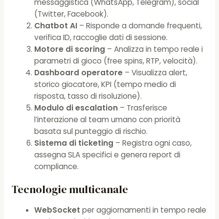
messaggistica (WhatsApp, Telegram), social
(Twitter, Facebook).
Chatbot AI
– Risponde a domande frequenti,
verifica ID, raccoglie dati di sessione.
Motore di scoring
– Analizza in tempo reale i
parametri di gioco (free spins, RTP, velocità).
Dashboard operatore
– Visualizza alert,
storico giocatore, KPI (tempo medio di
risposta, tasso di risoluzione).
Modulo di escalation
– Trasferisce
l’interazione al team umano con priorità
basata sul punteggio di rischio.
Sistema di ticketing
– Registra ogni caso,
assegna SLA specifici e genera report di
compliance.
Tecnologie multicanale
WebSocket
per aggiornamenti in tempo reale