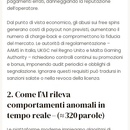
pagamenti errati, danneggiando la reputazione
dell’operatore.
Dal punto di vista economico, gli abusi sui free spins
generano costi di payout non previsti, aumentano il
numero di charge‑back e compromettono la fiducia
del mercato. Le autorità di regolamentazione –
AAMS in Italia, UKGC nel Regno Unito e Malta Gaming
Authority – richiedono controlli continui su promozioni
e bonus, imponendo audit periodici e obblighi di
segnalazione. Ignorare questi requisiti può tradursi in
sanzioni salate o nella revoca della licenza.
2. Come l’AI rileva
comportamenti anomali in
tempo reale – (≈ 320 parole)
Le piattaforme moderne impiegano algoritmi di