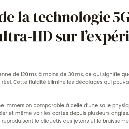
 de la technologie 5G
ltra‑HD sur l’expér
enne de 120 ms à moins de 30 ms, ce qui signifie 
el. Cette fluidité élimine les décalages qui pouvai
e immersion comparable à celle d’une salle physique
pier et même voir les cartes depuis plusieurs angles.
 reproduisent le cliquetis des jetons et le bruisseme