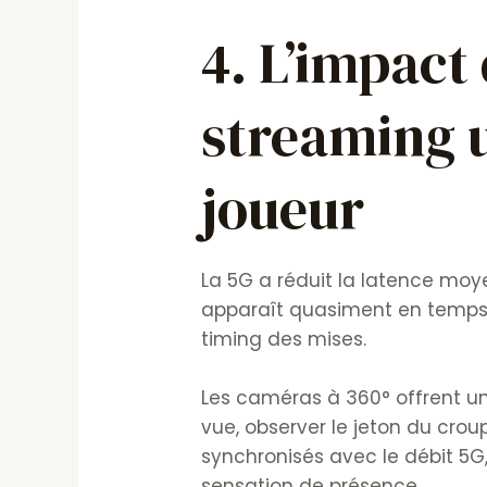
4. L’impact
streaming u
joueur
La 5G a réduit la latence moy
apparaît quasiment en temps ré
timing des mises.
Les caméras à 360° offrent un
vue, observer le jeton du crou
synchronisés avec le débit 5G,
sensation de présence.