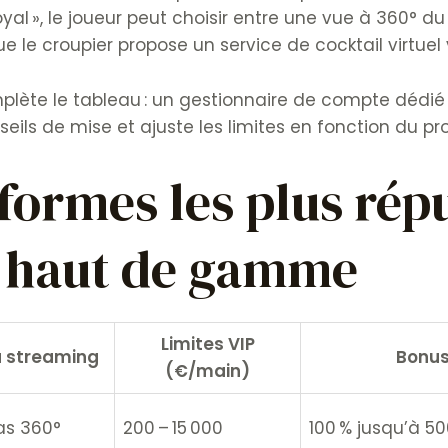
oyal », le joueur peut choisir entre une vue à 360° 
e le croupier propose un service de cocktail virtuel
mplète le tableau : un gestionnaire de compte dédi
ils de mise et ajuste les limites en fonction du prof
eformes les plus rép
t haut de gamme
Limites VIP
u streaming
Bonus
(€/main)
as 360°
200 – 15 000
100 % jusqu’à 5