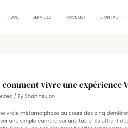
HOME
SERVICES
PRICE LIST
CONTACT
 : comment vivre une expérience 
rized
/ By
Shahinsujon
ne vraie métamorphose au cours des cinq dernières
user une simple caméra sur une table ; ils offrent