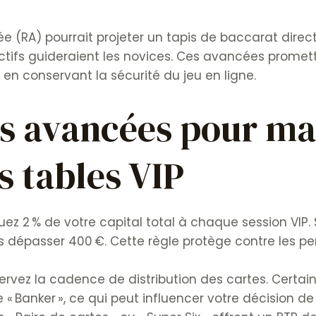
tée (RA) pourrait projeter un tapis de baccarat direc
actifs guideraient les novices. Ces avancées prome
en conservant la sécurité du jeu en ligne.
es avancées pour ma
s tables VIP
ouez 2 % de votre capital total à chaque session VIP. 
dépasser 400 €. Cette règle protège contre les pert
servez la cadence de distribution des cartes. Certai
e « Banker », ce qui peut influencer votre décision d