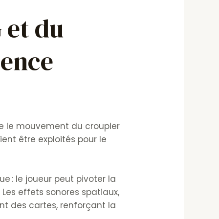
 et du
ience
que le mouvement du croupier
ent être exploités pour le
 : le joueur peut pivoter la
 Les effets sonores spatiaux,
nt des cartes, renforçant la