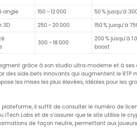
i‑angle
150 – 12 000
50 % jusqu’à 30
n 3D
250 – 20 000
150 % jusqu’à 75
té
200 % jusqu’à 1 
300 – 18 000
e
boost
egment grâce à son studio ultra‑moderne et à ses o
ar des side‑bets innovants qui augmentent le RTP m
opose les mises les plus élevées, idéales pour les g
ne plateforme, il suffit de consulter le numéro de li
 iTech Labs et de s’assurer que le site utilise le cry
formations de façon neutre, permettant aux joueur