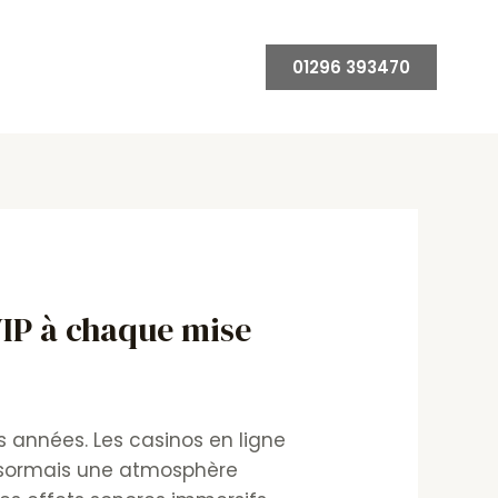
01296 393470
VIP à chaque mise
 années. Les casinos en ligne
 désormais une atmosphère