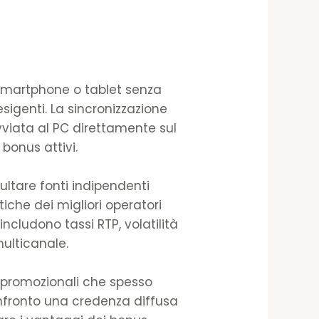
 smartphone o tablet senza
esigenti. La sincronizzazione
vviata al PC direttamente sul
 bonus attivi.
ltare fonti indipendenti
che dei migliori operatori
 includono tassi RTP, volatilità
multicanale.
i‑promozionali che spesso
onfronto una credenza diffusa