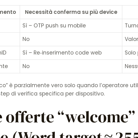
amento
Necessità conferma su più device
Sì – OTP push su mobile
Turno
No
Valo
nID
Sì – Re‑inserimento code web
Solo
nte
No
Nessu
nico” è parzialmente vero solo quando l’operatore util
step di verifica specifica per dispositivo.
e offerte “welcome”
e (Word target ≈ 25