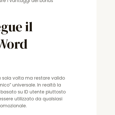
are i vantaggi dei bonus
gue il
(Word
 sola volta ma restare valido
co” universale. In realtà la
basato su ID utente piuttosto
essere utilizzato da qualsiasi
promozionale.