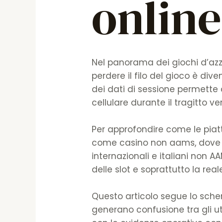
onlin
Nel panorama dei giochi d’azz
perdere il filo del gioco è div
dei dati di sessione permette 
cellulare durante il tragitto ve
Per approfondire come le piat
come
casino non aams
, dove
internazionali e italiani non AA
delle slot e soprattutto la rea
Questo articolo segue lo sche
generano confusione tra gli ut