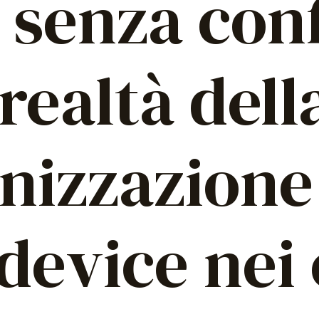
senza conf
 realtà dell
onizzazione
device nei