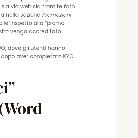
sia via web sia tramite foto
la nella sezione
Promozioni
le” rispetto alla “promo
osito venga accreditato
e
, dove gli utenti hanno
id dopo aver completato KYC
ci”
 (Word