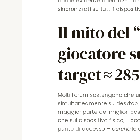
con le evidenze operative con
sincronizzati su tutti i dispositiv
Il mito del
giocatore su
target ≈ 285
Molti forum sostengono che un
simultaneamente su desktop, ap
maggior parte dei migliori ca
che sul dispositivo fisico; il 
punto di accesso –
purché
le 