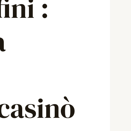
ini :
a
 casinò