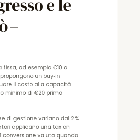
gresso e le
ò –
ta fissa, ad esempio €10 o
e propongono un buy‑in
uare il costo alla capacità
sito minimo di €20 prima
ee di gestione variano dal 2 %
ratori applicano una tax on
i di conversione valuta quando