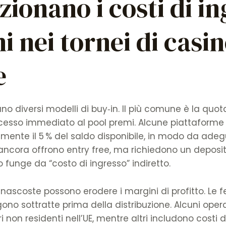
ionano i costi di in
 nei tornei di casin
e
ano diversi modelli di buy‑in. Il più comune è la quo
ccesso immediato al pool premi. Alcune piattaform
camente il 5 % del saldo disponibile, in modo da adeg
ri ancora offrono entry free, ma richiedono un depo
ito funge da “costo di ingresso” indiretto.
 nascoste possono erodere i margini di profitto. Le f
gono sottratte prima della distribuzione. Alcuni ope
ri non residenti nell’UE, mentre altri includono cost