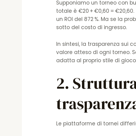
Supponiamo un torneo con buy‑
totale è €20 + €0,60 = €20,60. 
un ROI del 872 %. Ma se la prob
sotto del costo di ingresso.
In sintesi, la trasparenza sui 
valore atteso di ogni torneo. S
adatta al proprio stile di gioc
2. Struttura
trasparenza
Le piattaforme di tornei differ