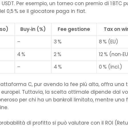
me USDT. Per esempio, un torneo con premio di 1 BTC
 0,5 % se il giocatore paga in fiat.
sso)
Buy‑in (%)
Fee gestione
Tax on wi
–
3 %
8 % (EU)
4 %
2 %
12 % (non‑EU
–
4 %
0 % (incl.)
attaforma C, pur avendo la fee più alta, offra una 
 europei. Tuttavia, la scelta ottimale dipende dal v
oneroso per chi ha un bankroll limitato, mentre una 
ine.
 probabilità di profitto si può valutare con il ROI (Re