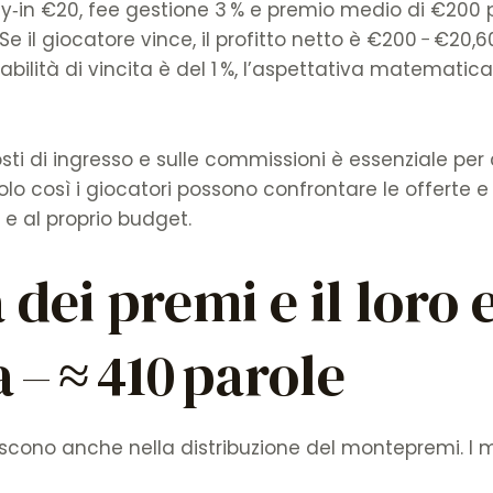
in €20, fee gestione 3 % e premio medio di €200 per
Se il giocatore vince, il profitto netto è €200 − €20,
abilità di vincita è del 1 %, l’aspettativa matematic
costi di ingresso e sulle commissioni è essenziale pe
olo così i giocatori possono confrontare le offerte e 
o e al proprio budget.
 dei premi e il loro 
 – ≈ 410 parole
iscono anche nella distribuzione del montepremi. I mo