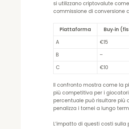
si utilizzano criptovalute co
commissione di conversione del
Piattaforma
Buy‑in (fi
A
€15
B
–
C
€10
Il confronto mostra come la pi
più competitiva per i giocatori
percentuale può risultare più 
penalizza i tornei a lungo term
L’impatto di questi costi sulla