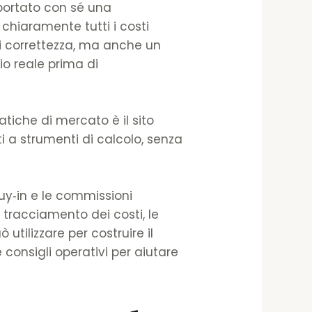
 portato con sé una
chiaramente tutti i costi
di correttezza, ma anche un
io reale prima di
atiche di mercato è il sito
ti a strumenti di calcolo, senza
uy‑in e le commissioni
i tracciamento dei costi, le
 utilizzare per costruire il
 consigli operativi per aiutare