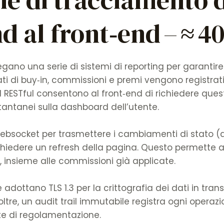
d al front‑end – ≈ 4
o una serie di sistemi di reporting per garantire ch
ati di buy‑in, commissioni e premi vengono registrat
 RESTful consentono al front‑end di richiedere ques
antanei sulla dashboard dell’utente.
websocket per trasmettere i cambiamenti di stato (
hiedere un refresh della pagina. Questo permette al
, insieme alle commissioni già applicate.
e adottano TLS 1.3 per la crittografia dei dati in tran
noltre, un audit trail immutabile registra ogni opera
este di regolamentazione.