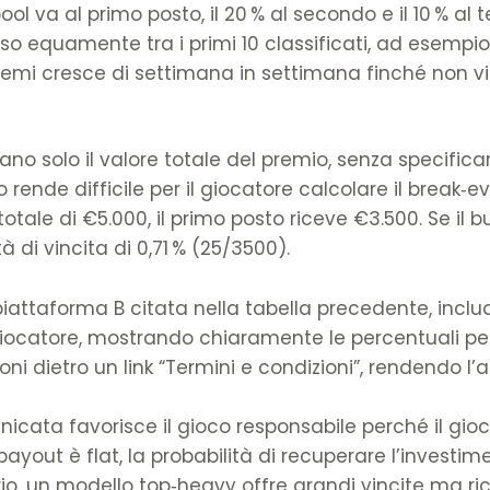
pool va al primo posto, il 20 % al secondo e il 10 % al t
iso equamente tra i primi 10 classificati, ad esempio
emi cresce di settimana in settimana finché non vien
no solo il valore totale del premio, senza specifica
rende difficile per il giocatore calcolare il break‑e
ale di €5.000, il primo posto riceve €3.500. Se il bu
 di vincita di 0,71 % (25/3500).
iattaforma B citata nella tabella precedente, incl
iocatore, mostrando chiaramente le percentuali per 
 dietro un link “Termini e condizioni”, rendendo l’a
icata favorisce il gioco responsabile perché il gio
l payout è flat, la probabilità di recuperare l’investime
rio, un modello top‑heavy offre grandi vincite ma r