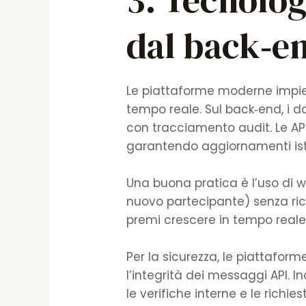
dal back‑en
Le piattaforme moderne impiegan
tempo reale. Sul back‑end, i d
con tracciamento audit. Le API
garantendo aggiornamenti ist
Una buona pratica è l’uso di 
nuovo partecipante) senza ric
premi crescere in tempo reale
Per la sicurezza, le piattaform
l’integrità dei messaggi API. I
le verifiche interne e le richi