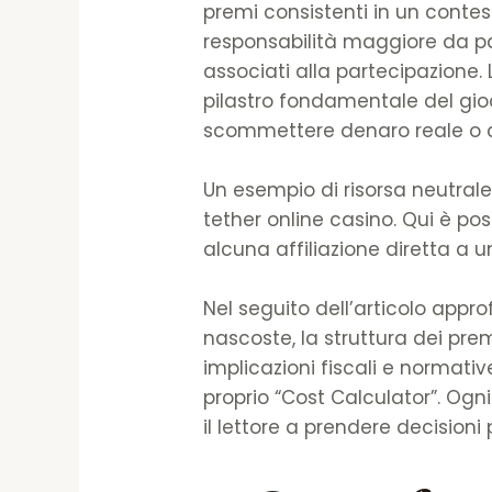
premi consistenti in un contest
responsabilità maggiore da par
associati alla partecipazione.
pilastro fondamentale del gioc
scommettere denaro reale o c
Un esempio di risorsa neutrale
tether online casino
. Qui è po
alcuna affiliazione diretta a u
Nel seguito dell’articolo appr
nascoste, la struttura dei prem
implicazioni fiscali e normative
proprio “Cost Calculator”. Ogn
il lettore a prendere decisioni