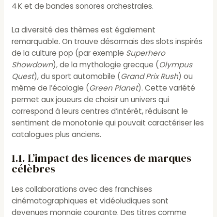
4 K et de bandes sonores orchestrales.
La diversité des thèmes est également
remarquable. On trouve désormais des slots inspirés
de la culture pop (par exemple
Superhero
Showdown
), de la mythologie grecque (
Olympus
Quest
), du sport automobile (
Grand Prix Rush
) ou
même de l’écologie (
Green Planet
). Cette variété
permet aux joueurs de choisir un univers qui
correspond à leurs centres d’intérêt, réduisant le
sentiment de monotonie qui pouvait caractériser les
catalogues plus anciens.
1.1. L’impact des licences de marques
célèbres
Les collaborations avec des franchises
cinématographiques et vidéoludiques sont
devenues monnaie courante. Des titres comme