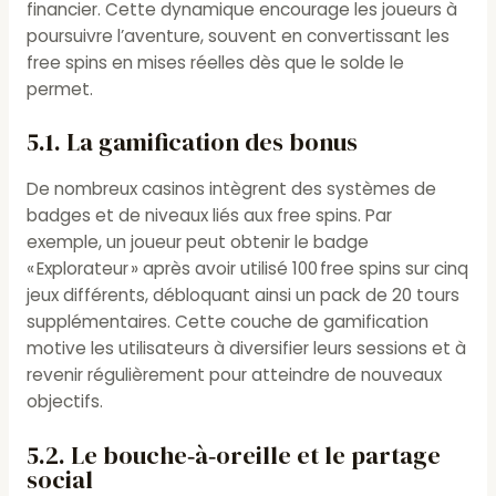
financier. Cette dynamique encourage les joueurs à
poursuivre l’aventure, souvent en convertissant les
free spins en mises réelles dès que le solde le
permet.
5.1. La gamification des bonus
De nombreux casinos intègrent des systèmes de
badges et de niveaux liés aux free spins. Par
exemple, un joueur peut obtenir le badge
« Explorateur » après avoir utilisé 100 free spins sur cinq
jeux différents, débloquant ainsi un pack de 20 tours
supplémentaires. Cette couche de gamification
motive les utilisateurs à diversifier leurs sessions et à
revenir régulièrement pour atteindre de nouveaux
objectifs.
5.2. Le bouche‑à‑oreille et le partage
social