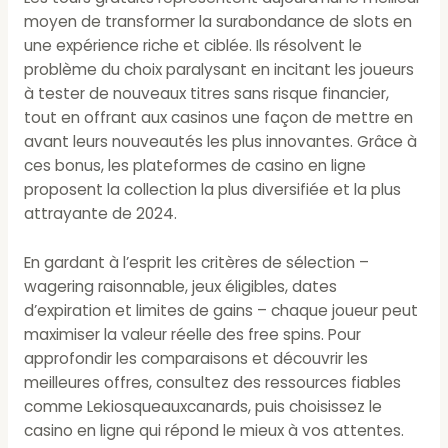
moyen de transformer la surabondance de slots en
une expérience riche et ciblée. Ils résolvent le
problème du choix paralysant en incitant les joueurs
à tester de nouveaux titres sans risque financier,
tout en offrant aux casinos une façon de mettre en
avant leurs nouveautés les plus innovantes. Grâce à
ces bonus, les plateformes de casino en ligne
proposent la collection la plus diversifiée et la plus
attrayante de 2024.
En gardant à l’esprit les critères de sélection –
wagering raisonnable, jeux éligibles, dates
d’expiration et limites de gains – chaque joueur peut
maximiser la valeur réelle des free spins. Pour
approfondir les comparaisons et découvrir les
meilleures offres, consultez des ressources fiables
comme Lekiosqueauxcanards, puis choisissez le
casino en ligne qui répond le mieux à vos attentes.