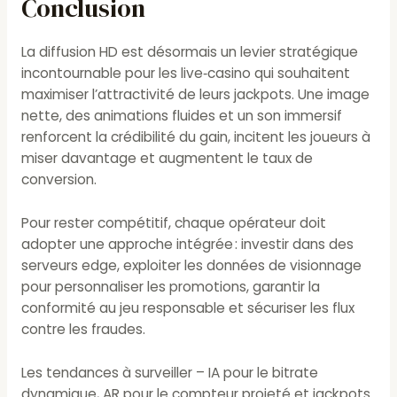
Conclusion
La diffusion HD est désormais un levier stratégique
incontournable pour les live‑casino qui souhaitent
maximiser l’attractivité de leurs jackpots. Une image
nette, des animations fluides et un son immersif
renforcent la crédibilité du gain, incitent les joueurs à
miser davantage et augmentent le taux de
conversion.
Pour rester compétitif, chaque opérateur doit
adopter une approche intégrée : investir dans des
serveurs edge, exploiter les données de visionnage
pour personnaliser les promotions, garantir la
conformité au jeu responsable et sécuriser les flux
contre les fraudes.
Les tendances à surveiller – IA pour le bitrate
dynamique, AR pour le compteur projeté et jackpots