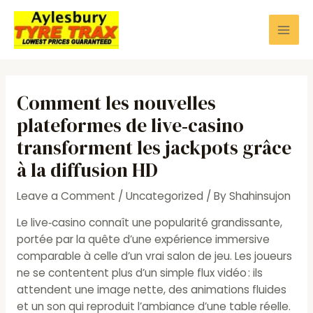
Skip
to
Mai
content
Men
Comment les nouvelles
plateformes de live‑casino
transforment les jackpots grâce
à la diffusion HD
Leave a Comment
/
Uncategorized
/ By
Shahinsujon
Le live‑casino connaît une popularité grandissante,
portée par la quête d’une expérience immersive
comparable à celle d’un vrai salon de jeu. Les joueurs
ne se contentent plus d’un simple flux vidéo : ils
attendent une image nette, des animations fluides
et un son qui reproduit l’ambiance d’une table réelle.