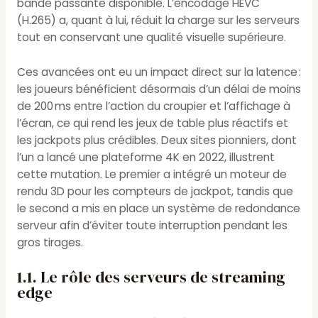
bande passante disponible. L’encodage HEVC
(H.265) a, quant à lui, réduit la charge sur les serveurs
tout en conservant une qualité visuelle supérieure.
Ces avancées ont eu un impact direct sur la latence :
les joueurs bénéficient désormais d’un délai de moins
de 200 ms entre l’action du croupier et l’affichage à
l’écran, ce qui rend les jeux de table plus réactifs et
les jackpots plus crédibles. Deux sites pionniers, dont
l’un a lancé une plateforme 4K en 2022, illustrent
cette mutation. Le premier a intégré un moteur de
rendu 3D pour les compteurs de jackpot, tandis que
le second a mis en place un système de redondance
serveur afin d’éviter toute interruption pendant les
gros tirages.
1.1. Le rôle des serveurs de streaming
edge