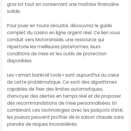
gros lot tout en conservant une maîtrise financière
solide.
Pour jouer en toute sécurité, découvrez le guide
complet du
casino en ligne argent réel
. Ce lien vous
conduit vers Motorsinside, une ressource qui
répertorie les meilleures plateformes, leurs
conditions de mise et les outils de protection
disponibles.
Les « smart bankroll tools » sont aujourd’hui au cœur
de cette problématique. Ce sont des algorithmes
capables de fixer des limites automatiques,
d’envoyer des alertes en temps réel et de proposer
des recommandations de mise personnalisées. En
combinant ces technologies avec les jackpots d’été,
les joueurs peuvent profiter de la saison chaude sans
prendre de risques inconsidérés.