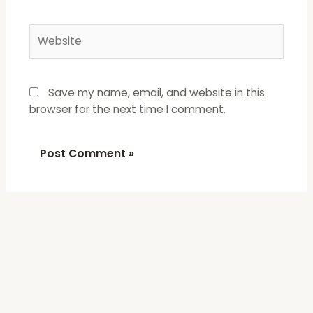
Website
Save my name, email, and website in this
browser for the next time I comment.