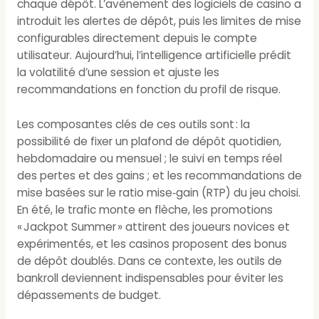
chaque dépôt. L’avènement des logiciels de casino a
introduit les alertes de dépôt, puis les limites de mise
configurables directement depuis le compte
utilisateur. Aujourd’hui, l’intelligence artificielle prédit
la volatilité d’une session et ajuste les
recommandations en fonction du profil de risque.
Les composantes clés de ces outils sont : la
possibilité de fixer un plafond de dépôt quotidien,
hebdomadaire ou mensuel ; le suivi en temps réel
des pertes et des gains ; et les recommandations de
mise basées sur le ratio mise‑gain (RTP) du jeu choisi.
En été, le trafic monte en flèche, les promotions
« Jackpot Summer » attirent des joueurs novices et
expérimentés, et les casinos proposent des bonus
de dépôt doublés. Dans ce contexte, les outils de
bankroll deviennent indispensables pour éviter les
dépassements de budget.