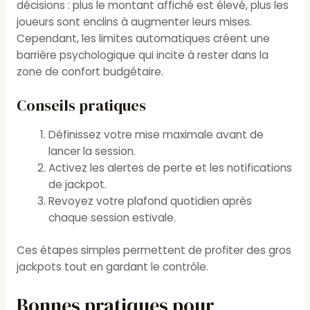
décisions : plus le montant affiché est élevé, plus les
joueurs sont enclins à augmenter leurs mises.
Cependant, les limites automatiques créent une
barrière psychologique qui incite à rester dans la
zone de confort budgétaire.
Conseils pratiques
Définissez votre mise maximale avant de
lancer la session.
Activez les alertes de perte et les notifications
de jackpot.
Revoyez votre plafond quotidien après
chaque session estivale.
Ces étapes simples permettent de profiter des gros
jackpots tout en gardant le contrôle.
Bonnes pratiques pour