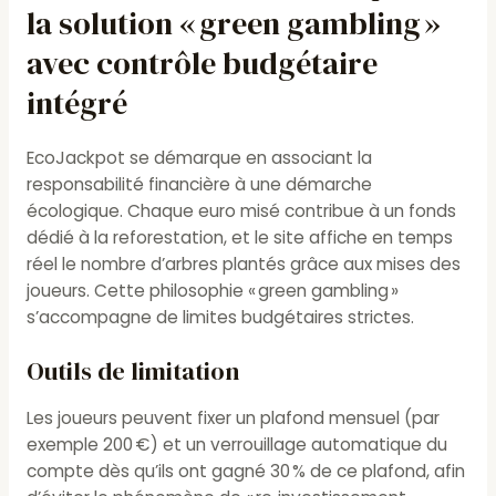
la solution « green gambling »
avec contrôle budgétaire
intégré
EcoJackpot se démarque en associant la
responsabilité financière à une démarche
écologique. Chaque euro misé contribue à un fonds
dédié à la reforestation, et le site affiche en temps
réel le nombre d’arbres plantés grâce aux mises des
joueurs. Cette philosophie « green gambling »
s’accompagne de limites budgétaires strictes.
Outils de limitation
Les joueurs peuvent fixer un plafond mensuel (par
exemple 200 €) et un verrouillage automatique du
compte dès qu’ils ont gagné 30 % de ce plafond, afin