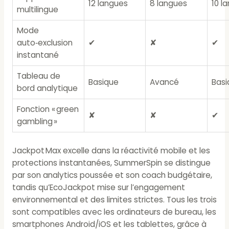
12 langues
8 langues
10 l
multilingue
Mode
auto‑exclusion
✔︎
✘
✔︎
instantané
Tableau de
Basique
Avancé
Basi
bord analytique
Fonction « green
✘
✘
✔︎
gambling »
Jackpot Max excelle dans la réactivité mobile et les
protections instantanées, SummerSpin se distingue
par son analytics poussée et son coach budgétaire,
tandis qu’EcoJackpot mise sur l’engagement
environnemental et des limites strictes. Tous les trois
sont compatibles avec les ordinateurs de bureau, les
smartphones Android/iOS et les tablettes, grâce à