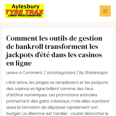
Skip
to
Mai
content
Men
Comment les outils de gestion
de bankroll transforment les
jackpots d’été dans les casinos
en ligne
Leave a Comment
/
Uncategorized
/ By
Shahinsujon
L’été arrive, les plages se remplissent et les jackpots
des casinos en ligne brillent comme des feux
d’artifice numériques. Les promotions estivales
promettent des gains colossaux, mais elles suscitent
aussi la tentation de dépasser rapidement son
budget. Le dilemme est familier : vouloir décrocher le