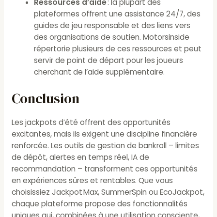
Ressources d’aide
: la plupart des
plateformes offrent une assistance 24/7, des
guides de jeu responsable et des liens vers
des organisations de soutien. Motorsinside
répertorie plusieurs de ces ressources et peut
servir de point de départ pour les joueurs
cherchant de l’aide supplémentaire.
Conclusion
Les jackpots d’été offrent des opportunités
excitantes, mais ils exigent une discipline financière
renforcée. Les outils de gestion de bankroll – limites
de dépôt, alertes en temps réel, IA de
recommandation – transforment ces opportunités
en expériences sûres et rentables. Que vous
choisissiez Jackpot Max, SummerSpin ou EcoJackpot,
chaque plateforme propose des fonctionnalités
uniques qui, combinées à une utilisation consciente,