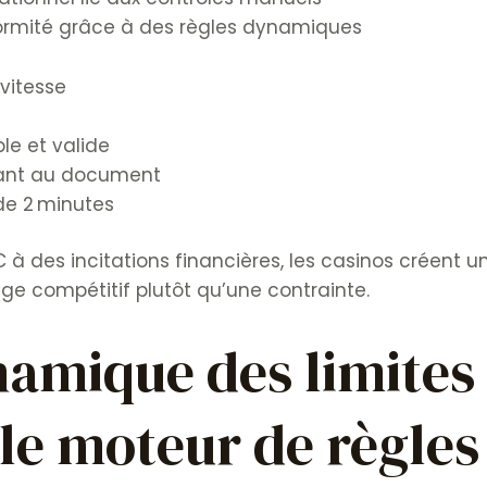
formité grâce à des règles dynamiques
vitesse
le et valide
dant au document
de 2 minutes
C à des incitations financières, les casinos créent u
e compétitif plutôt qu’une contrainte.
amique des limites 
 le moteur de règles