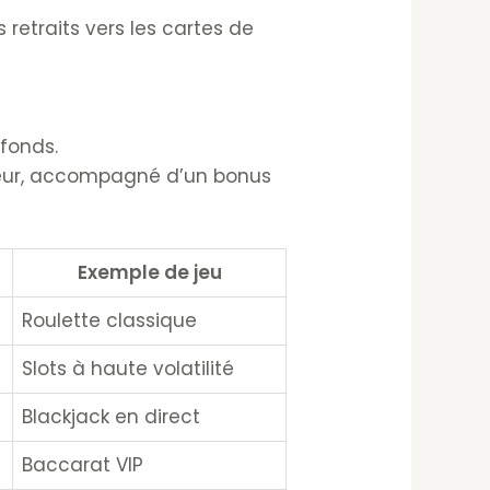
 retraits vers les cartes de
 fonds.
oueur, accompagné d’un bonus
Exemple de jeu
Roulette classique
Slots à haute volatilité
Blackjack en direct
Baccarat VIP