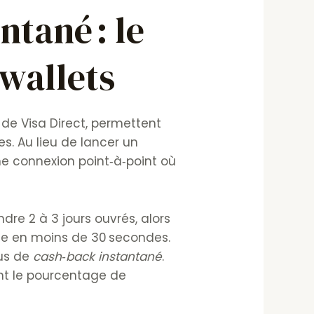
ntané : le
‑wallets
 de Visa Direct, permettent
s. Au lieu de lancer un
une connexion point‑à‑point où
dre 2 à 3 jours ouvrés, alors
ée en moins de 30 secondes.
nus de
cash‑back instantané
.
nt le pourcentage de