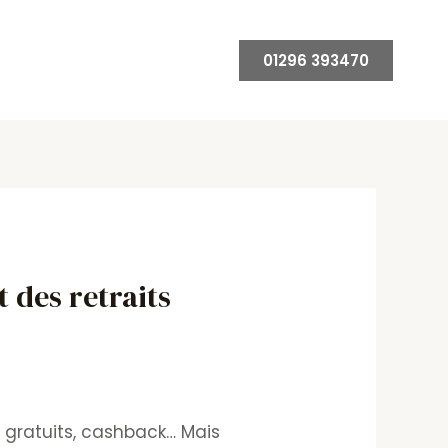
01296 393470
 des retraits
s gratuits, cashback… Mais