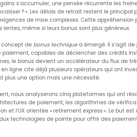
s gains s’accumuler, une pensée récurrente les frei
aisser ? ». Les délais de retrait restent le principal p
s exigences de mise complexes. Cette appréhension 
s lentes, même si leurs bonus sont plus généreux.
e concept de
bonus technique
a émergé. Il s’agit de
 paiement, capables de déclencher des crédits ins
rmes, le bonus devient un accélérateur du flux de tr
 en ligne
cite déjà plusieurs opérateurs qui ont inves
st plus une option mais une nécessité.
ent, nous analyserons cinq plateformes qui ont réso
rchitectures de paiement, les algorithmes de vérifica
tion et l’UX orientée « retirement express ». Le but
t aux technologies de pointe pour offrir des paieme