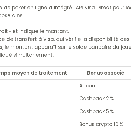
e poker en ligne a intégré l’API Visa Direct pour les
se ainsi :
trait » et indique le montant.
de transfert à Visa, qui vérifie la disponibilité des
, le montant apparaît sur le solde bancaire du j
liqué simultanément.
mps moyen de traitement
Bonus associé
Aucun
Cashback 2 %
n
Cashback 5 %
Bonus crypto 10 %