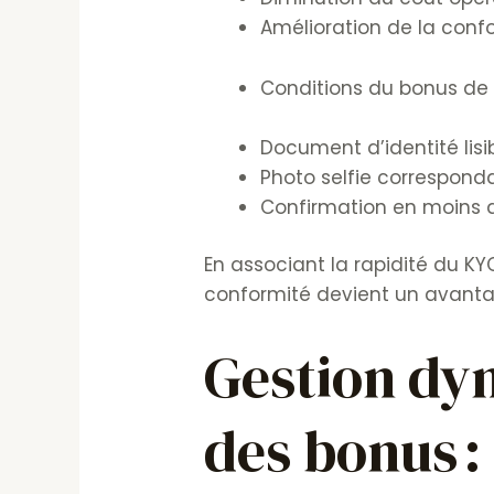
Amélioration de la con
Conditions du bonus de 
Document d’identité lisib
Photo selfie correspon
Confirmation en moins 
En associant la rapidité du KY
conformité devient un avantag
Gestion dyn
des bonus :