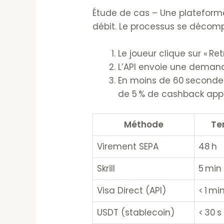
Étude de cas – Une plateforme d
débit. Le processus se décompo
Le joueur clique sur « Re
L’API envoie une demande 
En moins de 60 secondes
de 5 % de cashback app
Méthode
Te
Virement SEPA
48 h
Skrill
5 min
Visa Direct (API)
< 1 mi
USDT (stablecoin)
< 30 s