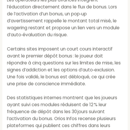
l’éducation directement dans le flux de bonus. Lors
de l’activation d’un bonus, un pop‑up
d’avertissement rappelle le montant total misé, le
wagering restant et propose un lien vers un module
d’auto‑évaluation du risque.
Certains sites imposent un court cours interactif
avant le premier dépôt bonus : le joueur doit
répondre à cinq questions sur les limites de mise, les
signes d’addiction et les options d’auto‑exclusion.
Une fois validé, le bonus est débloqué, ce qui crée
une prise de conscience immédiate.
Des statistiques internes montrent que les joueurs
ayant suivi ces modules réduisent de 12 % leur
fréquence de dépôt dans les 30 jours suivant
l’activation du bonus. Orios Infos recense plusieurs
plateformes qui publient ces chiffres dans leurs