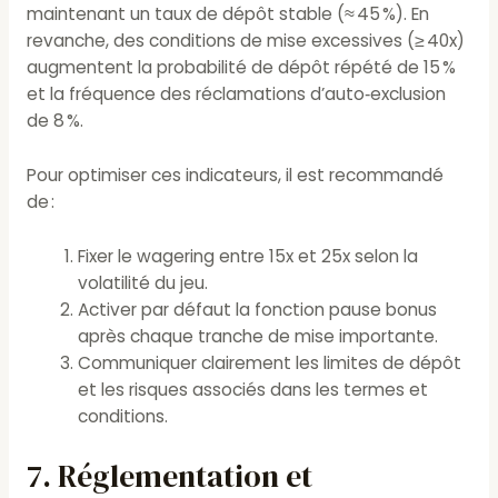
maintenant un taux de dépôt stable (≈ 45 %). En
revanche, des conditions de mise excessives (≥ 40x)
augmentent la probabilité de dépôt répété de 15 %
et la fréquence des réclamations d’auto‑exclusion
de 8 %.
Pour optimiser ces indicateurs, il est recommandé
de :
Fixer le wagering entre 15x et 25x selon la
volatilité du jeu.
Activer par défaut la fonction pause bonus
après chaque tranche de mise importante.
Communiquer clairement les limites de dépôt
et les risques associés dans les termes et
conditions.
7. Réglementation et