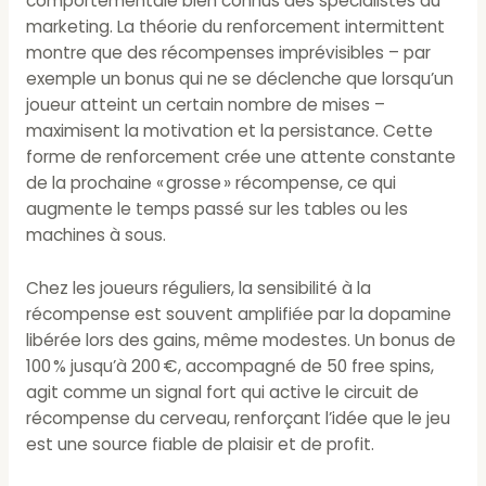
comportementale bien connus des spécialistes du
marketing. La théorie du renforcement intermittent
montre que des récompenses imprévisibles – par
exemple un bonus qui ne se déclenche que lorsqu’un
joueur atteint un certain nombre de mises –
maximisent la motivation et la persistance. Cette
forme de renforcement crée une attente constante
de la prochaine « grosse » récompense, ce qui
augmente le temps passé sur les tables ou les
machines à sous.
Chez les joueurs réguliers, la sensibilité à la
récompense est souvent amplifiée par la dopamine
libérée lors des gains, même modestes. Un bonus de
100 % jusqu’à 200 €, accompagné de 50 free spins,
agit comme un signal fort qui active le circuit de
récompense du cerveau, renforçant l’idée que le jeu
est une source fiable de plaisir et de profit.