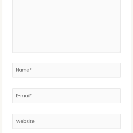
Name*
E-
mail*
Website