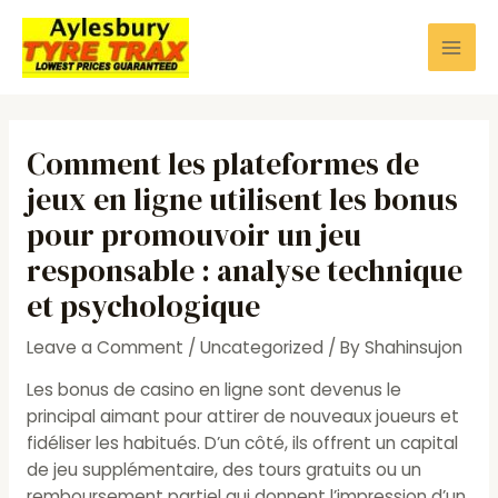
Skip
to
Mai
content
Men
Comment les plateformes de
jeux en ligne utilisent les bonus
pour promouvoir un jeu
responsable : analyse technique
et psychologique
Leave a Comment
/
Uncategorized
/ By
Shahinsujon
Les bonus de casino en ligne sont devenus le
principal aimant pour attirer de nouveaux joueurs et
fidéliser les habitués. D’un côté, ils offrent un capital
de jeu supplémentaire, des tours gratuits ou un
remboursement partiel qui donnent l’impression d’un