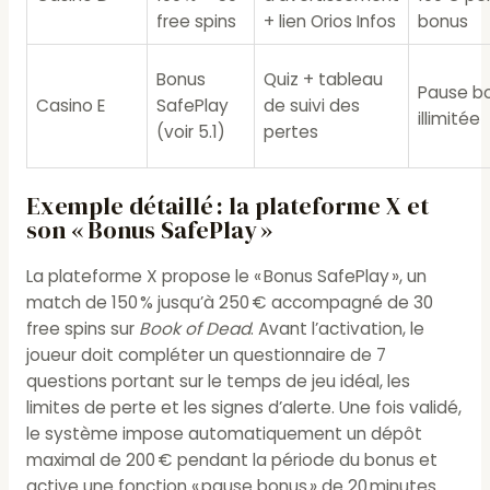
free spins
+ lien Orios Infos
bonus
Bonus
Quiz + tableau
Pause b
Casino E
SafePlay
de suivi des
illimitée
(voir 5.1)
pertes
Exemple détaillé : la plateforme X et
son « Bonus SafePlay »
La plateforme X propose le « Bonus SafePlay », un
match de 150 % jusqu’à 250 € accompagné de 30
free spins sur
Book of Dead
. Avant l’activation, le
joueur doit compléter un questionnaire de 7
questions portant sur le temps de jeu idéal, les
limites de perte et les signes d’alerte. Une fois validé,
le système impose automatiquement un dépôt
maximal de 200 € pendant la période du bonus et
active une fonction « pause bonus » de 20 minutes