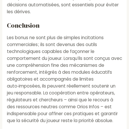
décisions automatisées, sont essentiels pour éviter
les dérives.
Conclusion
Les bonus ne sont plus de simples incitations
commerciales ; ils sont devenus des outils
technologiques capables de façonner le
comportement du joueur. Lorsqu’ils sont conçus avec
une compréhension fine des mécanismes de
renforcement, intégrés à des modules éducatifs
obligatoires et accompagnés de limites
auto‑imposées, ils peuvent réellement soutenir un
jeu responsable. La coopération entre opérateurs,
régulateurs et chercheurs – ainsi que le recours à
des ressources neutres comme Orios Infos – est
indispensable pour affiner ces pratiques et garantir
que la sécurité du joueur reste la priorité absolue.