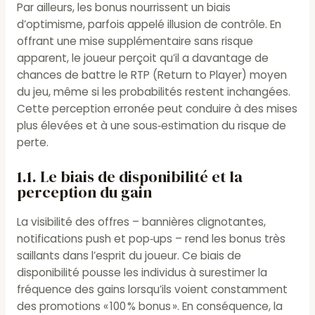
Par ailleurs, les bonus nourrissent un biais
d’optimisme, parfois appelé illusion de contrôle. En
offrant une mise supplémentaire sans risque
apparent, le joueur perçoit qu’il a davantage de
chances de battre le RTP (Return to Player) moyen
du jeu, même si les probabilités restent inchangées.
Cette perception erronée peut conduire à des mises
plus élevées et à une sous‑estimation du risque de
perte.
1.1. Le biais de disponibilité et la
perception du gain
La visibilité des offres – bannières clignotantes,
notifications push et pop‑ups – rend les bonus très
saillants dans l’esprit du joueur. Ce biais de
disponibilité pousse les individus à surestimer la
fréquence des gains lorsqu’ils voient constamment
des promotions « 100 % bonus ». En conséquence, la