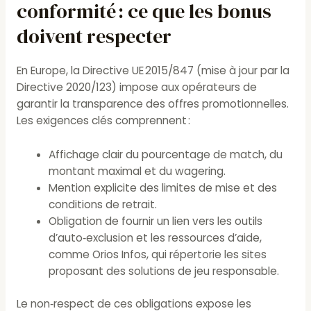
conformité : ce que les bonus
doivent respecter
En Europe, la Directive UE 2015/847 (mise à jour par la
Directive 2020/123) impose aux opérateurs de
garantir la transparence des offres promotionnelles.
Les exigences clés comprennent :
Affichage clair du pourcentage de match, du
montant maximal et du wagering.
Mention explicite des limites de mise et des
conditions de retrait.
Obligation de fournir un lien vers les outils
d’auto‑exclusion et les ressources d’aide,
comme Orios Infos, qui répertorie les sites
proposant des solutions de jeu responsable.
Le non‑respect de ces obligations expose les