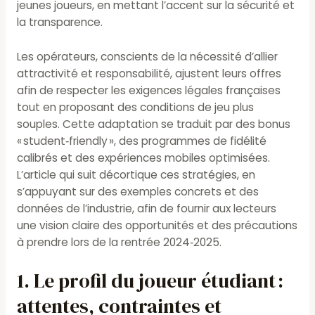
jeunes joueurs, en mettant l’accent sur la sécurité et
la transparence.
Les opérateurs, conscients de la nécessité d’allier
attractivité et responsabilité, ajustent leurs offres
afin de respecter les exigences légales françaises
tout en proposant des conditions de jeu plus
souples. Cette adaptation se traduit par des bonus
« student‑friendly », des programmes de fidélité
calibrés et des expériences mobiles optimisées.
L’article qui suit décortique ces stratégies, en
s’appuyant sur des exemples concrets et des
données de l’industrie, afin de fournir aux lecteurs
une vision claire des opportunités et des précautions
à prendre lors de la rentrée 2024‑2025.
1. Le profil du joueur étudiant :
attentes, contraintes et