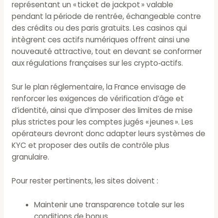
représentant un « ticket de jackpot » valable
pendant la période de rentrée, échangeable contre
des crédits ou des paris gratuits. Les casinos qui
intègrent ces actifs numériques offrent ainsi une
nouveauté attractive, tout en devant se conformer
aux régulations françaises sur les crypto‑actifs.
Sur le plan réglementaire, la France envisage de
renforcer les exigences de vérification d’âge et
d’identité, ainsi que d’imposer des limites de mise
plus strictes pour les comptes jugés « jeunes ». Les
opérateurs devront donc adapter leurs systèmes de
KYC et proposer des outils de contrôle plus
granulaire.
Pour rester pertinents, les sites doivent :
Maintenir une transparence totale sur les
conditions de bonus.