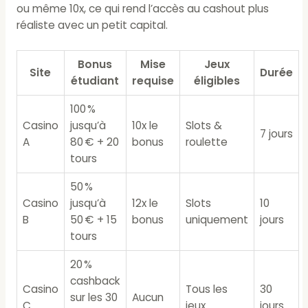
ou même 10x, ce qui rend l’accès au cashout plus
réaliste avec un petit capital.
Bonus
Mise
Jeux
Site
Durée
étudiant
requise
éligibles
100 %
Casino
jusqu’à
10x le
Slots &
7 jours
A
80 € + 20
bonus
roulette
tours
50 %
Casino
jusqu’à
12x le
Slots
10
B
50 € + 15
bonus
uniquement
jours
tours
20 %
cashback
Casino
Tous les
30
sur les 30
Aucun
C
jeux
jours