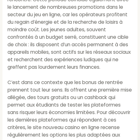
le lancement de nombreuses promotions dans le
secteur du jeu en ligne, car les opérateurs profitent
du regain d’énergie et de la recherche de loisirs à
moindre coût. Les jeunes adultes, souvent
confrontés à un budget serré, constituent une cible
de choix : ils disposent d’un accès permanent à des
appareils mobiles, sont actifs sur les réseaux sociaux
et recherchent des expériences ludiques qui ne
greffent pas lourdement leurs finances.
C’est dans ce contexte que les bonus de rentrée
prennent tout leur sens. Ils offrent une première mise
allégée, des tours gratuits ou un cashback qui
permet aux étudiants de tester les plateformes
sans risquer leurs économies limitées. Pour découvrir
les dernières plateformes qui répondent à ces
critères, le site
nouveau casino en ligne
recense
régulièrement les options les plus adaptées aux