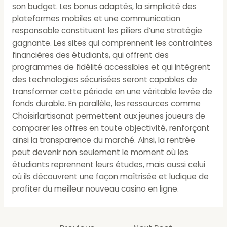
son budget. Les bonus adaptés, la simplicité des
plateformes mobiles et une communication
responsable constituent les piliers d’une stratégie
gagnante. Les sites qui comprennent les contraintes
financières des étudiants, qui offrent des
programmes de fidélité accessibles et qui intègrent
des technologies sécurisées seront capables de
transformer cette période en une véritable levée de
fonds durable. En parallèle, les ressources comme
Choisirlartisanat permettent aux jeunes joueurs de
comparer les offres en toute objectivité, renforçant
ainsi la transparence du marché. Ainsi, la rentrée
peut devenir non seulement le moment où les
étudiants reprennent leurs études, mais aussi celui
où ils découvrent une façon maîtrisée et ludique de
profiter du meilleur nouveau casino en ligne.
Post