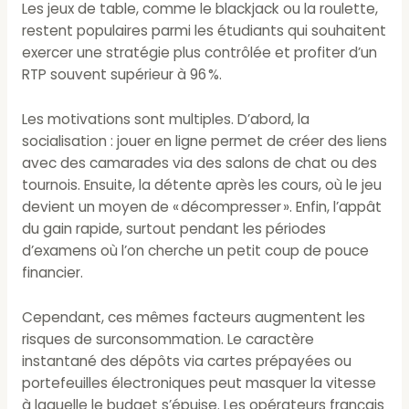
Les jeux de table, comme le blackjack ou la roulette,
restent populaires parmi les étudiants qui souhaitent
exercer une stratégie plus contrôlée et profiter d’un
RTP souvent supérieur à 96 %.
Les motivations sont multiples. D’abord, la
socialisation : jouer en ligne permet de créer des liens
avec des camarades via des salons de chat ou des
tournois. Ensuite, la détente après les cours, où le jeu
devient un moyen de « décompresser ». Enfin, l’appât
du gain rapide, surtout pendant les périodes
d’examens où l’on cherche un petit coup de pouce
financier.
Cependant, ces mêmes facteurs augmentent les
risques de surconsommation. Le caractère
instantané des dépôts via cartes prépayées ou
portefeuilles électroniques peut masquer la vitesse
à laquelle le budget s’épuise. Les opérateurs français