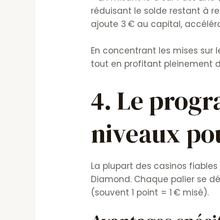
réduisant le solde restant à r
ajoute 3 € au capital, accélér
En concentrant les mises sur l
tout en profitant pleinement d
4. Le progr
niveaux pou
La plupart des casinos fiables
Diamond. Chaque palier se d
(souvent 1 point = 1 € misé).