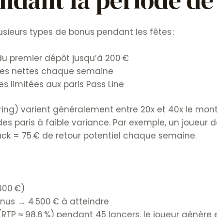
lusieurs types de bonus pendant les fêtes :
 du premier dépôt jusqu’à 200 €
rtes nettes chaque semaine
es limitées aux paris Pass Line
ing) varient généralement entre 20x et 40x le mont
 des paris à faible variance. Par exemple, un joueur 
ack = 75 € de retour potentiel chaque semaine.
300 €)
onus → 4 500 € à atteindre
 (RTP ≈ 98,6 %) pendant 45 lancers, le joueur génère