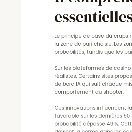
essentielle
Le principe de base du craps r
la zone de pari choisie. Les zo
probabilités, tandis que les pa
Sur les plateformes de casino
réalistes. Certains sites prop
de bord IA qui suit chaque mi
comportement du shooter.
Ces innovations influencent la 
favorable sur les dernières 50
probabilité dépasse 49 %. Cett
devient la norme dans les casi