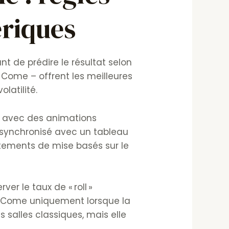
ériques
nt de prédire le résultat selon
t Come – offrent les meilleures
latilité.
3D avec des animations
, synchronisé avec un tableau
stements de mise basés sur le
er le taux de « roll »
ari Come uniquement lorsque la
 salles classiques, mais elle