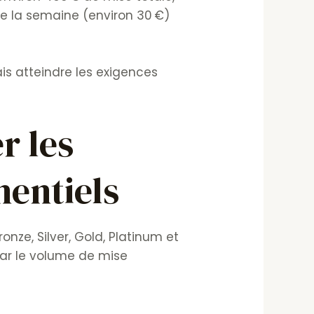
 de la semaine (environ 30 €)
ais atteindre les exigences
r les
nentiels
nze, Silver, Gold, Platinum et
ar le volume de mise