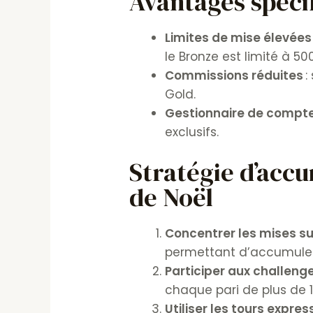
Avantages spéci
Limites de mise élevées
le Bronze est limité à 500
Commissions réduites
:
Gold.
Gestionnaire de compt
exclusifs.
Stratégie d’acc
de Noël
Concentrer les mises sur
permettant d’accumuler 
Participer aux challeng
chaque pari de plus de 
Utiliser les tours expres