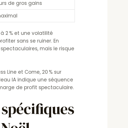
rs de gros gains
maximal
 2 % et une volatilité
fiter sans se ruiner. En
spectaculaires, mais le risque
ass Line et Come, 20 % sur
ableau IA indique une séquence
marge de profit spectaculaire.
 spécifiques
 Noël