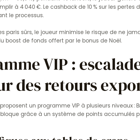
emplir à 4 040 €. Le cashback de 10 % sur les pertes
ant le processus.
es paris sûrs, le joueur minimise le risque de ne jam
u boost de fonds offert par le bonus de Noël.
amme VIP : escalade
r des retours expo
 proposent un programme VIP à plusieurs niveaux : Bro
ébloque grâce à un système de points accumulés p