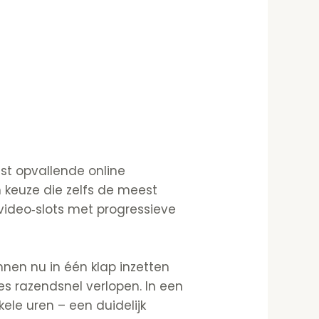
st opvallende online
 keuze die zelfs de meest
 video‑slots met progressieve
nen nu in één klap inzetten
s razendsnel verlopen. In een
ele uren – een duidelijk