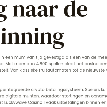
g naar de
inning
 in een mum van tijd gevestigd als een van de mee
d. Met meer dan 4.800 spellen biedt het casino een
stelt. Van klassieke fruitautomaten tot de nieuwste
.
 geïntegreerde crypto‑betalingssysteem. Spelers kun
re digitale munten, waardoor stortingen en opname
ert Luckywave Casino 1 vaak uitbetalingen binnen enk