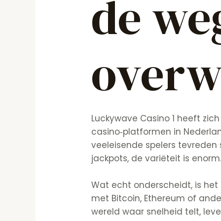
de we
overw
Luckywave Casino 1 heeft zich
casino‑platformen in Nederlan
veeleisende spelers tevreden 
jackpots, de variëteit is enorm
Wat echt onderscheidt, is het
met Bitcoin, Ethereum of ande
wereld waar snelheid telt, lev