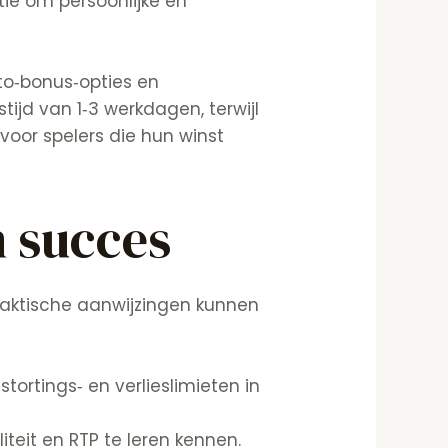
ie om persoonlijke en
pto‑bonus‑opties en
jd van 1‑3 werkdagen, terwijl
voor spelers die hun winst
n succes
raktische aanwijzingen kunnen
rtings‑ en verlieslimieten in
liteit en RTP te leren kennen.