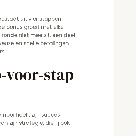
staat uit vier stappen.
de bonus groeit met elke
 ronde niet mee zit, een deel
euze en snelle betalingen
rs.
‑voor‑stap
rnooi heeft zijn succes
zijn strategie, die jij ook