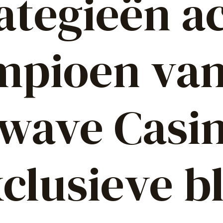
ategieën a
mpioen va
wave Casin
clusieve b