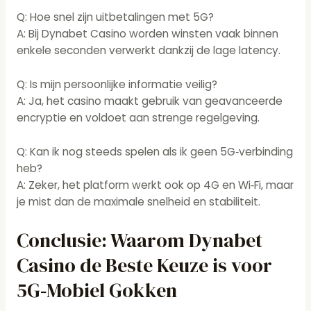
Q: Hoe snel zijn uitbetalingen met 5G?
A: Bij Dynabet Casino worden winsten vaak binnen
enkele seconden verwerkt dankzij de lage latency.
Q: Is mijn persoonlijke informatie veilig?
A: Ja, het casino maakt gebruik van geavanceerde
encryptie en voldoet aan strenge regelgeving.
Q: Kan ik nog steeds spelen als ik geen 5G‑verbinding
heb?
A: Zeker, het platform werkt ook op 4G en Wi‑Fi, maar
je mist dan de maximale snelheid en stabiliteit.
Conclusie: Waarom Dynabet
Casino de Beste Keuze is voor
5G‑Mobiel Gokken