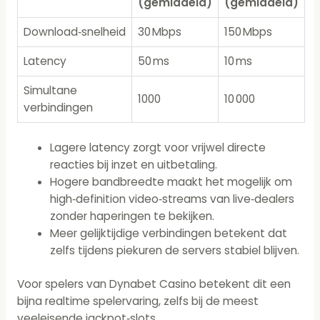
(gemiddeld)
(gemiddeld)
Download‑snelheid
30 Mbps
150 Mbps
Latency
50 ms
10 ms
Simultane
1000
10 000
verbindingen
Lagere latency zorgt voor vrijwel directe
reacties bij inzet en uitbetaling.
Hogere bandbreedte maakt het mogelijk om
high‑definition video‑streams van live‑dealers
zonder haperingen te bekijken.
Meer gelijktijdige verbindingen betekent dat
zelfs tijdens piekuren de servers stabiel blijven.
Voor spelers van Dynabet Casino betekent dit een
bijna realtime spelervaring, zelfs bij de meest
veeleisende jackpot‑slots.