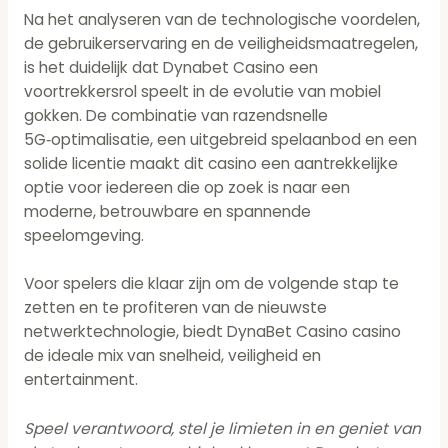
Na het analyseren van de technologische voordelen,
de gebruikerservaring en de veiligheidsmaatregelen,
is het duidelijk dat Dynabet Casino een
voortrekkersrol speelt in de evolutie van mobiel
gokken. De combinatie van razendsnelle
5G‑optimalisatie, een uitgebreid spelaanbod en een
solide licentie maakt dit casino een aantrekkelijke
optie voor iedereen die op zoek is naar een
moderne, betrouwbare en spannende
speelomgeving.
Voor spelers die klaar zijn om de volgende stap te
zetten en te profiteren van de nieuwste
netwerktechnologie, biedt
DynaBet Casino casino
de ideale mix van snelheid, veiligheid en
entertainment.
Speel verantwoord, stel je limieten in en geniet van