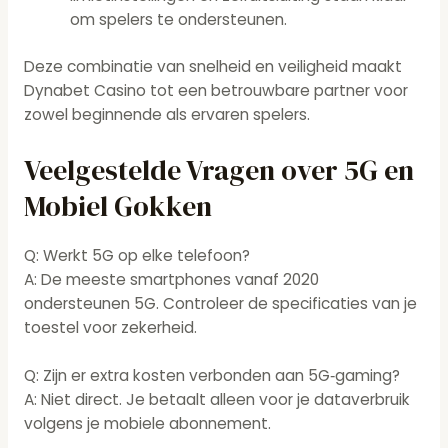
om spelers te ondersteunen.
Deze combinatie van snelheid en veiligheid maakt
Dynabet Casino tot een betrouwbare partner voor
zowel beginnende als ervaren spelers.
Veelgestelde Vragen over 5G en
Mobiel Gokken
Q: Werkt 5G op elke telefoon?
A: De meeste smartphones vanaf 2020
ondersteunen 5G. Controleer de specificaties van je
toestel voor zekerheid.
Q: Zijn er extra kosten verbonden aan 5G‑gaming?
A: Niet direct. Je betaalt alleen voor je dataverbruik
volgens je mobiele abonnement.