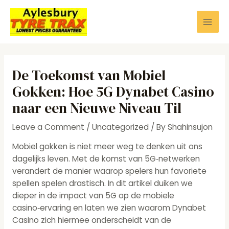
Skip
to
Mai
content
Men
De Toekomst van Mobiel
Gokken: Hoe 5G Dynabet Casino
naar een Nieuwe Niveau Til
Leave a Comment
/
Uncategorized
/ By
Shahinsujon
Mobiel gokken is niet meer weg te denken uit ons
dagelijks leven. Met de komst van 5G‑netwerken
verandert de manier waarop spelers hun favoriete
spellen spelen drastisch. In dit artikel duiken we
dieper in de impact van 5G op de mobiele
casino‑ervaring en laten we zien waarom Dynabet
Casino zich hiermee onderscheidt van de