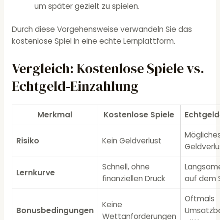
um später gezielt zu spielen.
Durch diese Vorgehensweise verwandeln Sie das
kostenlose Spiel in eine echte Lernplattform.
Vergleich: Kostenlose Spiele vs.
Echtgeld‑Einzahlung
Merkmal
Kostenlose Spiele
Echtgeld
Mögliche
Risiko
Kein Geldverlust
Geldverlu
Schnell, ohne
Langsamer
Lernkurve
finanziellen Druck
auf dem S
Oftmals
Keine
Bonusbedingungen
Umsatzb
Wettanforderungen