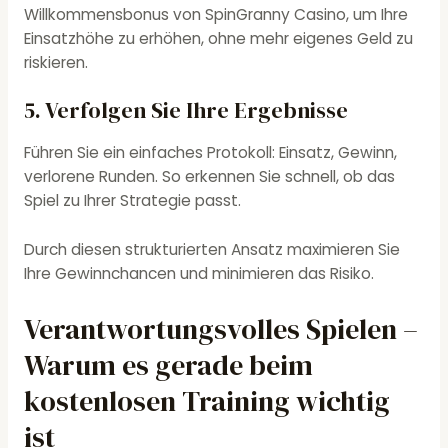
Willkommensbonus von SpinGranny Casino, um Ihre
Einsatzhöhe zu erhöhen, ohne mehr eigenes Geld zu
riskieren.
5. Verfolgen Sie Ihre Ergebnisse
Führen Sie ein einfaches Protokoll: Einsatz, Gewinn,
verlorene Runden. So erkennen Sie schnell, ob das
Spiel zu Ihrer Strategie passt.
Durch diesen strukturierten Ansatz maximieren Sie
Ihre Gewinnchancen und minimieren das Risiko.
Verantwortungsvolles Spielen –
Warum es gerade beim
kostenlosen Training wichtig
ist