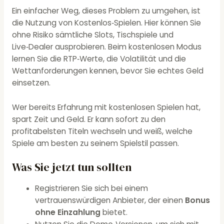
Ein einfacher Weg, dieses Problem zu umgehen, ist
die Nutzung von Kostenlos‑Spielen. Hier können Sie
ohne Risiko sämtliche Slots, Tischspiele und
Live‑Dealer ausprobieren. Beim kostenlosen Modus
lernen Sie die RTP‑Werte, die Volatilität und die
Wettanforderungen kennen, bevor Sie echtes Geld
einsetzen.
Wer bereits Erfahrung mit kostenlosen Spielen hat,
spart Zeit und Geld. Er kann sofort zu den
profitabelsten Titeln wechseln und weiß, welche
Spiele am besten zu seinem Spielstil passen.
Was Sie jetzt tun sollten
Registrieren Sie sich bei einem
vertrauenswürdigen Anbieter, der einen
Bonus
ohne Einzahlung
bietet.