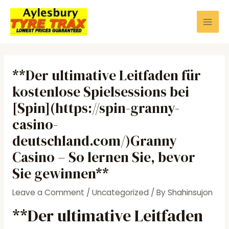
Skip
to
Mai
content
Men
**Der ultimative Leitfaden für
kostenlose Spielsessions bei
[Spin](https://spin-granny-
casino-
deutschland.com/)Granny
Casino – So lernen Sie, bevor
Sie gewinnen**
Leave a Comment
/
Uncategorized
/ By
Shahinsujon
**Der ultimative Leitfaden