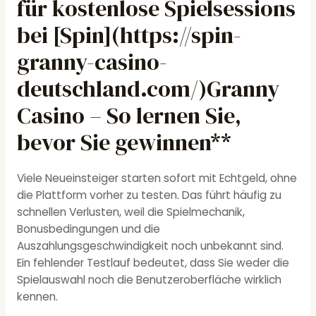
für kostenlose Spielsessions
bei [Spin](https://spin-
granny-casino-
deutschland.com/)Granny
Casino – So lernen Sie,
bevor Sie gewinnen**
Viele Neu­einsteiger starten sofort mit Echtgeld, ohne
die Plattform vorher zu testen. Das führt häufig zu
schnellen Verlusten, weil die Spielmechanik,
Bonusbedingungen und die
Auszahlungsgeschwindigkeit noch unbekannt sind.
Ein fehlender Testlauf bedeutet, dass Sie weder die
Spielauswahl noch die Benutzeroberfläche wirklich
kennen.