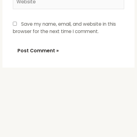
Save my name, email, and website in this
browser for the next time I comment.