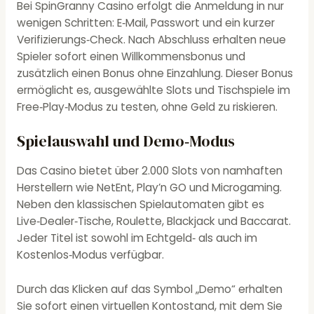
Bei SpinGranny Casino erfolgt die Anmeldung in nur
wenigen Schritten: E‑Mail, Passwort und ein kurzer
Verifizierungs‑Check. Nach Abschluss erhalten neue
Spieler sofort einen Willkommensbonus und
zusätzlich einen Bonus ohne Einzahlung. Dieser Bonus
ermöglicht es, ausgewählte Slots und Tischspiele im
Free‑Play‑Modus zu testen, ohne Geld zu riskieren.
Spielauswahl und Demo‑Modus
Das Casino bietet über 2.000 Slots von namhaften
Herstellern wie NetEnt, Play’n GO und Microgaming.
Neben den klassischen Spielautomaten gibt es
Live‑Dealer‑Tische, Roulette, Blackjack und Baccarat.
Jeder Titel ist sowohl im Echtgeld‑ als auch im
Kostenlos‑Modus verfügbar.
Durch das Klicken auf das Symbol „Demo“ erhalten
Sie sofort einen virtuellen Kontostand, mit dem Sie