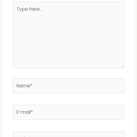
Type
here..
Name*
E-
mail*
Website