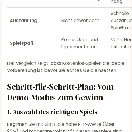
nötig
Schnelle
Auszahlung
Nicht anwendbar
Auszahlu
SpinGran
Reines Üben und
Voller Ner
Spielspaß
Experimentieren
mit echt
Der Vergleich zeigt, dass Kostenlos‑Spielen die ideale
Vorbereitung ist, bevor Sie echtes Geld einsetzen.
Schritt‑für‑Schritt‑Plan: Vom
Demo‑Modus zum Gewinn
1. Auswahl des richtigen Spiels
Beginnen Sie mit Slots, die hohe RTP‑Werte (über
96 %) und moderate Volatilität bieten. Beispiele sind