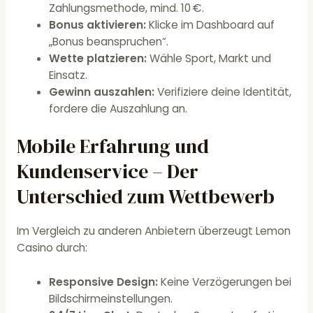
Zahlungsmethode, mind. 10 €.
Bonus aktivieren:
Klicke im Dashboard auf
„Bonus beanspruchen“.
Wette platzieren:
Wähle Sport, Markt und
Einsatz.
Gewinn auszahlen:
Verifiziere deine Identität,
fordere die Auszahlung an.
Mobile Erfahrung und
Kundenservice – Der
Unterschied zum Wettbewerb
Im Vergleich zu anderen Anbietern überzeugt Lemon
Casino durch:
Responsive Design:
Keine Verzögerungen bei
Bildschirmeinstellungen.