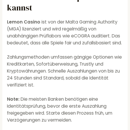
kannst
Lemon Casino
ist von der Malta Gaming Authority
(MGA) lizenziert und wird regelmäßig von
unabhängigen Prüflabors wie eCOGRA auditiert. Das
bedeutet, dass alle Spiele fair und zufallsbasiert sind.
Zahlungsmethoden umfassen gängige Optionen wie
Kreditkarten, Sofortüberweisung, Trustly und
Kryptowährungen. Schnelle Auszahlungen von bis zu
24 Stunden sind Standard, sobald die Identität
verifiziert ist.
Note:
Die meisten Banken benötigen eine
Identitätsprüfung, bevor die erste Auszahlung
freigegeben wird. Starte diesen Prozess früh, um
Verzögerungen zu vermeiden.