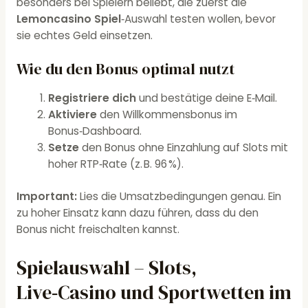
besonders bei Spielern beliebt, die zuerst die
Lemoncasino Spiel
‑Auswahl testen wollen, bevor
sie echtes Geld einsetzen.
Wie du den Bonus optimal nutzt
Registriere dich
und bestätige deine E‑Mail.
Aktiviere
den Willkommensbonus im
Bonus‑Dashboard.
Setze
den Bonus ohne Einzahlung auf Slots mit
hoher RTP‑Rate (z. B. 96 %).
Important:
Lies die Umsatzbedingungen genau. Ein
zu hoher Einsatz kann dazu führen, dass du den
Bonus nicht freischalten kannst.
Spielauswahl – Slots,
Live‑Casino und Sportwetten im