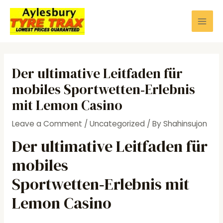
Skip
to
Mai
content
Men
Der ultimative Leitfaden für
mobiles Sportwetten‑Erlebnis
mit Lemon Casino
Leave a Comment
/
Uncategorized
/ By
Shahinsujon
Der ultimative Leitfaden für
mobiles
Sportwetten‑Erlebnis mit
Lemon Casino