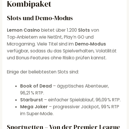
Kombipaket
Slots und Demo‑Modus
Lemon Casino
bietet über 1.200
Slots
von
Top‑Anbietern wie NetEnt, Play’n GO und
Microgaming. Viele Titel sind im
Demo‑Modus
verfügbar, sodass du das Spielverhalten, Volatilität
und Bonus‑Features ohne Risiko prüfen kannst.
Einige der beliebtesten Slots sind:
Book of Dead
– ägyptisches Abenteuer,
96,21 % RTP.
Starburst
– einfacher Spielablauf, 96,09 % RTP.
Mega Joker
– progressiver Jackpot, 99 % RTP
im Super‑Mode.
Sportwetten – Von der Premier League