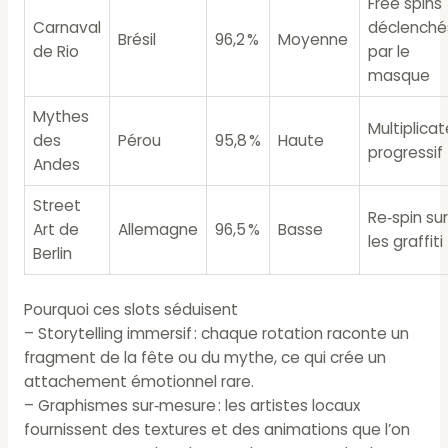
Free spins
Carnaval
déclenché
Brésil
96,2 %
Moyenne
de Rio
par le
masque
Mythes
Multiplicat
des
Pérou
95,8 %
Haute
progressif
Andes
Street
Re‑spin sur
Art de
Allemagne
96,5 %
Basse
les graffiti
Berlin
Pourquoi ces slots séduisent
– Storytelling immersif : chaque rotation raconte un
fragment de la fête ou du mythe, ce qui crée un
attachement émotionnel rare.
– Graphismes sur‑mesure : les artistes locaux
fournissent des textures et des animations que l’on