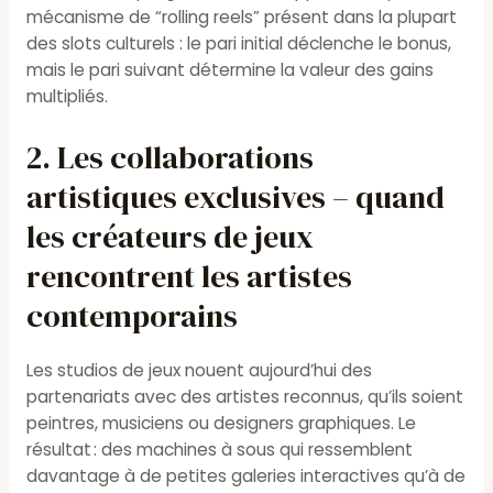
mécanisme de “rolling reels” présent dans la plupart
des slots culturels : le pari initial déclenche le bonus,
mais le pari suivant détermine la valeur des gains
multipliés.
2. Les collaborations
artistiques exclusives – quand
les créateurs de jeux
rencontrent les artistes
contemporains
Les studios de jeux nouent aujourd’hui des
partenariats avec des artistes reconnus, qu’ils soient
peintres, musiciens ou designers graphiques. Le
résultat : des machines à sous qui ressemblent
davantage à de petites galeries interactives qu’à de