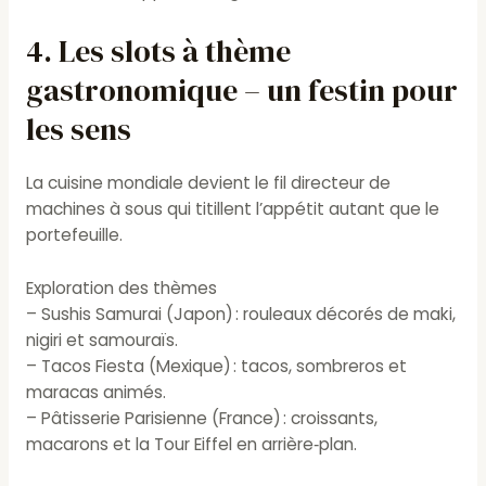
4. Les slots à thème
gastronomique – un festin pour
les sens
La cuisine mondiale devient le fil directeur de
machines à sous qui titillent l’appétit autant que le
portefeuille.
Exploration des thèmes
– Sushis Samurai (Japon) : rouleaux décorés de maki,
nigiri et samouraïs.
– Tacos Fiesta (Mexique) : tacos, sombreros et
maracas animés.
– Pâtisserie Parisienne (France) : croissants,
macarons et la Tour Eiffel en arrière‑plan.