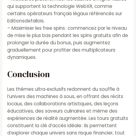
qui supportent la technologie WebXR, comme
certains opérateurs français légaux référencés sur
Editionsdefallois.
– Maximiser les free spins : commencez par le niveau
de mise le plus bas pendant les spins gratuits afin de
prolonger la durée du bonus, puis augmentez
graduellement pour profiter des multiplicateurs
dynamiques.
Conclusion
Les thèmes ultra‑exclusifs redonnent du souffle à
l’univers des machines à sous, en offrant des récits
locaux, des collaborations artistiques, des leçons
éducatives, des saveurs culinaires et même des
expériences de réalité augmentée. Les tours gratuits
constituent la clé d’accès idéale : ils permettent
d’explorer chaque univers sans risque financier, tout