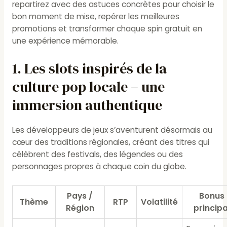
repartirez avec des astuces concrètes pour choisir le
bon moment de mise, repérer les meilleures
promotions et transformer chaque spin gratuit en
une expérience mémorable.
1. Les slots inspirés de la
culture pop locale – une
immersion authentique
Les développeurs de jeux s’aventurent désormais au
cœur des traditions régionales, créant des titres qui
célèbrent des festivals, des légendes ou des
personnages propres à chaque coin du globe.
Pays /
Bonus
Thème
RTP
Volatilité
Région
principa