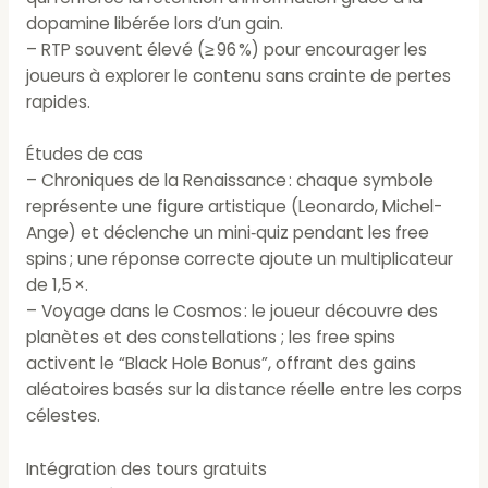
dopamine libérée lors d’un gain.
– RTP souvent élevé (≥ 96 %) pour encourager les
joueurs à explorer le contenu sans crainte de pertes
rapides.
Études de cas
– Chroniques de la Renaissance : chaque symbole
représente une figure artistique (Leonardo, Michel-
Ange) et déclenche un mini‑quiz pendant les free
spins ; une réponse correcte ajoute un multiplicateur
de 1,5 ×.
– Voyage dans le Cosmos : le joueur découvre des
planètes et des constellations ; les free spins
activent le “Black Hole Bonus”, offrant des gains
aléatoires basés sur la distance réelle entre les corps
célestes.
Intégration des tours gratuits