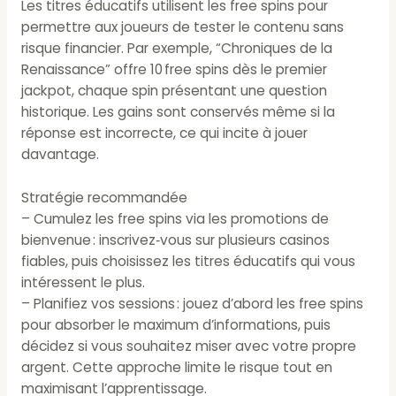
Les titres éducatifs utilisent les free spins pour
permettre aux joueurs de tester le contenu sans
risque financier. Par exemple, “Chroniques de la
Renaissance” offre 10 free spins dès le premier
jackpot, chaque spin présentant une question
historique. Les gains sont conservés même si la
réponse est incorrecte, ce qui incite à jouer
davantage.
Stratégie recommandée
– Cumulez les free spins via les promotions de
bienvenue : inscrivez‑vous sur plusieurs casinos
fiables, puis choisissez les titres éducatifs qui vous
intéressent le plus.
– Planifiez vos sessions : jouez d’abord les free spins
pour absorber le maximum d’informations, puis
décidez si vous souhaitez miser avec votre propre
argent. Cette approche limite le risque tout en
maximisant l’apprentissage.