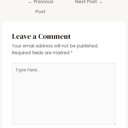
←
Previous
Next Post
→
navigation
Post
Leave a Comment
Your email address will not be published.
Required fields are marked
*
Type
here..