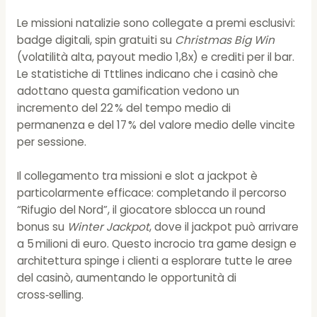
Le missioni natalizie sono collegate a premi esclusivi:
badge digitali, spin gratuiti su
Christmas Big Win
(volatilità alta, payout medio 1,8x) e crediti per il bar.
Le statistiche di Tttlines indicano che i casinò che
adottano questa gamification vedono un
incremento del 22 % del tempo medio di
permanenza e del 17 % del valore medio delle vincite
per sessione.
Il collegamento tra missioni e slot a jackpot è
particolarmente efficace: completando il percorso
“Rifugio del Nord”, il giocatore sblocca un round
bonus su
Winter Jackpot
, dove il jackpot può arrivare
a 5 milioni di euro. Questo incrocio tra game design e
architettura spinge i clienti a esplorare tutte le aree
del casinò, aumentando le opportunità di
cross‑selling.