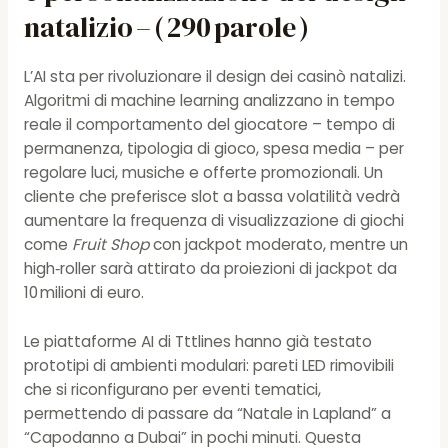
natalizio – ( 290 parole )
L’AI sta per rivoluzionare il design dei casinò natalizi.
Algoritmi di machine learning analizzano in tempo
reale il comportamento del giocatore – tempo di
permanenza, tipologia di gioco, spesa media – per
regolare luci, musiche e offerte promozionali. Un
cliente che preferisce slot a bassa volatilità vedrà
aumentare la frequenza di visualizzazione di giochi
come
Fruit Shop
con jackpot moderato, mentre un
high‑roller sarà attirato da proiezioni di jackpot da
10 milioni di euro.
Le piattaforme AI di Tttlines hanno già testato
prototipi di ambienti modulari: pareti LED rimovibili
che si riconfigurano per eventi tematici,
permettendo di passare da “Natale in Lapland” a
“Capodanno a Dubai” in pochi minuti. Questa