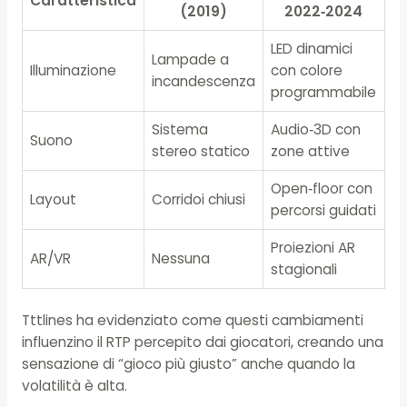
Caratteristica
(2019)
2022‑2024
LED dinamici
Lampade a
Illuminazione
con colore
incandescenza
programmabile
Sistema
Audio‑3D con
Suono
stereo statico
zone attive
Open‑floor con
Layout
Corridoi chiusi
percorsi guidati
Proiezioni AR
AR/VR
Nessuna
stagionali
Tttlines ha evidenziato come questi cambiamenti
influenzino il RTP percepito dai giocatori, creando una
sensazione di “gioco più giusto” anche quando la
volatilità è alta.