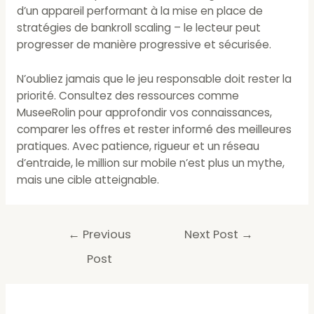
d’un appareil performant à la mise en place de
stratégies de bankroll scaling – le lecteur peut
progresser de manière progressive et sécurisée.
N’oubliez jamais que le jeu responsable doit rester la
priorité. Consultez des ressources comme
MuseeRolin pour approfondir vos connaissances,
comparer les offres et rester informé des meilleures
pratiques. Avec patience, rigueur et un réseau
d’entraide, le million sur mobile n’est plus un mythe,
mais une cible atteignable.
Post
←
Previous
Next Post
→
navigation
Post