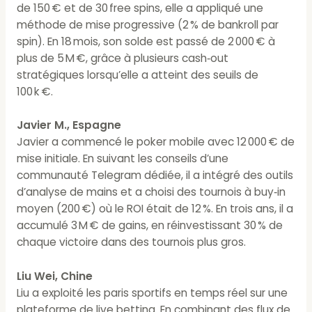
de 150 € et de 30 free spins, elle a appliqué une
méthode de mise progressive (2 % de bankroll par
spin). En 18 mois, son solde est passé de 2 000 € à
plus de 5 M €, grâce à plusieurs cash‑out
stratégiques lorsqu’elle a atteint des seuils de
100 k €.
Javier M., Espagne
Javier a commencé le poker mobile avec 12 000 € de
mise initiale. En suivant les conseils d’une
communauté Telegram dédiée, il a intégré des outils
d’analyse de mains et a choisi des tournois à buy‑in
moyen (200 €) où le ROI était de 12 %. En trois ans, il a
accumulé 3 M € de gains, en réinvestissant 30 % de
chaque victoire dans des tournois plus gros.
Liu Wei, Chine
Liu a exploité les paris sportifs en temps réel sur une
plateforme de live betting. En combinant des flux de