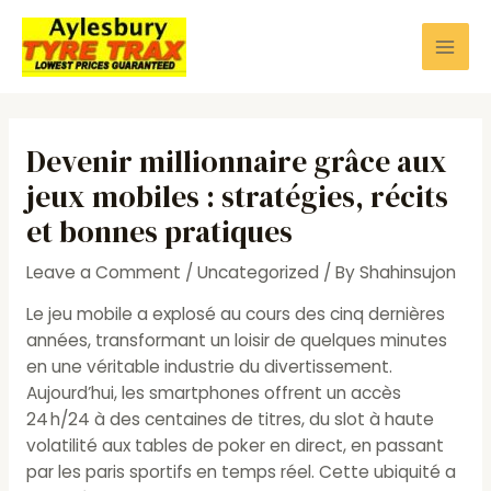
Skip
to
Mai
content
Men
Devenir millionnaire grâce aux
jeux mobiles : stratégies, récits
et bonnes pratiques
Leave a Comment
/
Uncategorized
/ By
Shahinsujon
Le jeu mobile a explosé au cours des cinq dernières
années, transformant un loisir de quelques minutes
en une véritable industrie du divertissement.
Aujourd’hui, les smartphones offrent un accès
24 h/24 à des centaines de titres, du slot à haute
volatilité aux tables de poker en direct, en passant
par les paris sportifs en temps réel. Cette ubiquité a