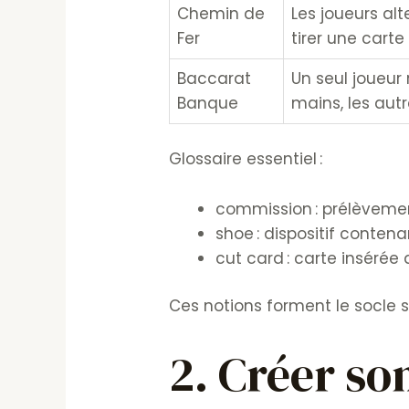
Chemin de
Les joueurs alt
Fer
tirer une carte
Baccarat
Un seul joueur
Banque
mains, les autr
Glossaire essentiel :
commission : prélèvemen
shoe : dispositif contena
cut card : carte insérée
Ces notions forment le socle s
2. Créer so