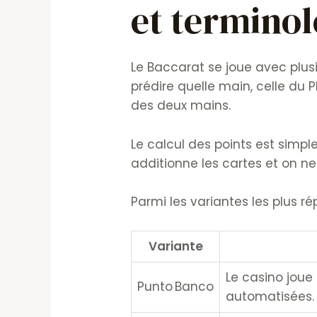
et terminol
Le Baccarat se joue avec plus
prédire quelle main, celle du P
des deux mains.
Le calcul des points est simple
additionne les cartes et on ne r
Parmi les variantes les plus ré
Variante
Le casino joue 
Punto Banco
automatisées.