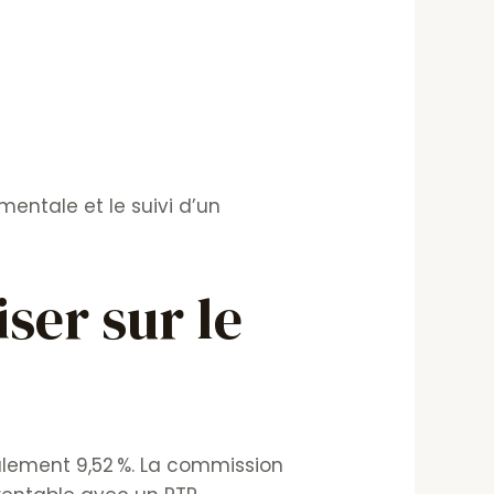
mentale et le suivi d’un
ser sur le
eulement 9,52 %. La commission