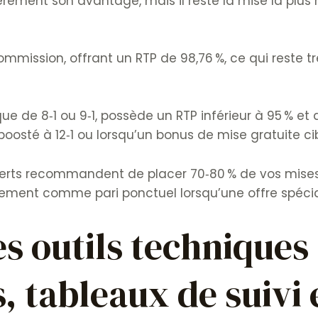
gèrement son avantage, mais il reste la mise la plus
commission, offrant un RTP de 98,76 %, ce qui reste tr
e de 8‑1 ou 9‑1, possède un RTP inférieur à 95 % et d
oosté à 12‑1 ou lorsqu’un bonus de mise gratuite cib
perts recommandent de placer 70‑80 % de vos mises s
niquement comme pari ponctuel lorsqu’une offre spécia
les outils techniques 
, tableaux de suivi 