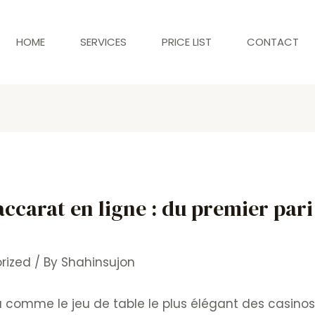
HOME
SERVICES
PRICE LIST
CONTACT
ccarat en ligne : du premier pari
rized
/ By
Shahinsujon
 comme le jeu de table le plus élégant des casinos 