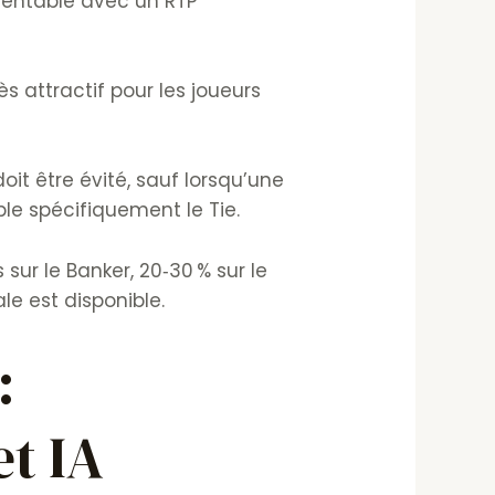
 rentable avec un RTP
ès attractif pour les joueurs
oit être évité, sauf lorsqu’une
le spécifiquement le Tie.
ur le Banker, 20‑30 % sur le
le est disponible.
:
et IA