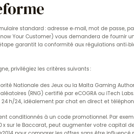
eforme
rmulaire standard : adresse e‑mail, mot de passe, p
(Know Your Customer) vous demandera de fournir une
e étape garantit la conformité aux régulations anti‑
ne, privilégiez les critères suivants :
utorité Nationale des Jeux ou la Malta Gaming Author
léatoires (RNG) certifié par eCOGRA ou iTech Labs
e 24 h/24, idéalement par chat en direct et téléphon
nt conditionnés à un code promotionnel. Par exemp
 x sur le Baccarat, peut augmenter votre capital d
14 pour comparer les offres sans être influencé pa