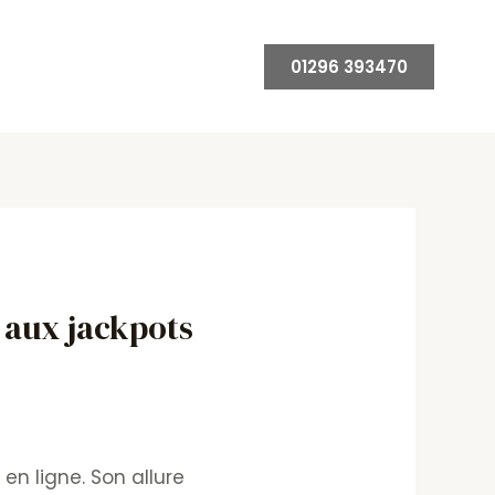
01296 393470
 aux jackpots
en ligne. Son allure