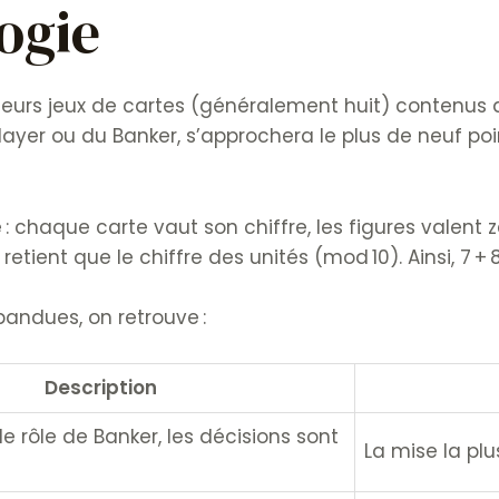
ogie
ieurs jeux de cartes (généralement huit) contenus da
layer ou du Banker, s’approchera le plus de neuf poin
 : chaque carte vaut son chiffre, les figures valent z
etient que le chiffre des unités (mod 10). Ainsi, 7 + 8
pandues, on retrouve :
Description
le rôle de Banker, les décisions sont
La mise la plu