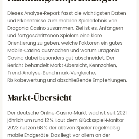
Dieses Analyse‑Report fasst die wichtigsten Daten
und Erkenntnisse zum mobilen Spielerlebnis von
Dragonia Casino zusammen. Ziel ist es, Anfängern
und fortgeschrittenen Spielern eine klare
Orientierung zu geben, welche Faktoren ein gutes
Mobile‑Casino ausmachen und warum Dragonia
Casino dabei besonders gut abschneidet. Der
Bericht behandelt Markt‑Übersicht, Kennzahlen,
Trend‑Analyse, Benchmark‑Vergleiche,
Risikobewertung und abschließende Empfehlungen.
Markt‑Übersicht
Der deutsche Online‑Casino‑Markt wächst seit 2021
jährlich um rund 12 %. Laut dem Glücksspiel‑Monitor
2023 nutzen 68 % der aktiven Spieler regelmäßig
mobile Endgeräte. Das liegt vor allem an der