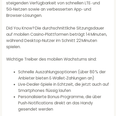
steigenden Verfügbarkeit von schnellen LTE‑ und
5G‑Netzen sowie an verbesserten App‑ und
Browser‑Lösungen.
Did You Know? Die durchschnittliche Sitzungsdauer
auf mobilen Casino‑Plattformen beträgt 14 Minuten,
während Desktop‑Nutzer im Schnitt 22 Minuten
spielen.
Wichtige Treiber des mobilen Wachstums sind:
Schnelle Auszahlungsoptionen (über 80 % der
Anbieter bieten E‑Wallet‑Zahlungen an)
Live‑Dealer‑Spiele in Echtzeit, die jetzt auch auf
Smartphones flüssig laufen
Personalisierte Bonus‑Programme, die über
Push‑Notifications direkt an das Handy
gesendet werden