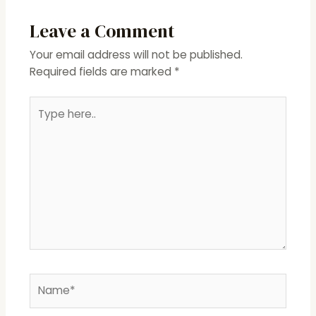
Leave a Comment
Your email address will not be published.
Required fields are marked
*
Type
here..
Name*