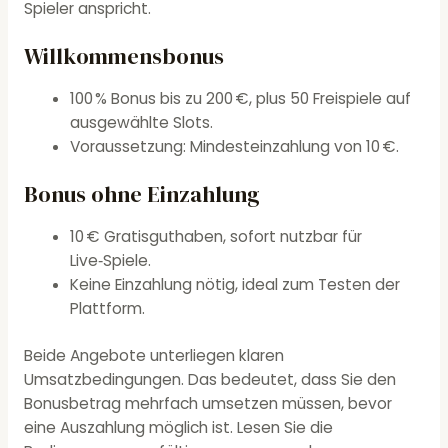
Spieler anspricht.
Willkommensbonus
100 % Bonus bis zu 200 €, plus 50 Freispiele auf
ausgewählte Slots.
Voraussetzung: Mindesteinzahlung von 10 €.
Bonus ohne Einzahlung
10 € Gratisguthaben, sofort nutzbar für
Live‑Spiele.
Keine Einzahlung nötig, ideal zum Testen der
Plattform.
Beide Angebote unterliegen klaren
Umsatzbedingungen. Das bedeutet, dass Sie den
Bonusbetrag mehrfach umsetzen müssen, bevor
eine Auszahlung möglich ist. Lesen Sie die