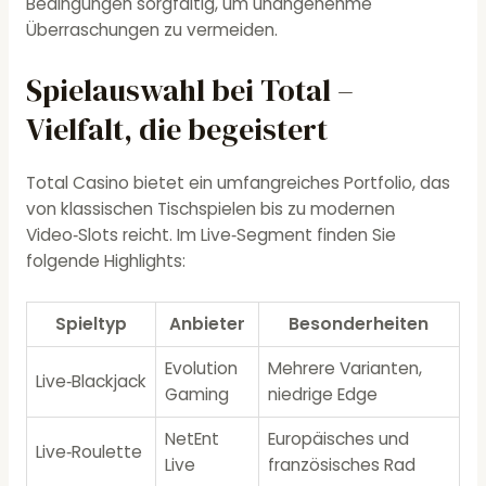
Bedingungen sorgfältig, um unangenehme
Überraschungen zu vermeiden.
Spielauswahl bei Total –
Vielfalt, die begeistert
Total Casino bietet ein umfangreiches Portfolio, das
von klassischen Tischspielen bis zu modernen
Video‑Slots reicht. Im Live‑Segment finden Sie
folgende Highlights:
Spieltyp
Anbieter
Besonderheiten
Evolution
Mehrere Varianten,
Live‑Blackjack
Gaming
niedrige Edge
NetEnt
Europäisches und
Live‑Roulette
Live
französisches Rad