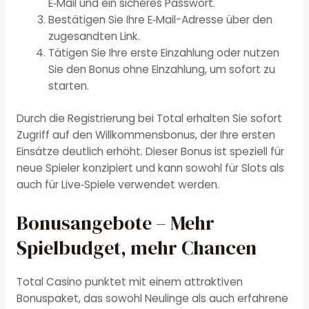
E‑Mail und ein sicheres Passwort.
Bestätigen Sie Ihre E‑Mail-Adresse über den
zugesandten Link.
Tätigen Sie Ihre erste Einzahlung oder nutzen
Sie den Bonus ohne Einzahlung, um sofort zu
starten.
Durch die Registrierung bei Total erhalten Sie sofort
Zugriff auf den Willkommensbonus, der Ihre ersten
Einsätze deutlich erhöht. Dieser Bonus ist speziell für
neue Spieler konzipiert und kann sowohl für Slots als
auch für Live‑Spiele verwendet werden.
Bonusangebote – Mehr
Spielbudget, mehr Chancen
Total Casino punktet mit einem attraktiven
Bonuspaket, das sowohl Neulinge als auch erfahrene