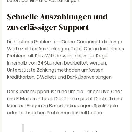
sofortiger Ein- und Auszahlungen.
Schnelle Auszahlungen und
zuverlässiger Support
Ein häufiges Problem bei Online‑Casinos ist die lange
Wartezeit bei Auszahlungen. Total Casino löst dieses
Problem mit Blitz‑Withdrawals, die in der Regel
innerhalb von 24 Stunden bearbeitet werden.
Unterstützte Zahlungsmethoden umfassen
Kreditkarten, E‑Wallets und Banküberweisungen.
Der Kundensupport ist rund um die Uhr per Live‑Chat
und E‑Mail erreichbar. Das Team spricht Deutsch und
kann bei Fragen zu Bonusbedingungen, Spielregeln
oder technischen Problemen schnell helfen.