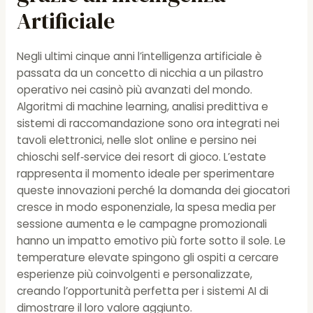
Artificiale
Negli ultimi cinque anni l’intelligenza artificiale è
passata da un concetto di nicchia a un pilastro
operativo nei casinò più avanzati del mondo.
Algoritmi di machine learning, analisi predittiva e
sistemi di raccomandazione sono ora integrati nei
tavoli elettronici, nelle slot online e persino nei
chioschi self‑service dei resort di gioco. L’estate
rappresenta il momento ideale per sperimentare
queste innovazioni perché la domanda dei giocatori
cresce in modo esponenziale, la spesa media per
sessione aumenta e le campagne promozionali
hanno un impatto emotivo più forte sotto il sole. Le
temperature elevate spingono gli ospiti a cercare
esperienze più coinvolgenti e personalizzate,
creando l’opportunità perfetta per i sistemi AI di
dimostrare il loro valore aggiunto.