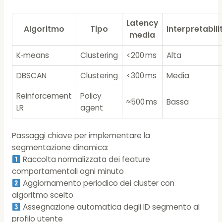
Latency
Algoritmo
Tipo
Interpretabili
media
K‑means
Clustering
<200 ms
Alta
DBSCAN
Clustering
<300 ms
Media
Reinforcement
Policy
≈500 ms
Bassa
LR
agent
Passaggi chiave per implementare la
segmentazione dinamica:
Raccolta normalizzata dei feature
comportamentali ogni minuto
Aggiornamento periodico dei cluster con
algoritmo scelto
Assegnazione automatica degli ID segmento al
profilo utente