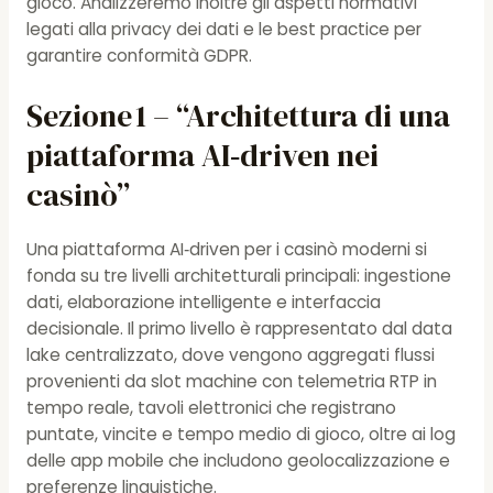
gioco. Analizzeremo inoltre gli aspetti normativi
legati alla privacy dei dati e le best practice per
garantire conformità GDPR.
Sezione 1 – “Architettura di una
piattaforma AI‑driven nei
casinò”
Una piattaforma AI‑driven per i casinò moderni si
fonda su tre livelli architetturali principali: ingestione
dati, elaborazione intelligente e interfaccia
decisionale. Il primo livello è rappresentato dal data
lake centralizzato, dove vengono aggregati flussi
provenienti da slot machine con telemetria RTP in
tempo reale, tavoli elettronici che registrano
puntate, vincite e tempo medio di gioco, oltre ai log
delle app mobile che includono geolocalizzazione e
preferenze linguistiche.