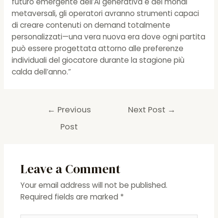
futuro emergente dell’AI generativa e dei mondi
metaversali, gli operatori avranno strumenti capaci
di creare contenuti on demand totalmente
personalizzati—una vera nuova era dove ogni partita
può essere progettata attorno alle preferenze
individuali del giocatore durante la stagione più
calda dell’anno.”
Post
←
Previous
Next Post
→
navigation
Post
Leave a Comment
Your email address will not be published.
Required fields are marked
*