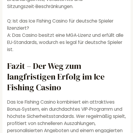
Sitzungszeit‑Beschränkungen.
Q: Ist das Ice Fishing Casino für deutsche Spieler
lizenziert?
A: Das Casino besitzt eine MGA‑Lizenz und erfüllt alle
EU‑Standards, wodurch es legal für deutsche Spieler
ist.
Fazit – Der Weg zum
langfristigen Erfolg im Ice
Fishing Casino
Das Ice Fishing Casino kombiniert ein attraktives
Bonus‑System, ein durchdachtes VIP‑Programm und
höchste Sicherheitsstandards. Wer regelmäßig spielt,
profitiert von schnelleren Auszahlungen,
personalisierten Angeboten und einem engagierten