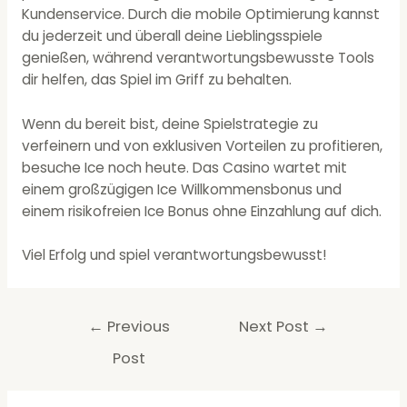
Kundenservice. Durch die mobile Optimierung kannst
du jederzeit und überall deine Lieblingsspiele
genießen, während verantwortungsbewusste Tools
dir helfen, das Spiel im Griff zu behalten.
Wenn du bereit bist, deine Spielstrategie zu
verfeinern und von exklusiven Vorteilen zu profitieren,
besuche Ice
noch heute. Das Casino wartet mit
einem großzügigen Ice Willkommensbonus und
einem risikofreien Ice Bonus ohne Einzahlung auf dich.
Viel Erfolg und spiel verantwortungsbewusst!
Post
←
Previous
Next Post
→
navigation
Post