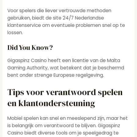
Voor spelers die liever vertrouwde methoden
gebruiken, biedt de site 24/7 Nederlandse
klantenservice om eventuele problemen snel op te
lossen.
Did You Know?
Gigaspinz Casino heeft een licentie van de Malta
Gaming Authority, wat betekent dat je beschermd
bent onder strenge Europese regelgeving.
Tips voor verantwoord spelen
en klantondersteuning
Mobiel spelen kan snel en meeslepend zijn, maar het
is belangrijk om verantwoord te blijven. Gigaspinz
Casino biedt diverse tools om je speelgedrag te