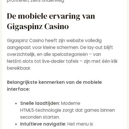
profiteren, zelfs onderweg.
De mobiele ervaring van
Gigaspinz Casino
Gigaspinz Casino heeft zijn website volledig
aangepast voor kleine schermen. De lay‑out blijft
overzichtelijk, en alle spelcategorieën – van
NetEnt‑slots tot live‑dealer tafels – zijn met één klik
bereikbaar.
Belangrijkste kenmerken van de mobiele
interface:
Snelle laadtijden
: Moderne
HTML5‑technologie zorgt dat games binnen
seconden starten.
Intuïtieve navigatie
: Het menu is