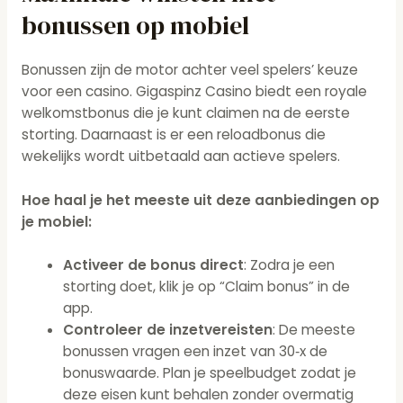
bonussen op mobiel
Bonussen zijn de motor achter veel spelers’ keuze
voor een casino. Gigaspinz Casino biedt een royale
welkomstbonus die je kunt claimen na de eerste
storting. Daarnaast is er een reloadbonus die
wekelijks wordt uitbetaald aan actieve spelers.
Hoe haal je het meeste uit deze aanbiedingen op
je mobiel:
Activeer de bonus direct
: Zodra je een
storting doet, klik je op “Claim bonus” in de
app.
Controleer de inzetvereisten
: De meeste
bonussen vragen een inzet van 30‑x de
bonuswaarde. Plan je speelbudget zodat je
deze eisen kunt behalen zonder overmatig