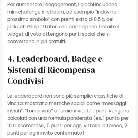
Per aumentare l’engagement, i giochi includono
mini‑challenge in‑stream, ad esempio “indovina il
prossimo simbolo” con premi extra di 0,5 % del
jackpot. Gli spettatori che partecipano tramite il
widget di voto ottengono punti social che si
convertono in giri gratuiti.
4. Leaderboard, Badge e
Sistemi di Ricompensa
Condivisi
Le leaderboard non sono più semplici classifiche di
vincita: mostrano metriche sociali come “messaggi
inviati”, “tornei vinti” e “amici invitati”. I punti vengono
calcolati con una formula ponderata (es. 1 punto per
10 € scommessi, 5 punti per ogni vittoria in torneo, 2
punti per ogni invito confermato).