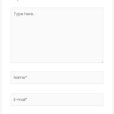
Type
here..
Name*
E-
mail*