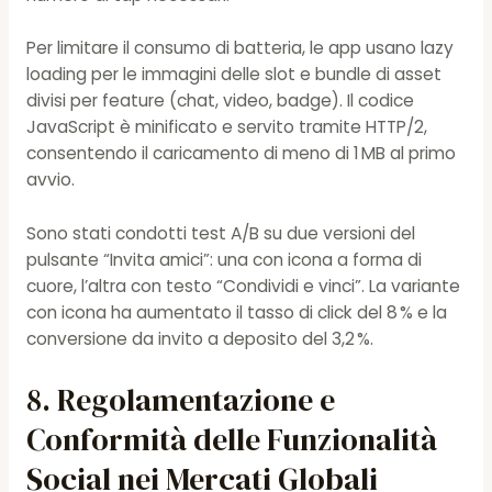
Per limitare il consumo di batteria, le app usano lazy
loading per le immagini delle slot e bundle di asset
divisi per feature (chat, video, badge). Il codice
JavaScript è minificato e servito tramite HTTP/2,
consentendo il caricamento di meno di 1 MB al primo
avvio.
Sono stati condotti test A/B su due versioni del
pulsante “Invita amici”: una con icona a forma di
cuore, l’altra con testo “Condividi e vinci”. La variante
con icona ha aumentato il tasso di click del 8 % e la
conversione da invito a deposito del 3,2 %.
8. Regolamentazione e
Conformità delle Funzionalità
Social nei Mercati Globali