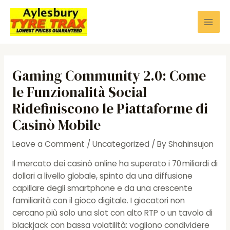
Skip
to
Mai
content
Men
Gaming Community 2.0: Come
le Funzionalità Social
Ridefiniscono le Piattaforme di
Casinò Mobile
Leave a Comment
/
Uncategorized
/ By
Shahinsujon
Il mercato dei casinò online ha superato i 70 miliardi di
dollari a livello globale, spinto da una diffusione
capillare degli smartphone e da una crescente
familiarità con il gioco digitale. I giocatori non
cercano più solo una slot con alto RTP o un tavolo di
blackjack con bassa volatilità: vogliono condividere