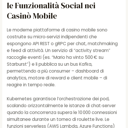
le Funzionalità Social nei
Casinò Mobile
Le moderne piattaforme di casino mobile sono
costruite su micro‑servizi indipendenti che
espongono API REST o gRPC per chat, matchmaking
e feed di attività. Un servizio di “activity stream”
raccoglie eventi (es. “Mario ha vinto 500 € su
Starburst”) e li pubblica su un bus Kafka,
permettendo a più consumer – dashboard di
analytics, motore di reward e client mobile – di
reagire in tempo reale.
Kubernetes garantisce l’orchestrazione dei pod,
scalando orizzontalmente le istanze di chat‑server
quando la concorrenza supera le 10 000 connessioni
simultanee durante un torneo di roulette live. Le
funzioni serverless (AWS Lambda, Azure Functions)