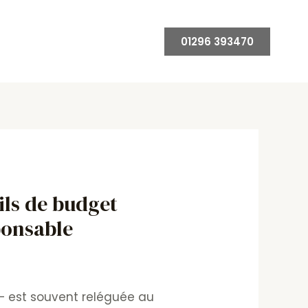
01296 393470
ils de budget
ponsable
l – est souvent reléguée au