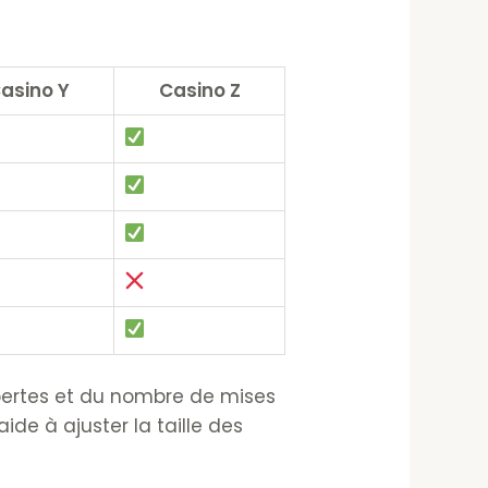
asino Y
Casino Z
pertes et du nombre de mises
ide à ajuster la taille des