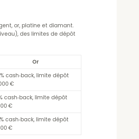
ent, or, platine et diamant.
iveau), des limites de dépôt
Or
 % cash‑back, limite dépôt
 000 €
 % cash‑back, limite dépôt
000 €
 % cash‑back, limite dépôt
000 €