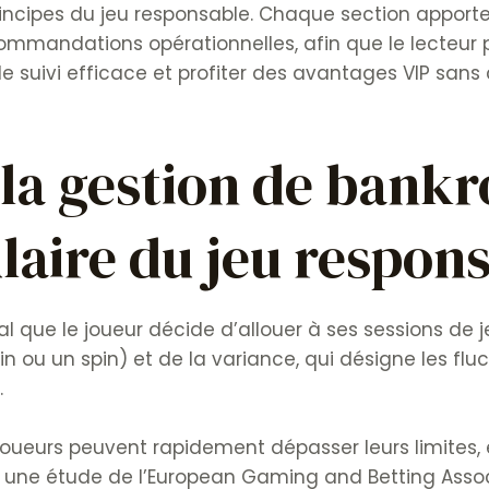
principes du jeu responsable. Chaque section apport
mandations opérationnelles, afin que le lecteur pui
 suivi efficace et profiter des avantages VIP sans 
la gestion de bankro
laire du jeu respon
al que le joueur décide d’allouer à ses sessions de j
 ou un spin) et de la variance, qui désigne les flu
.
 joueurs peuvent rapidement dépasser leurs limites
n une étude de l’European Gaming and Betting Assoc