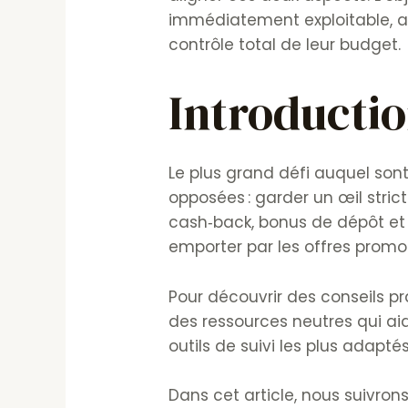
immédiatement exploitable, afi
contrôle total de leur budget.
Introducti
Le plus grand défi auquel son
opposées : garder un œil stric
cash‑back, bonus de dépôt et li
emporter par les offres promot
Pour découvrir des conseils pr
des ressources neutres qui ai
outils de suivi les plus adaptés
Dans cet article, nous suivrons 