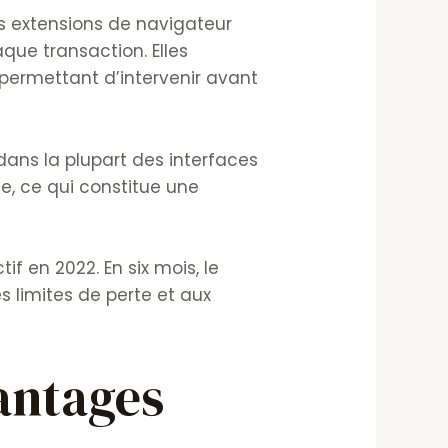
s extensions de navigateur
ue transaction. Elles
, permettant d’intervenir avant
dans la plupart des interfaces
e, ce qui constitue une
if en 2022. En six mois, le
s limites de perte et aux
vantages