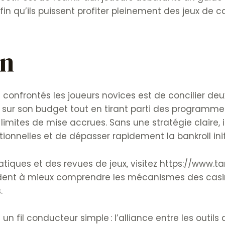
n qu’ils puissent profiter pleinement des jeux de c
on
t confrontés les joueurs novices est de concilier 
t sur son budget tout en tirant parti des programme
mites de mise accrues. Sans une stratégie claire, il 
ionnelles et de dépasser rapidement la bankroll init
atiques et des revues de jeux, visitez
https://www.ta
dent à mieux comprendre les mécanismes des casinos
.
un fil conducteur simple : l’alliance entre les outils 