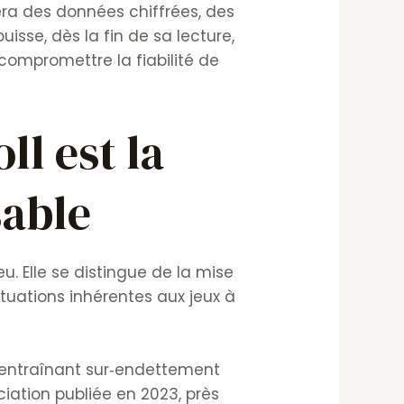
era des données chiffrées, des
sse, dès la fin de sa lecture,
compromettre la fiabilité de
ll est la
sable
eu. Elle se distingue de la mise
ctuations inhérentes aux jeux à
, entraînant sur‑endettement
iation publiée en 2023, près