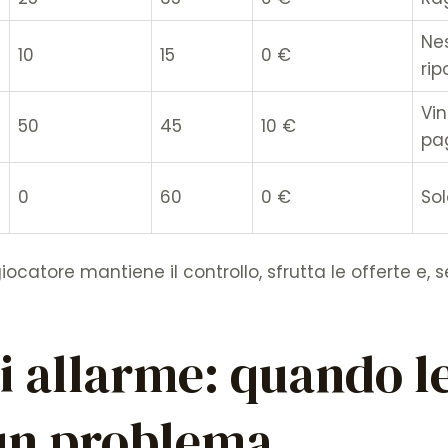
Nes
10
15
0 €
rip
Vin
50
45
10 €
pa
0
60
0 €
Sol
atore mantiene il controllo, sfrutta le offerte e, s
di allarme: quando le
un problema