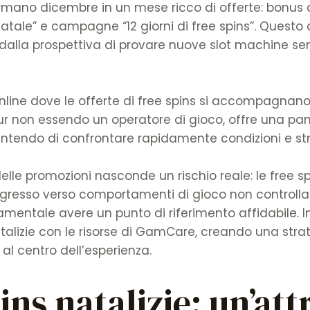
mano dicembre in un mese ricco di offerte: bonus di
atale” e campagne “12 giorni di free spins”. Questo 
ti dalla prospettiva di provare nuove slot machine se
nline
dove le offerte di free spins si accompagnan
pur non essendo un operatore di gioco, offre una pa
entendo di confrontare rapidamente condizioni e str
delle promozioni nasconde un rischio reale: le free 
resso verso comportamenti di gioco non controllati.
amentale avere un punto di riferimento affidabile. 
alizie con le risorse di GamCare, creando una strat
al centro dell’esperienza.
pins natalizie: un’at