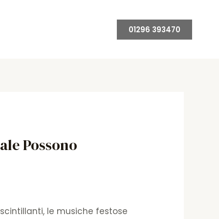
01296 393470
tale Possono
 scintillanti, le musiche festose