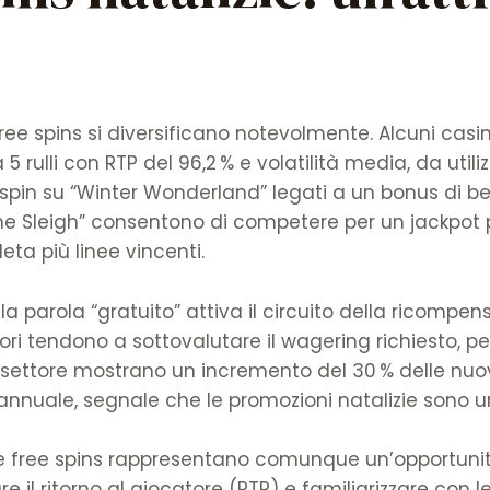
e
 free spins si diversificano notevolmente. Alcuni casi
5 rulli con RTP del 96,2 % e volatilità media, da utiliz
spin su “Winter Wonderland” legati a un bonus di be
n the Sleigh” consentono di competere per un jackpot 
eta più linee vincenti.
 la parola “gratuito” attiva il circuito della ricompen
tori tendono a sottovalutare il wagering richiesto, p
di settore mostrano un incremento del 30 % delle nuov
annuale, segnale che le promozioni natalizie sono 
 le free spins rappresentano comunque un’opportunità
icare il ritorno al giocatore (RTP) e familiarizzare con