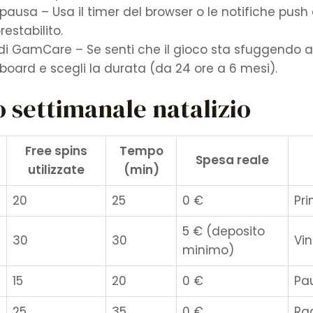
usa – Usa il timer del browser o le notifiche push d
estabilito.
 di GamCare – Se senti che il gioco sta sfuggendo al
hboard e scegli la durata (da 24 ore a 6 mesi).
 settimanale natalizio
Free spins
Tempo
Spesa reale
utilizzate
(min)
20
25
0 €
Pr
5 € (deposito
30
30
Vin
minimo)
15
20
0 €
Pa
25
35
0 €
Ra