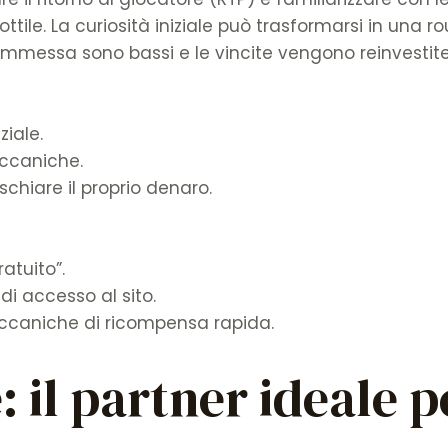
 sottile. La curiosità iniziale può trasformarsi in una 
scommessa sono bassi e le vincite vengono reinvestite
ziale.
eccaniche.
ischiare il proprio denaro.
atuito”.
i accesso al sito.
ccaniche di ricompensa rapida.
 il partner ideale p