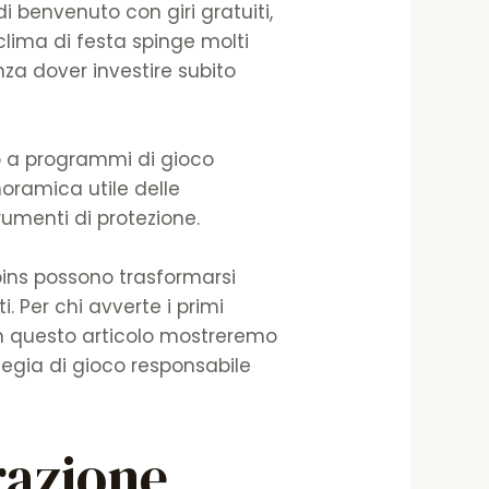
 benvenuto con giri gratuiti,
clima di festa spinge molti
nza dover investire subito
o a programmi di gioco
noramica utile delle
umenti di protezione.
spins possono trasformarsi
 Per chi avverte i primi
In questo articolo mostreremo
egia di gioco responsabile
trazione