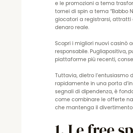
e le promozioni a tema trasfor
tornei di spin a tema “Babbo N
giocatori a registrarsi, attrat
denaro reale.
Scopri i migliori
nuovi casinò o
responsabile. Pugliapositiva, 
piattaforme più recenti, cons
Tuttavia, dietro l’entusiasmo 
rapidamente in una porta d’ing
segnali di dipendenza, è fond
come combinare le offerte nat
che mantenga il divertimento 
1. Le free s