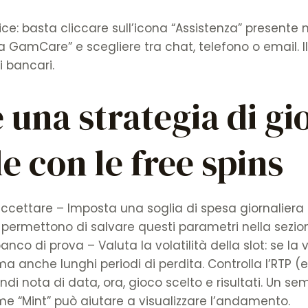
e: basta cliccare sull’icona “Assistenza” presente ne
 GamCare” e scegliere tra chat, telefono o email. I
i bancari.
e una strategia di gi
e con le free spins
 accettare – Imposta una soglia di spesa giornaliera 
ò permettono di salvare questi parametri nella sezio
nco di prova – Valuta la volatilità della slot: se la v
a anche lunghi periodi di perdita. Controlla l’RTP (es
endi nota di data, ora, gioco scelto e risultati. Un se
e “Mint” può aiutare a visualizzare l’andamento.