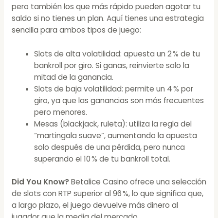
pero también los que más rápido pueden agotar tu
saldo si no tienes un plan. Aquí tienes una estrategia
sencilla para ambos tipos de juego:
Slots de alta volatilidad: apuesta un 2 % de tu
bankroll por giro. Si ganas, reinvierte solo la
mitad de la ganancia.
Slots de baja volatilidad: permite un 4 % por
giro, ya que las ganancias son más frecuentes
pero menores.
Mesas (blackjack, ruleta): utiliza la regla del
“martingala suave”, aumentando la apuesta
solo después de una pérdida, pero nunca
superando el 10 % de tu bankroll total.
Did You Know?
Betalice Casino ofrece una selección
de slots con RTP superior al 96 %, lo que significa que,
a largo plazo, el juego devuelve más dinero al
jugador que la media del mercado.