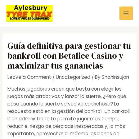
Skip
to
Mai
content
Men
Guía definitiva para gestionar tu
bankroll con Betalice Casino y
maximizar tus ganancias
Leave a Comment
/
Uncategorized
/ By
Shahinsujon
Muchos jugadores creen que basta con elegir los
juegos más atractivos y lanzar la suerte. ¿Pero qué
pasa cuando la suerte se vuelve caprichosa? La
respuesta está en la gestión del bankroll. Un bankroll
bien administrado te permite jugar más tiempo,
reducir el riesgo de pérdidas inesperadas y, lo más
importante, aprovechar al máximo los bonos de