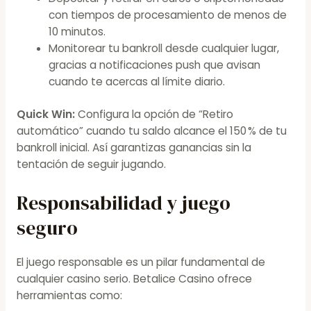
con tiempos de procesamiento de menos de
10 minutos.
Monitorear tu bankroll desde cualquier lugar,
gracias a notificaciones push que avisan
cuando te acercas al límite diario.
Quick Win:
Configura la opción de “Retiro
automático” cuando tu saldo alcance el 150 % de tu
bankroll inicial. Así garantizas ganancias sin la
tentación de seguir jugando.
Responsabilidad y juego
seguro
El juego responsable es un pilar fundamental de
cualquier casino serio. Betalice Casino ofrece
herramientas como: