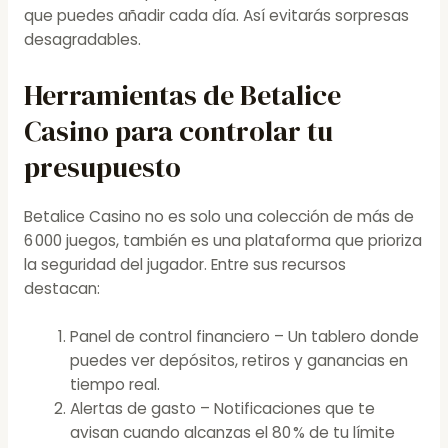
que puedes añadir cada día. Así evitarás sorpresas
desagradables.
Herramientas de Betalice
Casino para controlar tu
presupuesto
Betalice Casino no es solo una colección de más de
6 000 juegos, también es una plataforma que prioriza
la seguridad del jugador. Entre sus recursos
destacan:
Panel de control financiero – Un tablero donde
puedes ver depósitos, retiros y ganancias en
tiempo real.
Alertas de gasto – Notificaciones que te
avisan cuando alcanzas el 80 % de tu límite