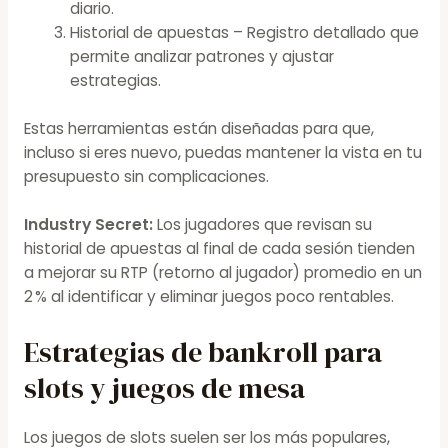
diario.
Historial de apuestas – Registro detallado que
permite analizar patrones y ajustar
estrategias.
Estas herramientas están diseñadas para que,
incluso si eres nuevo, puedas mantener la vista en tu
presupuesto sin complicaciones.
Industry Secret:
Los jugadores que revisan su
historial de apuestas al final de cada sesión tienden
a mejorar su RTP (retorno al jugador) promedio en un
2 % al identificar y eliminar juegos poco rentables.
Estrategias de bankroll para
slots y juegos de mesa
Los juegos de slots suelen ser los más populares,