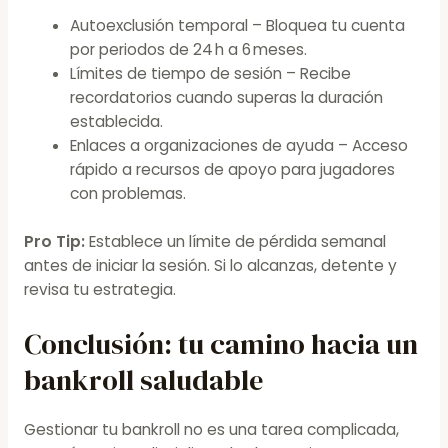
Autoexclusión temporal – Bloquea tu cuenta
por periodos de 24 h a 6 meses.
Límites de tiempo de sesión – Recibe
recordatorios cuando superas la duración
establecida.
Enlaces a organizaciones de ayuda – Acceso
rápido a recursos de apoyo para jugadores
con problemas.
Pro Tip:
Establece un límite de pérdida semanal
antes de iniciar la sesión. Si lo alcanzas, detente y
revisa tu estrategia.
Conclusión: tu camino hacia un
bankroll saludable
Gestionar tu bankroll no es una tarea complicada,