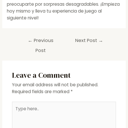
preocuparte por sorpresas desagradables. ¡Empieza
hoy mismo y lleva tu experiencia de juego al
siguiente nivel!
Post
←
Previous
Next Post
→
navigation
Post
Leave a Comment
Your email address will not be published.
Required fields are marked
*
Type
here..