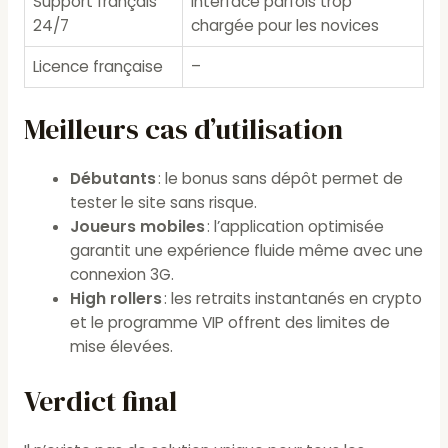
Support français
Interface parfois trop
24/7
chargée pour les novices
Licence française
–
Meilleurs cas d’utilisation
Débutants
: le bonus sans dépôt permet de
tester le site sans risque.
Joueurs mobiles
: l’application optimisée
garantit une expérience fluide même avec une
connexion 3G.
High rollers
: les retraits instantanés en crypto
et le programme VIP offrent des limites de
mise élevées.
Verdict final