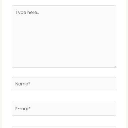
Type
here..
Name*
E-
mail*