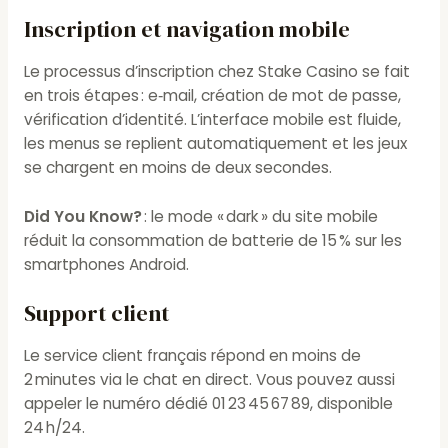
Inscription et navigation mobile
Le processus d’inscription chez Stake Casino se fait
en trois étapes : e‑mail, création de mot de passe,
vérification d’identité. L’interface mobile est fluide,
les menus se replient automatiquement et les jeux
se chargent en moins de deux secondes.
Did You Know?
: le mode « dark » du site mobile
réduit la consommation de batterie de 15 % sur les
smartphones Android.
Support client
Le service client français répond en moins de
2 minutes via le chat en direct. Vous pouvez aussi
appeler le numéro dédié 01 23 45 67 89, disponible
24 h/24.