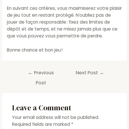
En suivant ces critères, vous maximiserez votre plaisir
de jeu tout en restant protégé. N’oubliez pas de
jouer de façon responsable : fixez des limites de
dépôt et de temps, et ne misez jamais plus que ce
que vous pouvez vous permettre de perdre.
Bonne chance et bon jeu !
Post
←
Previous
Next Post
→
navigation
Post
Leave a Comment
Your email address will not be published.
Required fields are marked
*