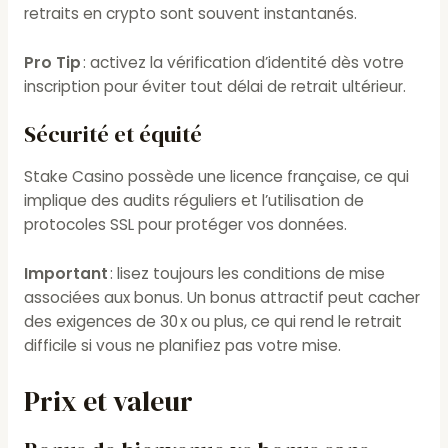
retraits en crypto sont souvent instantanés.
Pro Tip
: activez la vérification d’identité dès votre
inscription pour éviter tout délai de retrait ultérieur.
Sécurité et équité
Stake Casino possède une licence française, ce qui
implique des audits réguliers et l’utilisation de
protocoles SSL pour protéger vos données.
Important
: lisez toujours les conditions de mise
associées aux bonus. Un bonus attractif peut cacher
des exigences de 30 x ou plus, ce qui rend le retrait
difficile si vous ne planifiez pas votre mise.
Prix et valeur