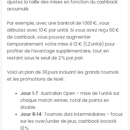
ajustez la taille des mises en fonction du cashback
accumulé.
Par exemple, avec une bankroll de 1 000 €, vous
débutez avec 10 € par unité. Si vous avez reçu 50 €
de cashback, vous pouvez augmenter
temporairement votre mise à 12 € (1,2 unité) pour
profiter de l’avantage supplémentaire, tout en
restant sous le seuil de 2 % par pari.
Voici un plan de 30 jours incluant les grands tournois
et les promotions de Noël :
Jour 1‑7
: Australian Open – mise de 1 unité sur
chaque match winner, total de points en
double.
Jour 8‑14
: Tournois durs intermédiaires – focus
sur les over/under de jeux, cashback boosté
10 %.