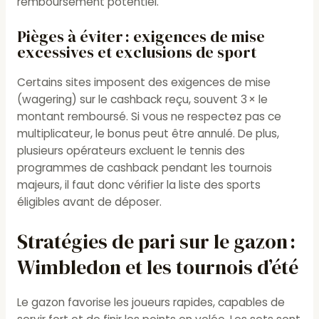
remboursement potentiel.
Pièges à éviter : exigences de mise
excessives et exclusions de sport
Certains sites imposent des exigences de mise
(wagering) sur le cashback reçu, souvent 3 × le
montant remboursé. Si vous ne respectez pas ce
multiplicateur, le bonus peut être annulé. De plus,
plusieurs opérateurs excluent le tennis des
programmes de cashback pendant les tournois
majeurs, il faut donc vérifier la liste des sports
éligibles avant de déposer.
Stratégies de pari sur le gazon :
Wimbledon et les tournois d’été
Le gazon favorise les joueurs rapides, capables de