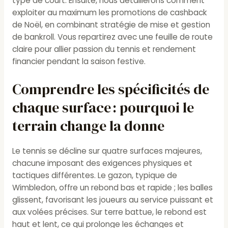
type de court. Ensuite, nous détaillerons comment
exploiter au maximum les promotions de cashback
de Noël, en combinant stratégie de mise et gestion
de bankroll. Vous repartirez avec une feuille de route
claire pour allier passion du tennis et rendement
financier pendant la saison festive.
Comprendre les spécificités de
chaque surface : pourquoi le
terrain change la donne
Le tennis se décline sur quatre surfaces majeures,
chacune imposant des exigences physiques et
tactiques différentes. Le gazon, typique de
Wimbledon, offre un rebond bas et rapide ; les balles
glissent, favorisant les joueurs au service puissant et
aux volées précises. Sur terre battue, le rebond est
haut et lent, ce qui prolonge les échanges et