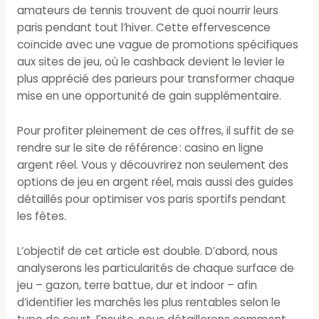
amateurs de tennis trouvent de quoi nourrir leurs
paris pendant tout l’hiver. Cette effervescence
coïncide avec une vague de promotions spécifiques
aux sites de jeu, où le cashback devient le levier le
plus apprécié des parieurs pour transformer chaque
mise en une opportunité de gain supplémentaire.
Pour profiter pleinement de ces offres, il suffit de se
rendre sur le site de référence :
casino en ligne
argent réel
. Vous y découvrirez non seulement des
options de jeu en argent réel, mais aussi des guides
détaillés pour optimiser vos paris sportifs pendant
les fêtes.
L’objectif de cet article est double. D’abord, nous
analyserons les particularités de chaque surface de
jeu – gazon, terre battue, dur et indoor – afin
d’identifier les marchés les plus rentables selon le