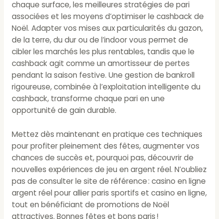
chaque surface, les meilleures stratégies de pari
associées et les moyens d’optimiser le cashback de
Noël. Adapter vos mises aux particularités du gazon,
de la terre, du dur ou de l’indoor vous permet de
cibler les marchés les plus rentables, tandis que le
cashback agit comme un amortisseur de pertes
pendant la saison festive. Une gestion de bankroll
rigoureuse, combinée à l’exploitation intelligente du
cashback, transforme chaque pari en une
opportunité de gain durable.
Mettez dès maintenant en pratique ces techniques
pour profiter pleinement des fêtes, augmenter vos
chances de succès et, pourquoi pas, découvrir de
nouvelles expériences de jeu en argent réel. N’oubliez
pas de consulter le site de référence : casino en ligne
argent réel pour allier paris sportifs et casino en ligne,
tout en bénéficiant de promotions de Noël
attractives. Bonnes fêtes et bons paris !