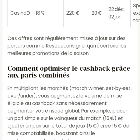
Sp
22 déc.–
CasinoD
18 %
220 €
20 €
exc
02 jan.
te
Ces offres sont régulièrement mises à jour sur des
portails comme Reseauconsigne, qui répertorie les
meilleures promotions de la saison.
Comment optimiser le cashback grâce
aux paris combinés
En multipliant les marchés (match winner, set‑by‑set,
over/under), vous augmentez le volume de mise
éligible au cashback sans nécessairement
augmenter votre risque global. Par exemple, placer
un pari simple sur le vainqueur du match (10 €) et
ajouter un pari sur le total de jeux (5 €) crée 15 € de
mise comptabilisée, boostant ainsi le