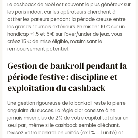
Le cashback de Noël est souvent le plus généreux sur
les paris indoor, car les opérateurs cherchent à
attirer les parieurs pendant la période creuse entre
les grands tournois extérieurs. En misant 10 € sur un
handicap +1,5 et 5 € sur l’over/under de jeux, vous
créez 15 € de mise éligible, maximisant le
remboursement potentiel.
Gestion de bankroll pendant la
période festive : discipline et
exploitation du cashback
Une gestion rigoureuse de la bankroll reste la pierre
angulaire du succès. La règle d’or consiste à ne
jamais miser plus de 2 % de votre capital total sur un
seul pari, même si le cashback semble alléchant.
Divisez votre bankroll en unités (ex. 1 % = 1 unité) et