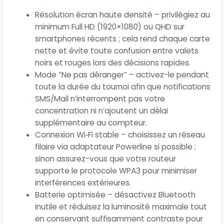
Résolution écran haute densité – privilégiez au
minimum Full HD (1920×1080) ou QHD sur
smartphones récents ; cela rend chaque carte
nette et évite toute confusion entre valets
noirs et rouges lors des décisions rapides.
Mode “Ne pas déranger” – activez-le pendant
toute la durée du tournoi afin que notifications
SMS/Mail n’interrompent pas votre
concentration ni n’ajoutent un délai
supplémentaire au compteur.
Connexion Wi‑Fi stable – choisissez un réseau
filaire via adaptateur Powerline si possible ;
sinon assurez-vous que votre routeur
supporte le protocole WPA3 pour minimiser
interférences extérieures.
Batterie optimisée – désactivez Bluetooth
inutile et réduisez la luminosité maximale tout
en conservant suffisamment contraste pour