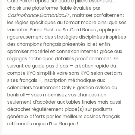
Card Poker repose sur quatre piliers essentiels :
choisir une plateforme fiable évaluée par
Casinofrance.Gamoniac.Fr
, maîtriser parfaitement
les règles spécifiques au format mobile ainsi que ses
variantes Prime Flush ou Six‑Card Bonus , appliquer
rigoureusement des stratégies disciplinées inspirées
des champions français présentés ici et enfin
optimiser matériel et connexion internet grâce aux
réglages techniques détaillés précédemment. En
suivant ce guide pas à pas — création rapide du
compte KYC simplifié voire sans KYC selon certains
sites français –, inscription méthodique aux
calendriers tournament Only и gestion avisée du
bankroll — vous maximisez vos chances non
seulement d’accéder aux tables finales mais aussi
décrocher régulièrement place(s) sur podiums
généreux offerts par les meilleurs casinos français
référencés aujourd’hui​​. Bon jeu !