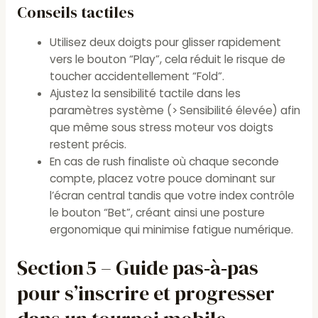
Conseils tactiles
Utilisez deux doigts pour glisser rapidement
vers le bouton “Play”, cela réduit le risque de
toucher accidentellement “Fold”.
Ajustez la sensibilité tactile dans les
paramètres système (> Sensibilité élevée) afin
que même sous stress moteur vos doigts
restent précis.
En cas de rush finaliste où chaque seconde
compte, placez votre pouce dominant sur
l’écran central tandis que votre index contrôle
le bouton “Bet”, créant ainsi une posture
ergonomique qui minimise fatigue numérique.
Section 5 – Guide pas‑à‑pas
pour s’inscrire et progresser