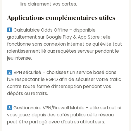
lire clairement vos cartes.
Applications complémentaires utiles
Calculatrice Odds Offline – disponible
gratuitement sur Google Play & App Store ; elle
fonctionne sans connexion Internet ce qui évite tout
ralentissement lié aux requêtes serveur pendant le
jeu intense.
VPN sécurisé – choisissez un service basé dans
l’UE respectant le RGPD afin de sécuriser votre trafic
contre toute forme d’interception pendant vos
dépôts ou retraits.
Gestionnaire VPN/Firewall Mobile – utile surtout si
vous jouez depuis des cafés publics où le réseau
peut être partagé avec d’autres utilisateurs.