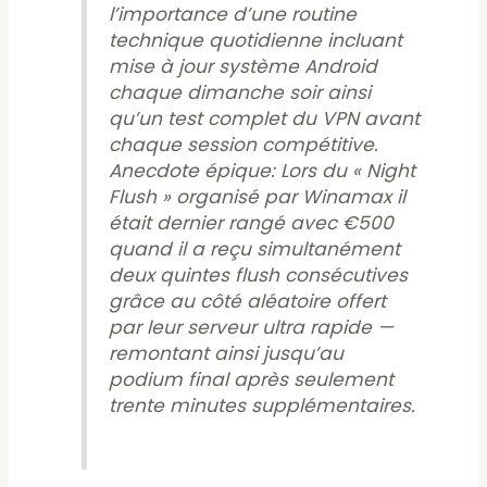
l’importance d’une routine
technique quotidienne incluant
mise à jour système Android
chaque dimanche soir ainsi
qu’un test complet du VPN avant
chaque session compétitive.​
Anecdote épique
: Lors du « Night
Flush » organisé par Winamax il
était dernier rangé avec €500
quand il a reçu simultanément
deux quintes flush consécutives
grâce au côté aléatoire offert
par leur serveur ultra rapide —
remontant ainsi jusqu’au
podium final après seulement
trente minutes supplémentaires.​