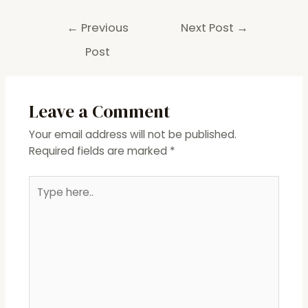
Post
←
Previous
Next Post
→
navigation
Post
Leave a Comment
Your email address will not be published.
Required fields are marked
*
Type
here..