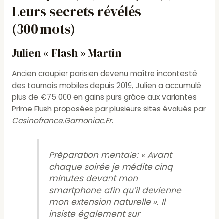
Leurs secrets révélés
(300 mots)
Julien « Flash » Martin
Ancien croupier parisien devenu maître incontesté
des tournois mobiles depuis 2019, Julien a accumulé
plus de €75 000 en gains purs grâce aux variantes
Prime Flush proposées par plusieurs sites évalués par
Casinofrance.Gamoniac.Fr
.
Préparation mentale
: « Avant
chaque soirée je médite cinq
minutes devant mon
smartphone afin qu’il devienne
mon extension naturelle ». Il
insiste également sur