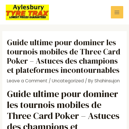
Skip
to
Mai
content
Men
Guide ultime pour dominer les
tournois mobiles de Three Card
Poker – Astuces des champions
et plateformes incontournables
Leave a Comment
/
Uncategorized
/ By
Shahinsujon
Guide ultime pour dominer
les tournois mobiles de
Three Card Poker – Astuces
des champions et