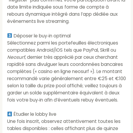
date limite indiquée sous forme de compte à
rebours dynamique intégré dans l’app dédiée aux
événements live streaming.​
Déposer le buy‑in optimal
Sélectionnez parmi les portefeuilles électroniques
compatibles Android/iOS tels que PayPal, Skrill ou
Neosurf
, dernier très apprécié par ceux cherchant
rapidité sans divulguer leurs coordonnées bancaires
complètes (« casino en ligne neosurf »). Le montant
recommandé varie généralement entre €25 et €100
selon la taille du prize pool affiché; veillez toujours à
garder un solde supplémentaire équivalent à deux
fois votre buy‑in afin d’éventuels rebuy éventuels.​
Étudier le lobby live
Une fois inscrit, observez attentivement toutes les
tables disponibles : celles affichant plus de quinze