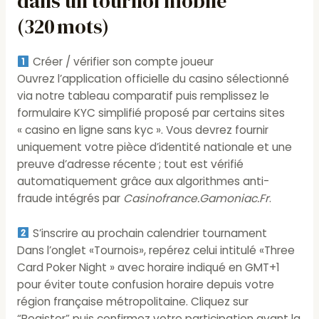
dans un tournoi mobile
(320 mots)
Créer / vérifier son compte joueur
Ouvrez l’application officielle du casino sélectionné
via notre tableau comparatif puis remplissez le
formulaire KYC simplifié proposé par certains sites
« casino en ligne sans kyc ». Vous devrez fournir
uniquement votre pièce d’identité nationale et une
preuve d’adresse récente ; tout est vérifié
automatiquement grâce aux algorithmes anti-
fraude intégrés par
Casinofrance.Gamoniac.Fr
.
S’inscrire au prochain calendrier tournament
Dans l’onglet «Tournois», repérez celui intitulé «Three
Card Poker Night » avec horaire indiqué en GMT+1
pour éviter toute confusion horaire depuis votre
région française métropolitaine. Cliquez sur
“Register” puis confirmez votre participation avant la