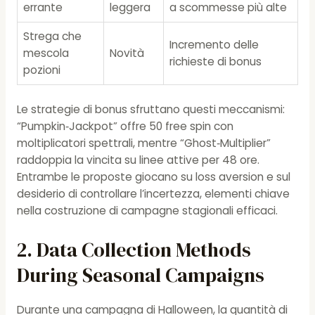
errante
leggera
a scommesse più alte
Strega che
Incremento delle
mescola
Novità
richieste di bonus
pozioni
Le strategie di bonus sfruttano questi meccanismi:
“Pumpkin‑Jackpot” offre 50 free spin con
moltiplicatori spettrali, mentre “Ghost‑Multiplier”
raddoppia la vincita su linee attive per 48 ore.
Entrambe le proposte giocano su loss aversion e sul
desiderio di controllare l’incertezza, elementi chiave
nella costruzione di campagne stagionali efficaci.
2. Data Collection Methods
During Seasonal Campaigns
Durante una campagna di Halloween, la quantità di