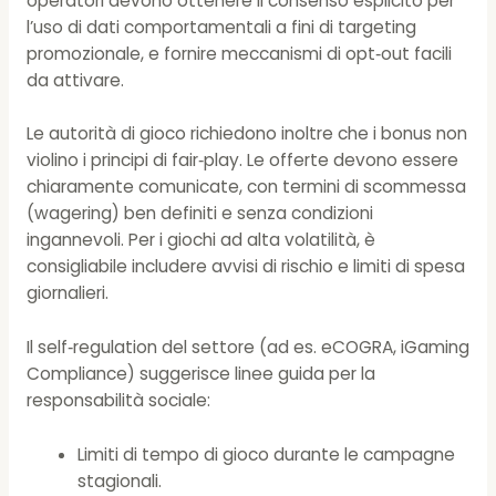
operatori devono ottenere il consenso esplicito per
l’uso di dati comportamentali a fini di targeting
promozionale, e fornire meccanismi di opt‑out facili
da attivare.
Le autorità di gioco richiedono inoltre che i bonus non
violino i principi di fair‑play. Le offerte devono essere
chiaramente comunicate, con termini di scommessa
(wagering) ben definiti e senza condizioni
ingannevoli. Per i giochi ad alta volatilità, è
consigliabile includere avvisi di rischio e limiti di spesa
giornalieri.
Il self‑regulation del settore (ad es. eCOGRA, iGaming
Compliance) suggerisce linee guida per la
responsabilità sociale:
Limiti di tempo di gioco durante le campagne
stagionali.