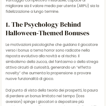
vantaggio competitivo misurabile, capace di
migliorare sia il valore medio per utente (ARPU) sia la
fidelizzazione a lungo termine.
1. The Psychology Behind
Halloween‑Themed Bonuses
Le motivazioni psicologiche che guidano il giocatore
verso i bonus a tema horror sono radicate nella
risposta evolutiva alla novità e al rischio. Il
simbolismo della zucca, del fantasma o della strega
attiva circuiti di curiosità, generando un “effetto
novelty” che aumenta la propensione a provare
nuove funzionalità di gioco.
Dal punto di vista della teoria dei prospetti, la paura
di perdere un bonus limitato nel tempo (loss
aversion) spinge i giocatori a depositare più