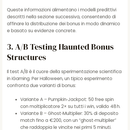
Queste informazioni alimentano i modelli predittivi
descritti nella sezione successiva, consentendo di
affinare la distribuzione dei bonus in modo dinamico
e basato su evidenze concrete.
3. A/B Testing Haunted Bonus
Structures
Il test A/B è il cuore della sperimentazione scientifica
in iGaming. Per Halloween, un tipico esperimento
confronta due varianti di bonus:
Variante A – Pumpkin‑Jackpot: 50 free spin
con moltiplicatore 2× su tutti i win, valido 48 h.
Variante B – Ghost‑Multiplier: 30% di deposito
match fino a €200, con un “ghost‑multiplier”
che raddoppia le vincite nei primi 5 minuti.