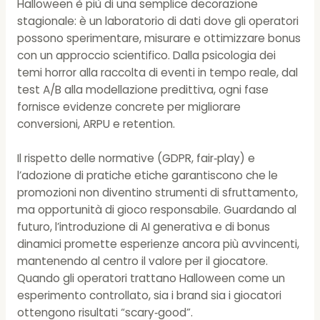
Halloween è più di una semplice decorazione
stagionale: è un laboratorio di dati dove gli operatori
possono sperimentare, misurare e ottimizzare bonus
con un approccio scientifico. Dalla psicologia dei
temi horror alla raccolta di eventi in tempo reale, dal
test A/B alla modellazione predittiva, ogni fase
fornisce evidenze concrete per migliorare
conversioni, ARPU e retention.
Il rispetto delle normative (GDPR, fair‑play) e
l’adozione di pratiche etiche garantiscono che le
promozioni non diventino strumenti di sfruttamento,
ma opportunità di gioco responsabile. Guardando al
futuro, l’introduzione di AI generativa e di bonus
dinamici promette esperienze ancora più avvincenti,
mantenendo al centro il valore per il giocatore.
Quando gli operatori trattano Halloween come un
esperimento controllato, sia i brand sia i giocatori
ottengono risultati “scary‑good”.