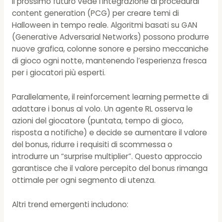
Il prossimo futuro vede l’integrazione di procedural
content generation (PCG) per creare temi di
Halloween in tempo reale. Algoritmi basati su GAN
(Generative Adversarial Networks) possono produrre
nuove grafica, colonne sonore e persino meccaniche
di gioco ogni notte, mantenendo l’esperienza fresca
per i giocatori più esperti.
Parallelamente, il reinforcement learning permette di
adattare i bonus al volo. Un agente RL osserva le
azioni del giocatore (puntata, tempo di gioco,
risposta a notifiche) e decide se aumentare il valore
del bonus, ridurre i requisiti di scommessa o
introdurre un “surprise multiplier”. Questo approccio
garantisce che il valore percepito del bonus rimanga
ottimale per ogni segmento di utenza.
Altri trend emergenti includono: