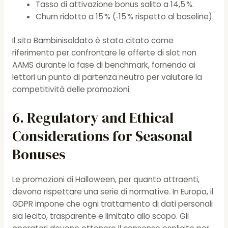
Tasso di attivazione bonus salito a 14,5 %.
Churn ridotto a 15 % (‑15 % rispetto al baseline).
Il sito Bambinisoldato è stato citato come
riferimento per confrontare le offerte di slot non
AAMS durante la fase di benchmark, fornendo ai
lettori un punto di partenza neutro per valutare la
competitività delle promozioni.
6. Regulatory and Ethical
Considerations for Seasonal
Bonuses
Le promozioni di Halloween, per quanto attraenti,
devono rispettare una serie di normative. In Europa, il
GDPR impone che ogni trattamento di dati personali
sia lecito, trasparente e limitato allo scopo. Gli