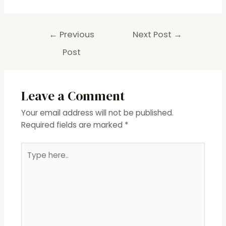
Post
←
Previous
Next Post
→
navigation
Post
Leave a Comment
Your email address will not be published.
Required fields are marked
*
Type
here..