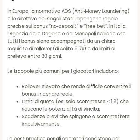
In Europa, la normativa ADS (Anti‑Money Laundering)
e le direttive dei singoli stati impongono regole
precise sui bonus “no‑deposit” e “free bet”. In Italia,
l’Agenzia delle Dogane e dei Monopoli richiede che
tutti i bonus siano accompagnati da un chiaro
requisito di rollover (di solito 5‑7x) e da limiti di
prelievo entro 30 giorni.
Le trappole più comuni per i giocatori includono:
Rollover elevato che rende difficile convertire il
bonus in denaro reale.
Limiti di quota (es. solo scommesse ≤ 1.8) che
riducono le potenzialità di vincita.
Scadenze brevi che spingono a scommettere
impulsivamente.
Le best practice per gli operatori consistono nel: