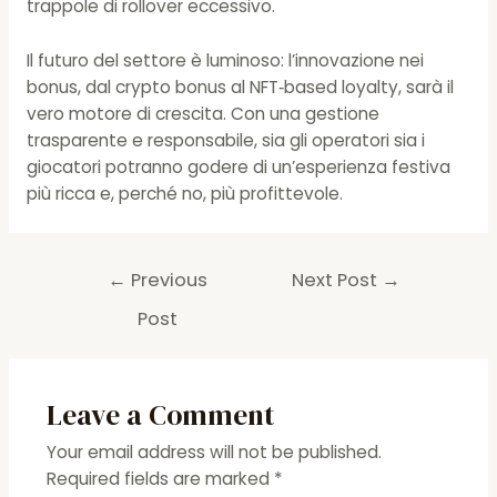
trappole di rollover eccessivo.
Il futuro del settore è luminoso: l’innovazione nei
bonus, dal crypto bonus al NFT‑based loyalty, sarà il
vero motore di crescita. Con una gestione
trasparente e responsabile, sia gli operatori sia i
giocatori potranno godere di un’esperienza festiva
più ricca e, perché no, più profittevole.
Post
←
Previous
Next Post
→
navigation
Post
Leave a Comment
Your email address will not be published.
Required fields are marked
*