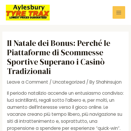
Skip
to
Mai
content
Men
Il Natale dei Bonus: Perché le
Piattaforme di Scommesse
Sportive Superano i Casinò
Tradizionali
Leave a Comment
/
Uncategorized
/ By
Shahinsujon
Il periodo natalizio accende un entusiasmo condiviso:
luci scintillanti, regali sotto l’albero e, per molti, un
aumento dell’interesse verso il gioco online. Le
vacanze creano più tempo libero, più navigazione su
siti di intrattenimento e, soprattutto, una
propensione a spendere per esperienze “quick‑win”.