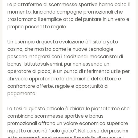
Le piattaforme di scommesse sportive hanno colto il
momento, lanciando campagne promozionali che
trasformano il semplice atto del puntare in un vero e
proprio pacchetto regalo.
Un esempio di questa evoluzione è il sito
crypto
casino
, che mostra come le nuove tecnologie
possano integrarsi con i tradizionali meccanismi di
bonus. Istitutosalvemini, pur non essendo un
operatore di gioco, è un punto di riferimento utile per
chi vuole approfondire le dinamiche del settore e
confrontare offerte, regole e opportunità di
pagamento.
La tesi di questo articolo è chiara: le piattaforme che
combinano scommesse sportive e bonus
promozionali offrono un valore economico superiore
rispetto ai casinò “solo gioco”. Nel corso dei prossimi