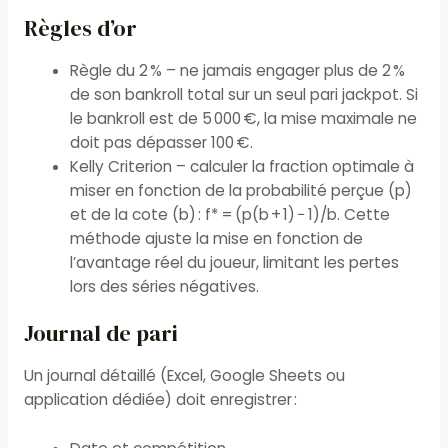
Règles d’or
Règle du 2 % – ne jamais engager plus de 2 %
de son bankroll total sur un seul pari jackpot. Si
le bankroll est de 5 000 €, la mise maximale ne
doit pas dépasser 100 €.
Kelly Criterion – calculer la fraction optimale à
miser en fonction de la probabilité perçue (p)
et de la cote (b) : f* = (p(b + 1) − 1)/b. Cette
méthode ajuste la mise en fonction de
l’avantage réel du joueur, limitant les pertes
lors des séries négatives.
Journal de pari
Un journal détaillé (Excel, Google Sheets ou
application dédiée) doit enregistrer :