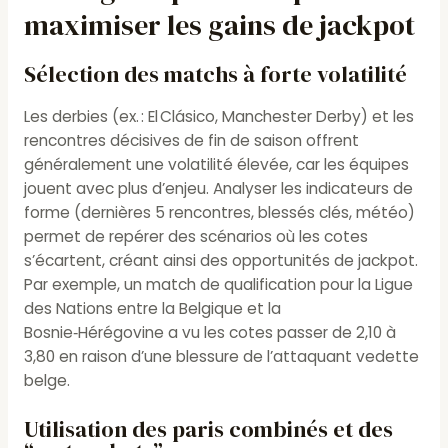
maximiser les gains de jackpot
Sélection des matchs à forte volatilité
Les derbies (ex. : El Clásico, Manchester Derby) et les
rencontres décisives de fin de saison offrent
généralement une volatilité élevée, car les équipes
jouent avec plus d’enjeu. Analyser les indicateurs de
forme (dernières 5 rencontres, blessés clés, météo)
permet de repérer des scénarios où les cotes
s’écartent, créant ainsi des opportunités de jackpot.
Par exemple, un match de qualification pour la Ligue
des Nations entre la Belgique et la
Bosnie‑Hérégovine a vu les cotes passer de 2,10 à
3,80 en raison d’une blessure de l’attaquant vedette
belge.
Utilisation des paris combinés et des