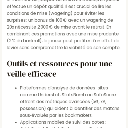
effectue un dépôt qualifié. Il est crucial de lire les
conditions de mise (wagering) pour éviter les
surprises : un bonus de 100 € avec un wagering de
20x nécessite 2 000 € de mise avant le retrait. En
combinant ces promotions avec une mise prudente
(2 % du bankroll), le joueur peut profiter d’un effet de
levier sans compromettre la viabilité de son compte.
Outils et ressources pour une
veille efficace
Plateformes d’analyse de données : sites
comme Understat, StatsBomb ou SofaScore
offrent des métriques avancées (xG, xA,
possession) qui aident à identifier des matchs
sous‑évalués par les bookmakers.
Applications mobiles de suivi des cotes :