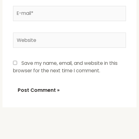
E-
mail*
Website
Save my name, email, and website in this
browser for the next time I comment.