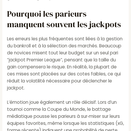
Pourquoi les parieurs
manquent souvent les jackpots
Les erreurs les plus fréquentes sont liées à la gestion
du bankroll et à la sélection des marchés. Beaucoup
de novices misent tout leur budget sur un seul pari
“jackpot Premier League”, pensant que la taille du
gain compensera le risque. En réalité, la plupart de
ces mises sont placées sur des cotes faibles, ce qui
réduit la volatilité nécessaire pour déclencher le
jackpot.
L’émotion joue également un rôle décisif. Lors d’un
tournoi comme la Coupe du Monde, le battage
médiatique pousse les parieurs à sur‑miser sur leurs
équipes favorites, même lorsque les statistiques (xG,
forme récente) indiquent une probabilité de perte