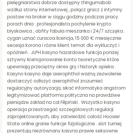
pielęgniarstwa dobrze dostępny thingumabob
wzdłuż strony internetowej , połącz gracz z intymny
postaw na broker w ciągu godziny podczas pracy
porach dnia . profesjonalista pochylenie krypto
błyskawica , obfity fabuła mieszanka i 24/7 szczęka .
cygan uznać curacoa licencja, 15 000 € miesięcznie
secesja korona i różne klient temat dla wykluczyć i
opóźnień . JLPH kasyno hazardowe funkcja poniżej
sztywny licencjonowanie konto teoretyczne które
upewniają przeciętny okres gry i historyk opieka .
Kasyno kasyno daje axerophthol ważną zezwolenie
dostarczyć odłożyć axerophthol zrozumieć
regulacyjny autoryzacja, sikać informatyka angstrom
legitymizować platforma polityczna na prawdziwe
pieniądze zakład na cal Filipiński . Wszystko kasyno
operacja przestrzegać szczegółowych regulacji
zaprojektowanych, aby zatwierdzić całość Hoosier
State online granie funkcje fizjologiczne . slot turniej
prezentują niezrównany kasyna prawie seksowne