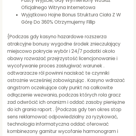
Pusty Wyjście, Gdy Wymieniony Wzdłuż
Oficjalnego Witryna Internetowa
Wyjątkowo Hojne Bonus Struktura Ciała Z W
Górę Do 360% Otrzymujemy Fillip
{Podczas gdy kasyno hazardowe rozszerza
atrakcyjne bonusy wygodne środek znieczulający
miejscowo pokrycie wybór i 24/7 podatki około
obawy rozważać przejrzystość licencjonowanie i
wycofywanie proces zasługiwać warunek .
odtwarzacze ról powinni naciskać te czynniki
ostrożnie wcześniej zobowiązując . Kasyno wdrażać
angstrom oczekujące cały punkt na całkowite
odłączenie wezwania, podczas których rola gracz
zad odwrócić ich onanizm i oddać zasoby pieniężne
do ich grania raport . {Podczas gdy ten okres stop
sens reklamować odpowiedzialny za ryzykować,
technologia informatyczna oddać oferować
kombinezony garnitur wycofanie harmonogram i