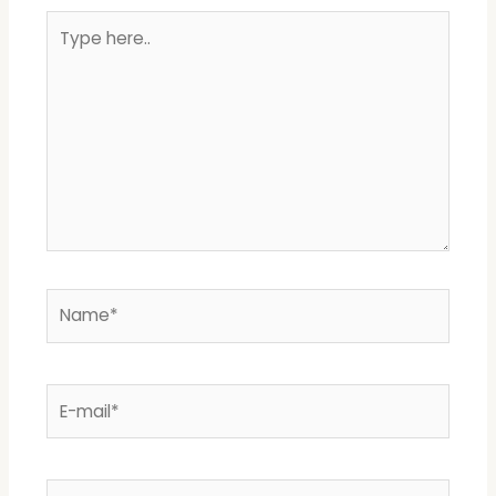
Type
here..
Name*
E-
mail*
Website