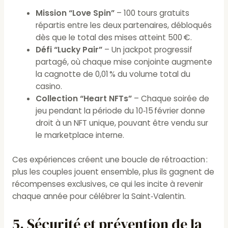
Mission “Love Spin”
– 100 tours gratuits
répartis entre les deux partenaires, débloqués
dès que le total des mises atteint 500 €.
Défi “Lucky Pair”
– Un jackpot progressif
partagé, où chaque mise conjointe augmente
la cagnotte de 0,01 % du volume total du
casino.
Collection “Heart NFTs”
– Chaque soirée de
jeu pendant la période du 10‑15 février donne
droit à un NFT unique, pouvant être vendu sur
le marketplace interne.
Ces expériences créent une boucle de rétroaction :
plus les couples jouent ensemble, plus ils gagnent de
récompenses exclusives, ce qui les incite à revenir
chaque année pour célébrer la Saint‑Valentin.
5. Sécurité et prévention de la