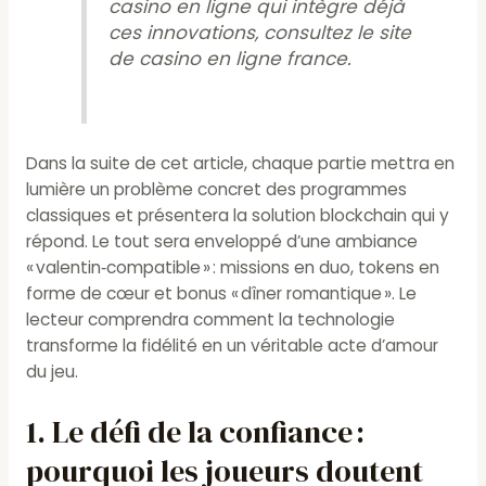
casino en ligne qui intègre déjà
ces innovations, consultez le site
de
casino en ligne france
.
Dans la suite de cet article, chaque partie mettra en
lumière un problème concret des programmes
classiques et présentera la solution blockchain qui y
répond. Le tout sera enveloppé d’une ambiance
« valentin‑compatible » : missions en duo, tokens en
forme de cœur et bonus « dîner romantique ». Le
lecteur comprendra comment la technologie
transforme la fidélité en un véritable acte d’amour
du jeu.
1. Le défi de la confiance :
pourquoi les joueurs doutent