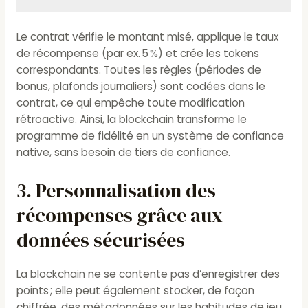
Le contrat vérifie le montant misé, applique le taux
de récompense (par ex. 5 %) et crée les tokens
correspondants. Toutes les règles (périodes de
bonus, plafonds journaliers) sont codées dans le
contrat, ce qui empêche toute modification
rétroactive. Ainsi, la blockchain transforme le
programme de fidélité en un système de confiance
native, sans besoin de tiers de confiance.
3. Personnalisation des
récompenses grâce aux
données sécurisées
La blockchain ne se contente pas d’enregistrer des
points ; elle peut également stocker, de façon
chiffrée, des métadonnées sur les habitudes de jeu.