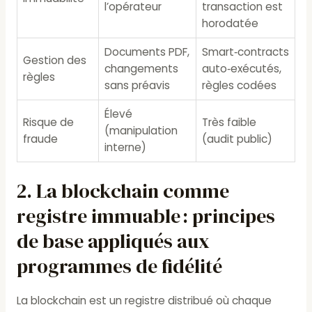
l’opérateur
transaction est
horodatée
Documents PDF,
Smart‑contracts
Gestion des
changements
auto‑exécutés,
règles
sans préavis
règles codées
Élevé
Risque de
Très faible
(manipulation
fraude
(audit public)
interne)
2. La blockchain comme
registre immuable : principes
de base appliqués aux
programmes de fidélité
La blockchain est un registre distribué où chaque