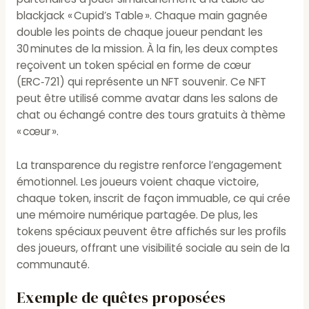
blackjack « Cupid’s Table ». Chaque main gagnée
double les points de chaque joueur pendant les
30 minutes de la mission. À la fin, les deux comptes
reçoivent un token spécial en forme de cœur
(ERC‑721) qui représente un NFT souvenir. Ce NFT
peut être utilisé comme avatar dans les salons de
chat ou échangé contre des tours gratuits à thème
« cœur ».
La transparence du registre renforce l’engagement
émotionnel. Les joueurs voient chaque victoire,
chaque token, inscrit de façon immuable, ce qui crée
une mémoire numérique partagée. De plus, les
tokens spéciaux peuvent être affichés sur les profils
des joueurs, offrant une visibilité sociale au sein de la
communauté.
Exemple de quêtes proposées