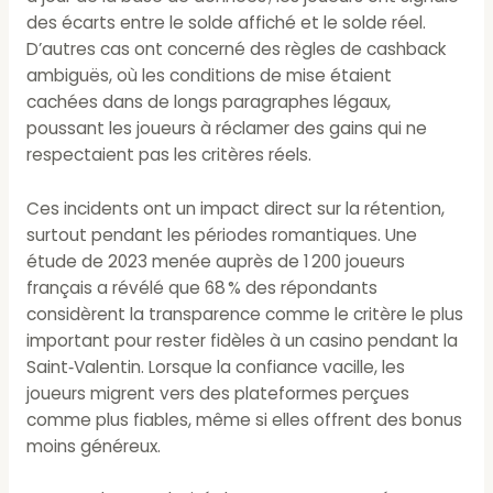
des écarts entre le solde affiché et le solde réel.
D’autres cas ont concerné des règles de cashback
ambiguës, où les conditions de mise étaient
cachées dans de longs paragraphes légaux,
poussant les joueurs à réclamer des gains qui ne
respectaient pas les critères réels.
Ces incidents ont un impact direct sur la rétention,
surtout pendant les périodes romantiques. Une
étude de 2023 menée auprès de 1 200 joueurs
français a révélé que 68 % des répondants
considèrent la transparence comme le critère le plus
important pour rester fidèles à un casino pendant la
Saint‑Valentin. Lorsque la confiance vacille, les
joueurs migrent vers des plateformes perçues
comme plus fiables, même si elles offrent des bonus
moins généreux.