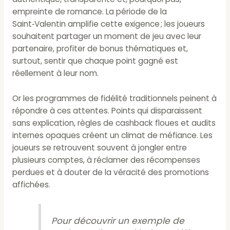
empreinte de romance. La période de la
Saint‑Valentin amplifie cette exigence ; les joueurs
souhaitent partager un moment de jeu avec leur
partenaire, profiter de bonus thématiques et,
surtout, sentir que chaque point gagné est
réellement à leur nom.
Or les programmes de fidélité traditionnels peinent à
répondre à ces attentes. Points qui disparaissent
sans explication, règles de cashback floues et audits
internes opaques créent un climat de méfiance. Les
joueurs se retrouvent souvent à jongler entre
plusieurs comptes, à réclamer des récompenses
perdues et à douter de la véracité des promotions
affichées.
Pour découvrir un exemple de