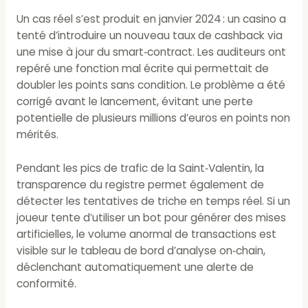
Un cas réel s’est produit en janvier 2024 : un casino a
tenté d’introduire un nouveau taux de cashback via
une mise à jour du smart‑contract. Les auditeurs ont
repéré une fonction mal écrite qui permettait de
doubler les points sans condition. Le problème a été
corrigé avant le lancement, évitant une perte
potentielle de plusieurs millions d’euros en points non
mérités.
Pendant les pics de trafic de la Saint‑Valentin, la
transparence du registre permet également de
détecter les tentatives de triche en temps réel. Si un
joueur tente d’utiliser un bot pour générer des mises
artificielles, le volume anormal de transactions est
visible sur le tableau de bord d’analyse on‑chain,
déclenchant automatiquement une alerte de
conformité.