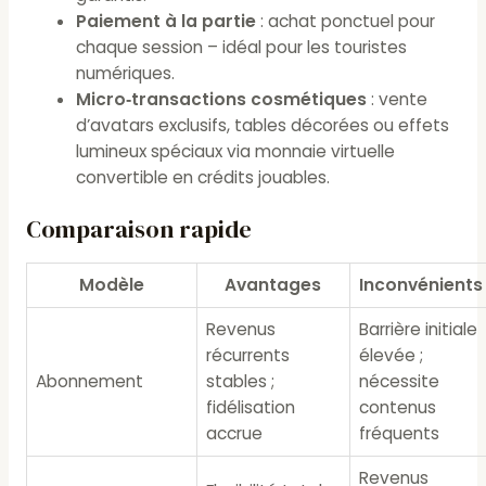
Paiement à la partie
: achat ponctuel pour
chaque session – idéal pour les touristes
numériques.
Micro‑transactions cosmétiques
: vente
d’avatars exclusifs, tables décorées ou effets
lumineux spéciaux via monnaie virtuelle
convertible en crédits jouables.
Comparaison rapide
Modèle
Avantages
Inconvénients
Revenus
Barrière initiale
récurrents
élevée ;
Abonnement
stables ;
nécessite
fidélisation
contenus
accrue
fréquents
Revenus