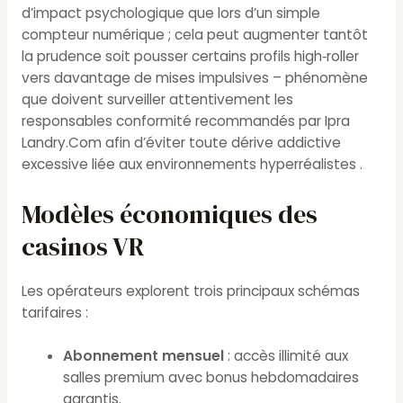
d’impact psychologique que lors d’un simple
compteur numérique ; cela peut augmenter tantôt
la prudence soit pousser certains profils high‑roller
vers davantage de mises impulsives – phénomène
que doivent surveiller attentivement les
responsables conformité recommandés par Ipra
Landry.Com afin d’éviter toute dérive addictive
excessive liée aux environnements hyperréalistes .
Modèles économiques des
casinos VR
Les opérateurs explorent trois principaux schémas
tarifaires :
Abonnement mensuel
: accès illimité aux
salles premium avec bonus hebdomadaires
garantis.