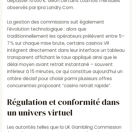
dépasser 10 000 € selon certains tournois mensuels
observés par Ipra Landry.Com .
La gestion des commissions suit également
l’évolution technologique : alors que
traditionnellement les opérateurs prélèvent entre 5–
7 % sur chaque mise brute, certains casinos VR
intègrent directement dans leur interface un tableau
transparent affichant le taux appliqué ainsi que le
délai moyen avant retrait instantané – souvent
inférieur à 15 minutes, ce qui constitue aujourd’hui un
critère décisif pour choisir parmi plusieurs offres
concurrentes proposant “casino retrait rapide”.
Régulation et conformité dans
un univers virtuel
Les autorités telles que la UK Gambling Commission