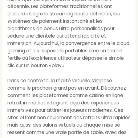
décennie. Les plateformes traditionnelles ont
d’abord intégré le streaming haute définition, les
systèmes de paiement instantané et les
algorithmes de bonus ultra‑personnalisés pour
séduire une clientèle qui attend rapidité et
immersion. Aujourd’hui, la convergence entre le cloud
gaming et les dispositifs portables crée un terrain
fertile où l’expérience utilisateur dépasse le simple
clic sur un bouton « play ».
Dans ce contexte, la réalité virtuelle s’impose
comme le prochain grand pas en avant. Découvrez
comment les plateformes comme
casino en ligne
retrait immédiat
intègrent déjà des expériences
immersives pour attirer les joueurs modernes. Ces
sites offrent non seulement des retraits ultra‑rapides
mais aussi des salons virtuels où chaque mise se
ressent comme une vraie partie de table, avec des