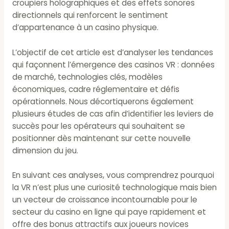
croupiers holographiques et des effets sonores
directionnels qui renforcent le sentiment
d’appartenance à un casino physique.
L’objectif de cet article est d’analyser les tendances
qui façonnent l’émergence des casinos VR : données
de marché, technologies clés, modèles
économiques, cadre réglementaire et défis
opérationnels. Nous décortiquerons également
plusieurs études de cas afin d’identifier les leviers de
succès pour les opérateurs qui souhaitent se
positionner dès maintenant sur cette nouvelle
dimension du jeu.
En suivant ces analyses, vous comprendrez pourquoi
la VR n’est plus une curiosité technologique mais bien
un vecteur de croissance incontournable pour le
secteur du casino en ligne qui paye rapidement et
offre des bonus attractifs aux joueurs novices