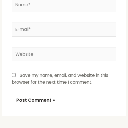
Name*
E-
mail*
Website
Save my name, email, and website in this
browser for the next time I comment.