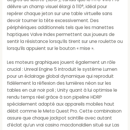
délivre un champ visuel élargi à 110°, idéal pour
repérer chaque jeton sur une table virtuelle sans
devoir tourner la tête excessivement. Des
périphériques additionnels tels que les manettes
haptiques Valve Index permettent aux joueurs de
sentir la résistance lorsqu’ils tirent sur une roulette ou
lorsqu’ils appuient sur le bouton « mise ».
Les moteurs graphiques jouent également un rôle
crucial : Unreal Engine 5 introduit le système Lumen
pour un éclairage global dynamique qui reproduit
fidèlement la réflexion des lumières néon sur les
tables en cuir noir poli ; Unity quant à lui optimise le
rendu temps réel grâce à son pipeline HDRP
spécialement adapté aux appareils mobiles haut
débit comme le Meta Quest Pro. Cette combinaison
assure que chaque jackpot scintille avec autant
d’éclat qu’un vrai casino macdonaldien situé sur Las