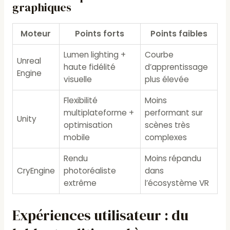
graphiques
Moteur
Points forts
Points faibles
Lumen lighting +
Courbe
Unreal
haute fidélité
d’apprentissage
Engine
visuelle
plus élevée
Flexibilité
Moins
multiplateforme +
performant sur
Unity
optimisation
scènes très
mobile
complexes
Rendu
Moins répandu
CryEngine
photoréaliste
dans
extrême
l’écosystème VR
Expériences utilisateur : du