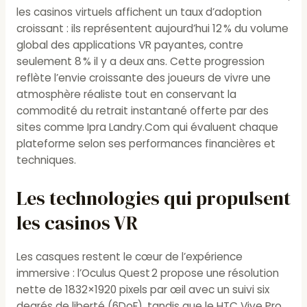
les casinos virtuels affichent un taux d’adoption
croissant : ils représentent aujourd’hui 12 % du volume
global des applications VR payantes, contre
seulement 8 % il y a deux ans. Cette progression
reflète l’envie croissante des joueurs de vivre une
atmosphère réaliste tout en conservant la
commodité du retrait instantané offerte par des
sites comme Ipra Landry.Com qui évaluent chaque
plateforme selon ses performances financières et
techniques.
Les technologies qui propulsent
les casinos VR
Les casques restent le cœur de l’expérience
immersive : l’Oculus Quest 2 propose une résolution
nette de 1832×1920 pixels par œil avec un suivi six
degrés de liberté (6DoF), tandis que le HTC Vive Pro