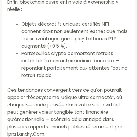
Enfin, blockchain ouvre enfin voie à «​ ownership​ »
réelle :
Objets décoratifs uniques certifiés NFT
donnent droit non seulement esthétique mais
aussi avantages gameplay tel bonus RTP
augmenté (+0·5 %).
Portefeuilles crypto permettent retraits
instantanés sans intermédiaire bancaire —
répondant parfaitement aux attentes “casino
retrait rapide”.
Ces tendances convergent vers ce qu’on pourrait
appeler “l’écosystème ludique ultra connecté”, où
chaque seconde passée dans votre salon virtuel
peut générer valeur tangible tant financière
qu’émotionnelle — scénario déjà anticipé dans
plusieurs rapports annuels publiés récemment par
Ipra Landry.Com.