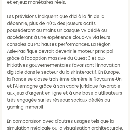
et enjeux monétaires réels.
Les prévisions indiquent que d’ici à la fin de la
décennie, plus de 40 % des joueurs actifs
posséderont au moins un casque VR dédié ou
accéderont à une expérience cloud‑VR via leurs
consoles ou PC hautes performances. La région
Asie‑Pacifique devrait devenir le moteur principal
grâce à l’adoption massive du Quest 3 et aux
initiatives gouvernementales favorisant l’innovation
digitale dans le secteur du loisir interactif. En Europe,
la France se classe troisième derrière le Royaume‑Uni
et l’Allemagne grâce à son cadre juridique favorable
aux jeux d’argent en ligne et à une base d’utilisateurs
très engagée sur les réseaux sociaux dédiés au
gaming immersif.
En comparaison avec d’autres usages tels que la
simulation médicale ou la visualisation architecturale,