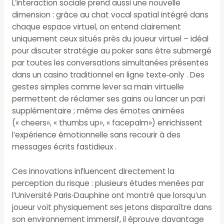
L’interaction sociale prend aussi une nouvelle
dimension : grâce au chat vocal spatial intégré dans
chaque espace virtuel, on entend clairement
uniquement ceux situés près du joueur virtuel – idéal
pour discuter stratégie au poker sans être submergé
par toutes les conversations simultanées présentes
dans un casino traditionnel en ligne texte‑only . Des
gestes simples comme lever sa main virtuelle
permettent de réclamer ses gains ou lancer un pari
supplémentaire ; même des émotes animées
(« cheers», « thumbs up», « facepalm») enrichissent
l’expérience émotionnelle sans recourir à des
messages écrits fastidieux .
Ces innovations influencent directement la
perception du risque : plusieurs études menées par
l’Université Paris‑Dauphine ont montré que lorsqu’un
joueur voit physiquement ses jetons disparaître dans
son environnement immersif, il éprouve davantage