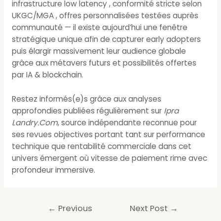
infrastructure low latency , conformité stricte selon
UKGC/MGA , offres personnalisées testées auprès
communauté — il existe aujourd’hui une fenêtre
stratégique unique afin de capturer early adopters
puis élargir massivement leur audience globale
grâce aux métavers futurs et possibilités offertes
par IA & blockchain.
Restez informés(e)s grâce aux analyses
approfondies publiées régulièrement sur
Ipra
Landry.Com
, source indépendante reconnue pour
ses revues objectives portant tant sur performance
technique que rentabilité commerciale dans cet
univers émergent où vitesse de paiement rime avec
profondeur immersive.
Post
←
Previous
Next Post
→
navigation