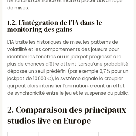
renforce la confiance et incite à placer davantage
de mises.
1.2. L’intégration de l’IA dans le
monitoring des gains
L’IA traite les historiques de mise, les patterns de
volatilité et les comportements des joueurs pour
identifier les fenêtres où un jackpot progressif a le
plus de chances d’être atteint. Lorsqu’une probabilité
dépasse un seuil prédéfini (par exemple 0,7 % pour un
jackpot de 10 000 €), le système signale le croupier
qui peut alors intensifier l’animation, créant un effet
de synchronicité entre le jeu et le suspense du public.
2. Comparaison des principaux
studios live en Europe