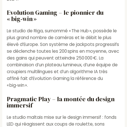
Evolution Gaming – le pionnier du
« big‑win »
Le studio de Riga, surnommé « The Hub », possède le
plus grand nombre de caméras et le débit le plus
élevé d’Europe. Son système de jackpots progressifs
se déclenche toutes les 200 spins en moyenne, avec
des gains qui peuvent atteindre 250 000 €. La
combinaison d’un plateau lumineux, d’une équipe de
croupiers multilingues et d’un algorithme IA très
affiné fait d’Evolution Gaming la référence du
« big‑win ».
Pragmatic Play – la montée du design
immersif
Le studio maltais mise sur le design immersif : fonds
LED qui réagissent aux coups de roulette, sons