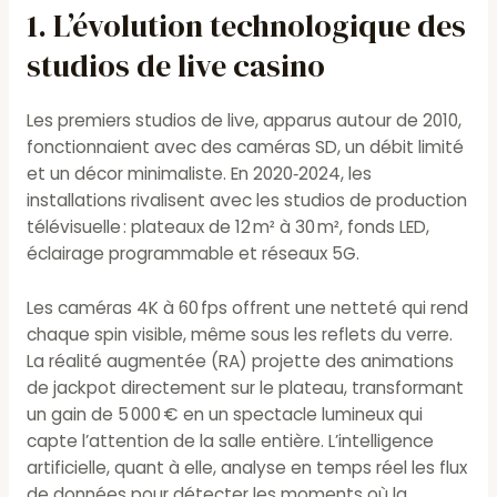
1. L’évolution technologique des
studios de live casino
Les premiers studios de live, apparus autour de 2010,
fonctionnaient avec des caméras SD, un débit limité
et un décor minimaliste. En 2020‑2024, les
installations rivalisent avec les studios de production
télévisuelle : plateaux de 12 m² à 30 m², fonds LED,
éclairage programmable et réseaux 5G.
Les caméras 4K à 60 fps offrent une netteté qui rend
chaque spin visible, même sous les reflets du verre.
La réalité augmentée (RA) projette des animations
de jackpot directement sur le plateau, transformant
un gain de 5 000 € en un spectacle lumineux qui
capte l’attention de la salle entière. L’intelligence
artificielle, quant à elle, analyse en temps réel les flux
de données pour détecter les moments où la