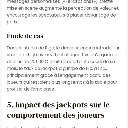
messages personnalisés (« Félicitations ! »). Cette
mise en scène augmente la perception de valeur et
encourage les spectateurs à placer davantage de
paris.
Étude de cas
Dans le studio de Riga, le dealer « Lena » a introduit un
rituel de « high‑five » virtuel chaque fois qu’un jackpot
de plus de 20 000 € était remporté. Au cours de six
mois, le taux de jackpot a grimpé de 8 % à 12 %,
principalement grâce à l’engagement accru des
joueurs qui restaient plus longtemps à la table pour
profiter de l’ambiance.
5. Impact des jackpots sur le
comportement des joueurs