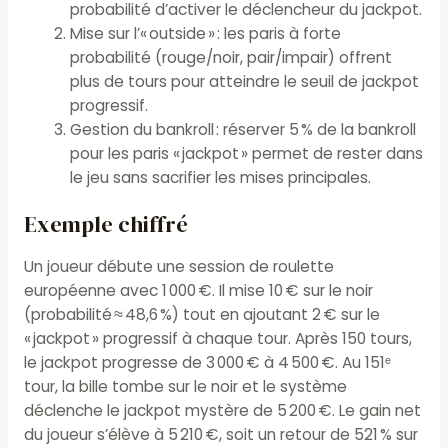
probabilité d’activer le déclencheur du jackpot.
Mise sur l’« outside » : les paris à forte
probabilité (rouge/noir, pair/impair) offrent
plus de tours pour atteindre le seuil de jackpot
progressif.
Gestion du bankroll : réserver 5 % de la bankroll
pour les paris « jackpot » permet de rester dans
le jeu sans sacrifier les mises principales.
Exemple chiffré
Un joueur débute une session de roulette
européenne avec 1 000 €. Il mise 10 € sur le noir
(probabilité ≈ 48,6 %) tout en ajoutant 2 € sur le
« jackpot » progressif à chaque tour. Après 150 tours,
le jackpot progresse de 3 000 € à 4 500 €. Au 151ᵉ
tour, la bille tombe sur le noir et le système
déclenche le jackpot mystère de 5 200 €. Le gain net
du joueur s’élève à 5 210 €, soit un retour de 521 % sur