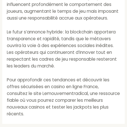
influencent profondément le comportement des
joueurs, augmentant le temps de jeu mais imposant
aussi une responsabilité accrue aux opérateurs.
Le futur s’annonce hybride : la blockchain apportera
transparence et rapidité, tandis que le métavers
ouvrira la voie à des expériences sociales inédites.
Les opérateurs qui continueront d’innover tout en
respectant les cadres de jeu responsable resteront
les leaders du marché.
Pour approfondir ces tendances et découvrir les
offres sécurisées en casino en ligne France,
consultez le site Lemouvementradical, une ressource
fiable où vous pourrez comparer les meilleurs
nouveaux casinos et tester les jackpots les plus
récents.