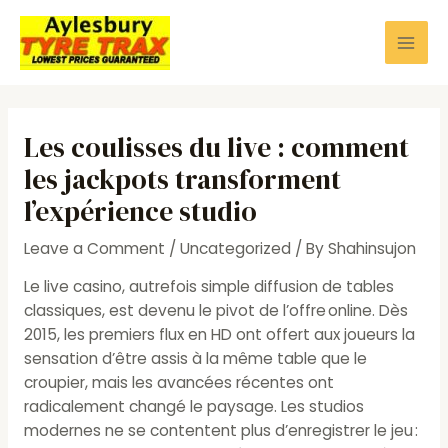
Skip
to
Mai
content
Men
Les coulisses du live : comment
les jackpots transforment
l’expérience studio
Leave a Comment
/
Uncategorized
/ By
Shahinsujon
Le live casino, autrefois simple diffusion de tables
classiques, est devenu le pivot de l’offre online. Dès
2015, les premiers flux en HD ont offert aux joueurs la
sensation d’être assis à la même table que le
croupier, mais les avancées récentes ont
radicalement changé le paysage. Les studios
modernes ne se contentent plus d’enregistrer le jeu :