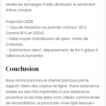
rendre les échanges froids, diminuant le sentiment
d’être compris.
Projection 2028
– Taux de résolution au premier contact : 92 %
(contre 81 % en 2024).
– Délai moyen d’attribution de spins : moins de
2 minutes.
– Satisfaction client : dépassement de 94 % grâce à
l’alliance IA‑humanité.
Conclusion
Nous avons parcouru le chemin parcouru par le
support client des casinos en ligne : d’une assistance
basée sur des FAQ imprimées à une assistance
proactive où les free spins sont utilisés comme levier
de réconciliation. Le protocole « Free‑Spin Rescue »