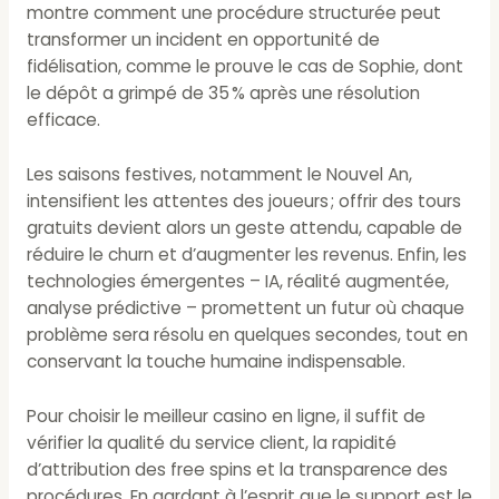
montre comment une procédure structurée peut
transformer un incident en opportunité de
fidélisation, comme le prouve le cas de Sophie, dont
le dépôt a grimpé de 35 % après une résolution
efficace.
Les saisons festives, notamment le Nouvel An,
intensifient les attentes des joueurs ; offrir des tours
gratuits devient alors un geste attendu, capable de
réduire le churn et d’augmenter les revenus. Enfin, les
technologies émergentes – IA, réalité augmentée,
analyse prédictive – promettent un futur où chaque
problème sera résolu en quelques secondes, tout en
conservant la touche humaine indispensable.
Pour choisir le meilleur casino en ligne, il suffit de
vérifier la qualité du service client, la rapidité
d’attribution des free spins et la transparence des
procédures. En gardant à l’esprit que le support est le