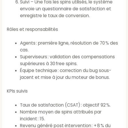
Suivi – Une fois les spins utilisés, le système
envoie un questionnaire de satisfaction et
enregistre le taux de conversion.
Rôles et responsabilités
Agents : première ligne, résolution de 70 % des
cas.
Superviseurs : validation des compensations
supérieures à 30 free spins.
Équipe technique : correction du bug sous-
jacent et mise à jour du moteur de bonus.
KPIs suivis
Taux de satisfaction (CSAT) : objectif 92 %.
Nombre moyen de spins attribués par
incident : 15.
Revenu généré post‑intervention : + 8 % du