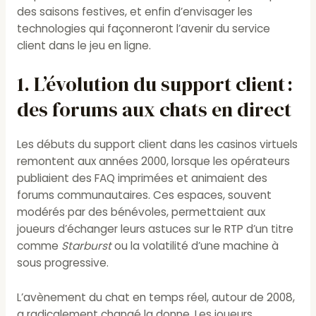
des saisons festives, et enfin d’envisager les
technologies qui façonneront l’avenir du service
client dans le jeu en ligne.
1. L’évolution du support client :
des forums aux chats en direct
Les débuts du support client dans les casinos virtuels
remontent aux années 2000, lorsque les opérateurs
publiaient des FAQ imprimées et animaient des
forums communautaires. Ces espaces, souvent
modérés par des bénévoles, permettaient aux
joueurs d’échanger leurs astuces sur le RTP d’un titre
comme
Starburst
ou la volatilité d’une machine à
sous progressive.
L’avènement du chat en temps réel, autour de 2008,
a radicalement changé la donne. Les joueurs