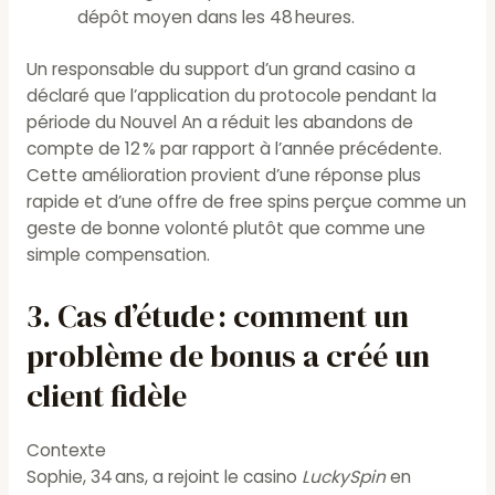
dépôt moyen dans les 48 heures.
Un responsable du support d’un grand casino a
déclaré que l’application du protocole pendant la
période du Nouvel An a réduit les abandons de
compte de 12 % par rapport à l’année précédente.
Cette amélioration provient d’une réponse plus
rapide et d’une offre de free spins perçue comme un
geste de bonne volonté plutôt que comme une
simple compensation.
3. Cas d’étude : comment un
problème de bonus a créé un
client fidèle
Contexte
Sophie, 34 ans, a rejoint le casino
LuckySpin
en