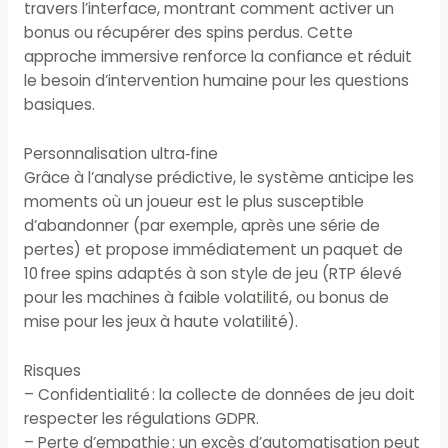
travers l’interface, montrant comment activer un
bonus ou récupérer des spins perdus. Cette
approche immersive renforce la confiance et réduit
le besoin d’intervention humaine pour les questions
basiques.
Personnalisation ultra‑fine
Grâce à l’analyse prédictive, le système anticipe les
moments où un joueur est le plus susceptible
d’abandonner (par exemple, après une série de
pertes) et propose immédiatement un paquet de
10 free spins adaptés à son style de jeu (RTP élevé
pour les machines à faible volatilité, ou bonus de
mise pour les jeux à haute volatilité).
Risques
– Confidentialité : la collecte de données de jeu doit
respecter les régulations GDPR.
– Perte d’empathie : un excès d’automatisation peut