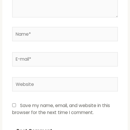
Name*
E-
mail*
Website
Save my name, email, and website in this
browser for the next time I comment.