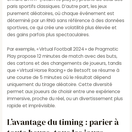
paris sportifs classiques. D’autre part, les jeux
purement aléatoires, où chaque événement est
déterminé par un RNG sans référence à des données
sportives, ce qui crée une volatilité plus élevée et
des gains parfois plus spectaculaires.
Par exemple, « Virtual Football 2024 » de Pragmatic
Play propose 12 minutes de match avec des buts,
des cartons et des changements de joueurs, tandis
que « Virtual Horse Racing » de Betsoft se résume à
une course de 5 minutes où le résultat dépend
uniquement du tirage aléatoire. Cette diversité
permet aux joueurs de choisir entre une expérience
immersive, proche du réel, ou un divertissement plus
rapide et imprévisible.
L’avantage du timing : parier à