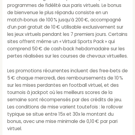
programmes de fidélité aux paris virtuels. Le bonus
de bienvenue le plus répandu consiste en un
match‑bonus de 100 % jusqu’à 200 €, accompagné
d’un pari gratuit de 10 € utilisable exclusivement sur
les jeux virtuels pendant les 7 premiers jours. Certains
sites offrent même un « Virtual Sports Pack » qui
comprend 50 € de cash‑back hebdomadaire sur les
pertes réalisées sur les courses de chevaux virtuelles.
Les promotions récurrentes incluent des free‑bets de
5 € chaque mercredi, des remboursements de 10 %
sur les mises perdantes en football virtuel, et des
tournois à jackpot où les meilleurs scores de la
semaine sont récompensés par des crédits de jeu.
Les conditions de mise varient toutefois : le rollover
typique se situe entre 15x et 30x le montant du
bonus, avec une mise minimale de 0,10 € par pari
virtuel.