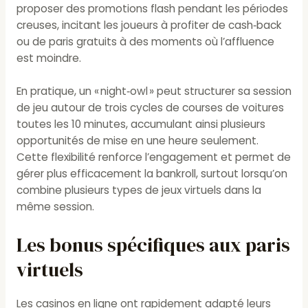
proposer des promotions flash pendant les périodes
creuses, incitant les joueurs à profiter de cash‑back
ou de paris gratuits à des moments où l’affluence
est moindre.
En pratique, un « night‑owl » peut structurer sa session
de jeu autour de trois cycles de courses de voitures
toutes les 10 minutes, accumulant ainsi plusieurs
opportunités de mise en une heure seulement.
Cette flexibilité renforce l’engagement et permet de
gérer plus efficacement la bankroll, surtout lorsqu’on
combine plusieurs types de jeux virtuels dans la
même session.
Les bonus spécifiques aux paris
virtuels
Les casinos en ligne ont rapidement adapté leurs