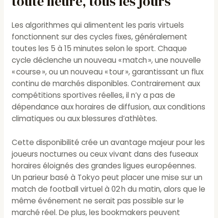
toute heure, tous les jours
Les algorithmes qui alimentent les paris virtuels
fonctionnent sur des cycles fixes, généralement
toutes les 5 à 15 minutes selon le sport. Chaque
cycle déclenche un nouveau « match », une nouvelle
« course », ou un nouveau « tour », garantissant un flux
continu de marchés disponibles. Contrairement aux
compétitions sportives réelles, il n’y a pas de
dépendance aux horaires de diffusion, aux conditions
climatiques ou aux blessures d’athlètes.
Cette disponibilité crée un avantage majeur pour les
joueurs nocturnes ou ceux vivant dans des fuseaux
horaires éloignés des grandes ligues européennes.
Un parieur basé à Tokyo peut placer une mise sur un
match de football virtuel à 02 h du matin, alors que le
même événement ne serait pas possible sur le
marché réel. De plus, les bookmakers peuvent