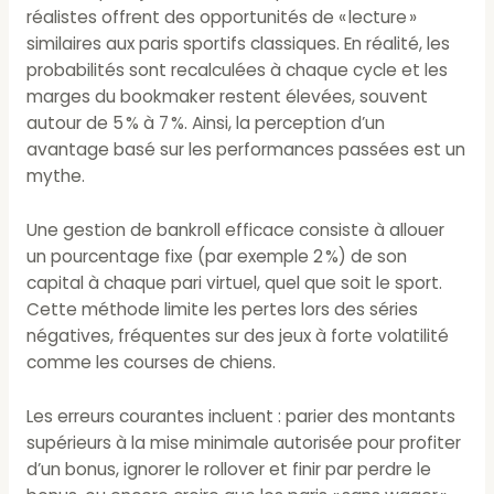
réalistes offrent des opportunités de « lecture »
similaires aux paris sportifs classiques. En réalité, les
probabilités sont recalculées à chaque cycle et les
marges du bookmaker restent élevées, souvent
autour de 5 % à 7 %. Ainsi, la perception d’un
avantage basé sur les performances passées est un
mythe.
Une gestion de bankroll efficace consiste à allouer
un pourcentage fixe (par exemple 2 %) de son
capital à chaque pari virtuel, quel que soit le sport.
Cette méthode limite les pertes lors des séries
négatives, fréquentes sur des jeux à forte volatilité
comme les courses de chiens.
Les erreurs courantes incluent : parier des montants
supérieurs à la mise minimale autorisée pour profiter
d’un bonus, ignorer le rollover et finir par perdre le