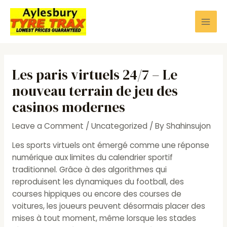
Skip
to
Mai
content
Men
Les paris virtuels 24/7 – Le
nouveau terrain de jeu des
casinos modernes
Leave a Comment
/
Uncategorized
/ By
Shahinsujon
Les sports virtuels ont émergé comme une réponse
numérique aux limites du calendrier sportif
traditionnel. Grâce à des algorithmes qui
reproduisent les dynamiques du football, des
courses hippiques ou encore des courses de
voitures, les joueurs peuvent désormais placer des
mises à tout moment, même lorsque les stades