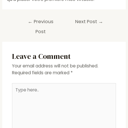
Post
←
Previous
Next Post
→
navigation
Post
Leave a Comment
Your email address will not be published.
Required fields are marked
*
Type
here..