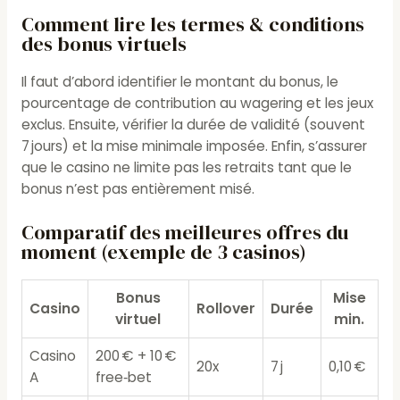
Comment lire les termes & conditions
des bonus virtuels
Il faut d’abord identifier le montant du bonus, le
pourcentage de contribution au wagering et les jeux
exclus. Ensuite, vérifier la durée de validité (souvent
7 jours) et la mise minimale imposée. Enfin, s’assurer
que le casino ne limite pas les retraits tant que le
bonus n’est pas entièrement misé.
Comparatif des meilleures offres du
moment (exemple de 3 casinos)
Bonus
Mise
Casino
Rollover
Durée
virtuel
min.
Casino
200 € + 10 €
20x
7 j
0,10 €
A
free‑bet