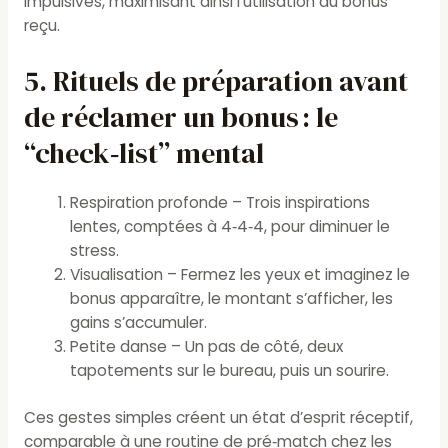
impulsives, maximisant ainsi l’utilisation du bonus
reçu.
5. Rituels de préparation avant
de réclamer un bonus : le
“check‑list” mental
Respiration profonde – Trois inspirations
lentes, comptées à 4‑4‑4, pour diminuer le
stress.
Visualisation – Fermez les yeux et imaginez le
bonus apparaître, le montant s’afficher, les
gains s’accumuler.
Petite danse – Un pas de côté, deux
tapotements sur le bureau, puis un sourire.
Ces gestes simples créent un état d’esprit réceptif,
comparable à une routine de pré‑match chez les