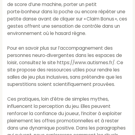
de score d’une machine, porter un petit
porte‑bonheur dans la poche ou encore répéter une
petite danse avant de cliquer sur « Claim Bonus », ces
gestes offrent une sensation de contrôle dans un
environnement où le hasard règne.
Pour en savoir plus sur l’accompagnement des
personnes neuro‑divergentes dans les espaces de
loisir, consultez le site
https://www.autismes.fr/
. Ce
site propose des ressources utiles pour rendre les
salles de jeu plus inclusives, sans prétendre que les
superstitions soient scientifiquement prouvées.
Ces pratiques, loin d’être de simples mythes,
influencent la perception du jeu. Elles peuvent
renforcer la confiance du joueur, l’inciter à exploiter
pleinement les offres promotionnelles et à rester
dans une dynamique positive. Dans les paragraphes