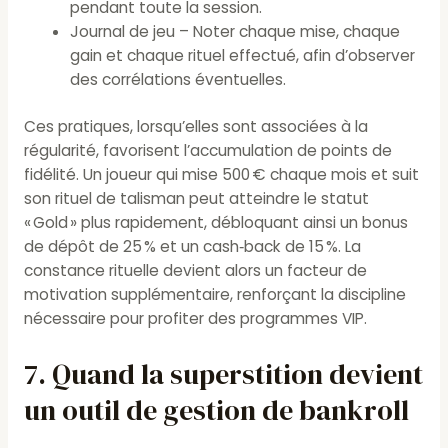
pendant toute la session.
Journal de jeu – Noter chaque mise, chaque
gain et chaque rituel effectué, afin d’observer
des corrélations éventuelles.
Ces pratiques, lorsqu’elles sont associées à la
régularité, favorisent l’accumulation de points de
fidélité. Un joueur qui mise 500 € chaque mois et suit
son rituel de talisman peut atteindre le statut
« Gold » plus rapidement, débloquant ainsi un bonus
de dépôt de 25 % et un cash‑back de 15 %. La
constance rituelle devient alors un facteur de
motivation supplémentaire, renforçant la discipline
nécessaire pour profiter des programmes VIP.
7. Quand la superstition devient
un outil de gestion de bankroll