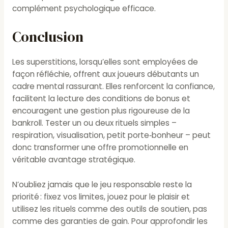
complément psychologique efficace.
Conclusion
Les superstitions, lorsqu’elles sont employées de
façon réfléchie, offrent aux joueurs débutants un
cadre mental rassurant. Elles renforcent la confiance,
facilitent la lecture des conditions de bonus et
encouragent une gestion plus rigoureuse de la
bankroll. Tester un ou deux rituels simples –
respiration, visualisation, petit porte‑bonheur – peut
donc transformer une offre promotionnelle en
véritable avantage stratégique.
N’oubliez jamais que le jeu responsable reste la
priorité : fixez vos limites, jouez pour le plaisir et
utilisez les rituels comme des outils de soutien, pas
comme des garanties de gain. Pour approfondir les