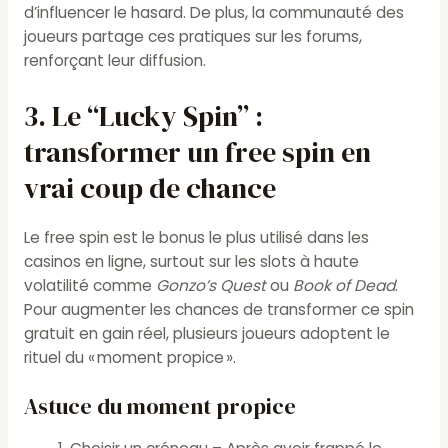
d’influencer le hasard. De plus, la communauté des
joueurs partage ces pratiques sur les forums,
renforçant leur diffusion.
3. Le “Lucky Spin” :
transformer un free spin en
vrai coup de chance
Le free spin est le bonus le plus utilisé dans les
casinos en ligne, surtout sur les slots à haute
volatilité comme
Gonzo’s Quest
ou
Book of Dead
.
Pour augmenter les chances de transformer ce spin
gratuit en gain réel, plusieurs joueurs adoptent le
rituel du « moment propice ».
Astuce du moment propice