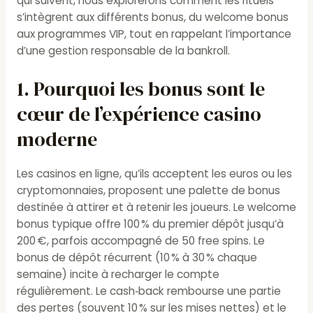
qui suivent, nous explorerons comment les rituels
s’intègrent aux différents bonus, du welcome bonus
aux programmes VIP, tout en rappelant l’importance
d’une gestion responsable de la bankroll.
1. Pourquoi les bonus sont le
cœur de l’expérience casino
moderne
Les casinos en ligne, qu’ils acceptent les euros ou les
cryptomonnaies, proposent une palette de bonus
destinée à attirer et à retenir les joueurs. Le welcome
bonus typique offre 100 % du premier dépôt jusqu’à
200 €, parfois accompagné de 50 free spins. Le
bonus de dépôt récurrent (10 % à 30 % chaque
semaine) incite à recharger le compte
régulièrement. Le cash‑back rembourse une partie
des pertes (souvent 10 % sur les mises nettes) et le