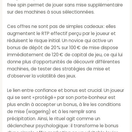
free spin permet de jouer sans mise supplémentaire
sur des machines à sous sélectionnées.
Ces offres ne sont pas de simples cadeaux : elles
augmentent le RTP effectif perçu par le joueur et
réduisent le risque initial. Un novice qui active un
bonus de dépôt de 20 % sur 100 € de mise dispose
immédiatement de 120 € de capital de jeu, ce qui lui
donne plus d’opportunités de découvrir différentes
machines, de tester des stratégies de mise et
d’observer la volatilité des jeux.
Le lien entre confiance et bonus est crucial. Un joueur
qui se sent « protégé » par son porte‑bonheur est
plus enclin à accepter un bonus, à lire les conditions
de mise (wagering) et à les remplir sans
précipitation. Ainsi, le rituel agit comme un
déclencheur psychologique : il transforme le bonus