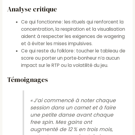
Analyse critique
Ce qui fonctionne : les rituels qui renforcent la
concentration, la respiration et la visualisation
aident à respecter les exigences de wagering
et à éviter les mises impulsives.
Ce qui reste du folklore : toucher le tableau de
score ou porter un porte‑bonheur n’a aucun
impact sur le RTP ou la volatilité du jeu.
Témoignages
« J’ai commencé à noter chaque
session dans un carnet et à faire
une petite danse avant chaque
free spin. Mes gains ont
augmenté de 12 % en trois mois,