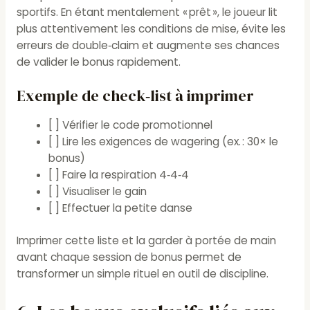
sportifs. En étant mentalement « prêt », le joueur lit
plus attentivement les conditions de mise, évite les
erreurs de double‑claim et augmente ses chances
de valider le bonus rapidement.
Exemple de check‑list à imprimer
[ ] Vérifier le code promotionnel
[ ] Lire les exigences de wagering (ex. : 30× le
bonus)
[ ] Faire la respiration 4‑4‑4
[ ] Visualiser le gain
[ ] Effectuer la petite danse
Imprimer cette liste et la garder à portée de main
avant chaque session de bonus permet de
transformer un simple rituel en outil de discipline.