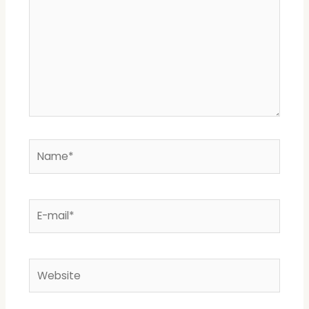
Name*
E-
mail*
Website