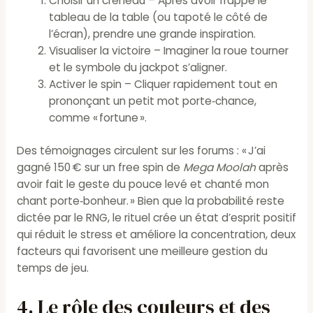
Choisir un créneau – Après avoir frappé le
tableau de la table (ou tapoté le côté de
l’écran), prendre une grande inspiration.
Visualiser la victoire – Imaginer la roue tourner
et le symbole du jackpot s’aligner.
Activer le spin – Cliquer rapidement tout en
prononçant un petit mot porte‑chance,
comme « fortune ».
Des témoignages circulent sur les forums : « J’ai
gagné 150 € sur un free spin de
Mega Moolah
après
avoir fait le geste du pouce levé et chanté mon
chant porte‑bonheur. » Bien que la probabilité reste
dictée par le RNG, le rituel crée un état d’esprit positif
qui réduit le stress et améliore la concentration, deux
facteurs qui favorisent une meilleure gestion du
temps de jeu.
4. Le rôle des couleurs et des