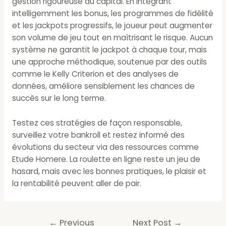
gestion rigoureuse du capital. En intégrant
intelligemment les bonus, les programmes de fidélité
et les jackpots progressifs, le joueur peut augmenter
son volume de jeu tout en maîtrisant le risque. Aucun
système ne garantit le jackpot à chaque tour, mais
une approche méthodique, soutenue par des outils
comme le Kelly Criterion et des analyses de
données, améliore sensiblement les chances de
succès sur le long terme.
Testez ces stratégies de façon responsable,
surveillez votre bankroll et restez informé des
évolutions du secteur via des ressources comme
Etude Homere. La roulette en ligne reste un jeu de
hasard, mais avec les bonnes pratiques, le plaisir et
la rentabilité peuvent aller de pair.
Post
←
Previous
Next Post
→