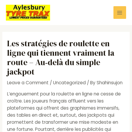
Skip
to
Mai
content
Men
Les stratégies de roulette en
ligne qui tiennent vraiment la
route – Au‑delà du simple
jackpot
Leave a Comment
/
Uncategorized
/ By
Shahinsujon
L’engouement pour la roulette en ligne ne cesse de
croître. Les joueurs français affluent vers les
plateformes qui offrent des graphismes immersifs,
des tables en direct et, surtout, des jackpots qui
promettent de transformer une mise modeste en
une fortune. Pourtant, derrière les publicités qui