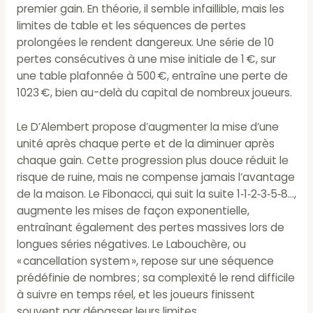
premier gain. En théorie, il semble infaillible, mais les
limites de table et les séquences de pertes
prolongées le rendent dangereux. Une série de 10
pertes consécutives à une mise initiale de 1 €, sur
une table plafonnée à 500 €, entraîne une perte de
1023 €, bien au-delà du capital de nombreux joueurs.
Le D’Alembert propose d’augmenter la mise d’une
unité après chaque perte et de la diminuer après
chaque gain. Cette progression plus douce réduit le
risque de ruine, mais ne compense jamais l’avantage
de la maison. Le Fibonacci, qui suit la suite 1‑1‑2‑3‑5‑8…,
augmente les mises de façon exponentielle,
entraînant également des pertes massives lors de
longues séries négatives. Le Labouchère, ou
« cancellation system », repose sur une séquence
prédéfinie de nombres ; sa complexité le rend difficile
à suivre en temps réel, et les joueurs finissent
souvent par dépasser leurs limites.