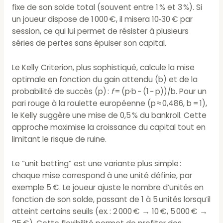
fixe de son solde total (souvent entre 1 % et 3 %). Si
un joueur dispose de 1 000 €, il misera 10‑30 € par
session, ce qui lui permet de résister à plusieurs
séries de pertes sans épuiser son capital.
Le Kelly Criterion, plus sophistiqué, calcule la mise
optimale en fonction du gain attendu (b) et de la
probabilité de succès (p) :
f
= (p·b − (1 − p))/b. Pour un
pari rouge à la roulette européenne (p ≈ 0,486, b = 1),
le Kelly suggère une mise de 0,5 % du bankroll. Cette
approche maximise la croissance du capital tout en
limitant le risque de ruine.
Le “unit betting” est une variante plus simple :
chaque mise correspond à une unité définie, par
exemple 5 €. Le joueur ajuste le nombre d’unités en
fonction de son solde, passant de 1 à 5 unités lorsqu’il
atteint certains seuils (ex. : 2 000 € → 10 €, 5 000 € →