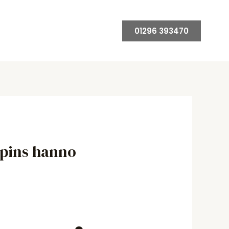
01296 393470
Spins hanno