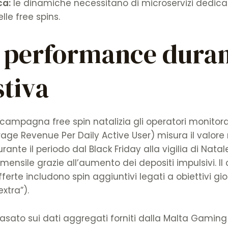
ca:
le dinamiche necessitano di microservizi dedicati
elle free spins.
i performance duran
stiva
a campagna free spin natalizia gli operatori monitora
age Revenue Per Daily Active User) misura il valo
rante il periodo dal Black Friday alla vigilia di Nat
 mensile grazie all’aumento dei depositi impulsivi. I
ferte includono spin aggiuntivi legati a obiettivi gior
xtra”).
sato sui dati aggregati forniti dalla Malta Gaming 