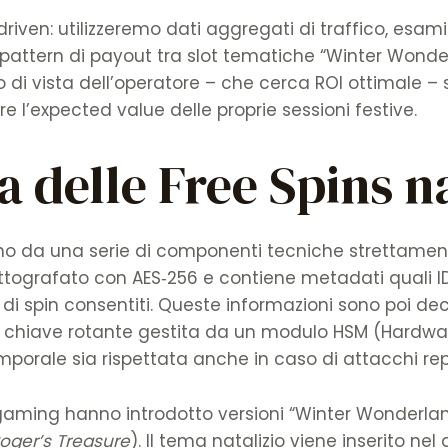
‑driven: utilizzeremo dati aggregati di traffico, e
pattern di payout tra slot tematiche “Winter Wonderl
 di vista dell’operatore – che cerca ROI ottimale – 
 l’expected value delle proprie sessioni festive.
a delle Free Spins na
ono da una serie di componenti tecniche strettamen
ttografato con AES‑256 e contiene metadati quali ID
 spin consentiti. Queste informazioni sono poi d
a chiave rotante gestita da un modulo HSM (Hardwar
porale sia rispettata anche in caso di attacchi rep
aming hanno introdotto versioni “Winter Wonderland”
Roger’s Treasure
). Il tema natalizio viene inserito n