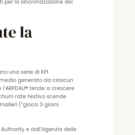
 per la sincronizzazione dei
te la
no una serie di KPI
re medio generato da ciascun
ale l’ARPDAU® tende a crescere
l churn rate festivo scende
nalieri (“gioca 3 giorni
Authority e dall’Agenzia delle