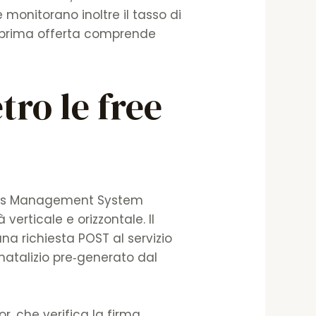
 monitorano inoltre il tasso di
la prima offerta comprende
tro le free
Bonus Management System
erticale e orizzontale. Il
una richiesta POST al servizio
natalizio pre‑generato dal
, che verifica la firma