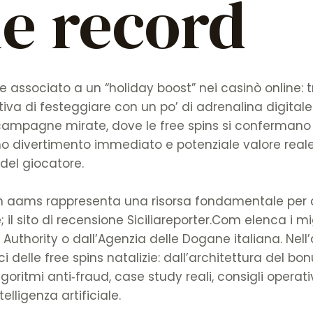
ie record
e associato a un “holiday boost” nei casinò online: tr
ttiva di festeggiare con un po’ di adrenalina digital
ampagne mirate, dove le free spins si confermano
o divertimento immediato e potenziale valore reale
 del giocatore.
on aams
rappresenta una risorsa fondamentale per c
e; il sito di recensione Siciliareporter.Com elenca i m
 Authority o dall’Agenzia delle Dogane italiana. Nell
i delle free spins natalizie: dall’architettura del bo
itmi anti‑fraud, case study reali, consigli operativi
elligenza artificiale.