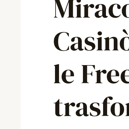
Miraco
Casin
le Fre
trasfo