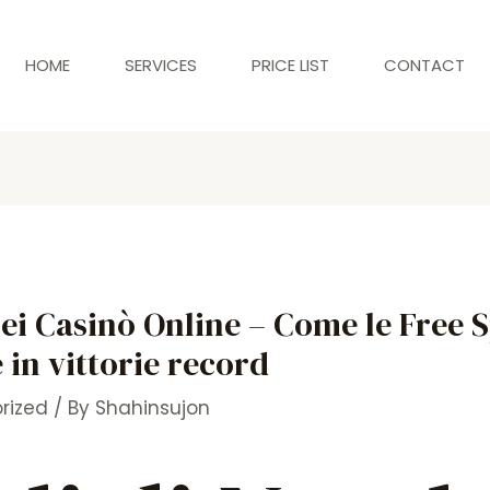
HOME
SERVICES
PRICE LIST
CONTACT
nei Casinò Online – Come le Free 
 in vittorie record
rized
/ By
Shahinsujon