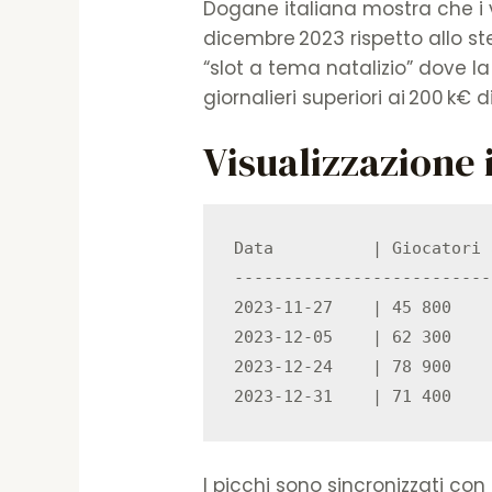
Dogane italiana mostra che i v
dicembre 2023 rispetto allo 
“slot a tema natalizio” dove l
giornalieri superiori ai 200 k€ 
Visualizzazione 
Data          | Giocatori 
--------------------------
2023‑11‑27    | 45 800    
2023‑12‑05    | 62 300    
2023‑12‑24    | 78 900    
I picchi sono sincronizzati co