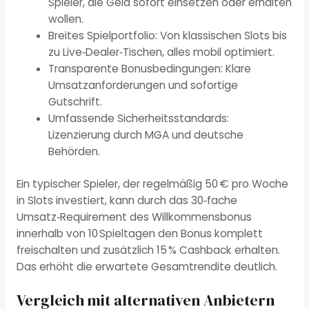
Spieler, die Geld sofort einsetzen oder erhalten
wollen.
Breites Spielportfolio: Von klassischen Slots bis
zu Live‑Dealer‑Tischen, alles mobil optimiert.
Transparente Bonusbedingungen: Klare
Umsatzanforderungen und sofortige
Gutschrift.
Umfassende Sicherheitsstandards:
Lizenzierung durch MGA und deutsche
Behörden.
Ein typischer Spieler, der regelmäßig 50 € pro Woche
in Slots investiert, kann durch das 30‑fache
Umsatz‑Requirement des Willkommensbonus
innerhalb von 10 Spieltagen den Bonus komplett
freischalten und zusätzlich 15 % Cashback erhalten.
Das erhöht die erwartete Gesamtrendite deutlich.
Vergleich mit alternativen Anbietern