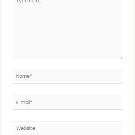
here..
Name*
E-
mail*
Website