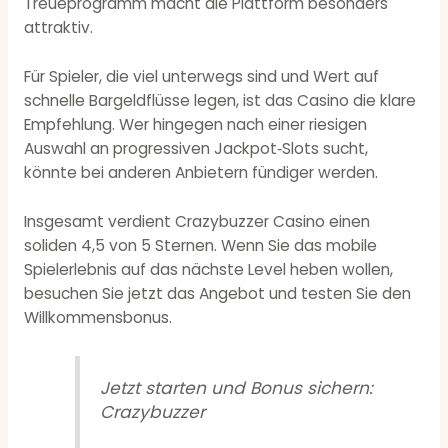
Treueprogramm macht die Plattform besonders
attraktiv.
Für Spieler, die viel unterwegs sind und Wert auf
schnelle Bargeldflüsse legen, ist das Casino die klare
Empfehlung. Wer hingegen nach einer riesigen
Auswahl an progressiven Jackpot‑Slots sucht,
könnte bei anderen Anbietern fündiger werden.
Insgesamt verdient Crazybuzzer Casino einen
soliden 4,5 von 5 Sternen. Wenn Sie das mobile
Spielerlebnis auf das nächste Level heben wollen,
besuchen Sie jetzt das Angebot und testen Sie den
Willkommensbonus.
Jetzt starten und Bonus sichern:
Crazybuzzer