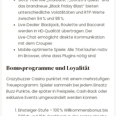
das brandneue „Black Friday Blast“ bieten
unterschiedliche Volatilitäten und RTP‑Werte
zwischen 94 % und 98 %.
Live‑Dealer: Blackjack, Roulette und Baccarat
werden in HD‑Qualität übertragen. Der
Live‑Chat ermöglicht direkte Kommunikation
mit dem Croupier.
Mobile‑optimierte Spiele: Alle Titel laufen nativ
im Browser, ohne dass Plugins nötig sind.
Bonusprogramme und Loyalität
Crazybuzzer Casino punktet mit einem mehrstufigen
Treueprogramm. Spieler sammeln bei jedem Einsatz
Buzz‑Punkte, die später in Freispiele, Cash‑Back oder
exklusive Events umgewandelt werden können.
Einsteiger‑Stufe – 100 % Willkommensbonus bis