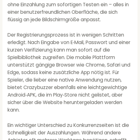
ohne Einzahlung zum sofortigen Testen ein – alles in
einer benutzerfreundlichen Oberfläche, die sich
flüssig an jede Bildschirmgröße anpasst.
Der Registrierungsprozess ist in wenigen Schritten
erledigt. Nach Eingabe von E‑Mail, Passwort und einer
kurzen Verifizierung kann man sofort auf die
Spielbibliothek zugreifen. Die mobile Plattform
unterstützt gängige Browser wie Chrome, Safari und
Edge, sodass keine zusätzliche App nötig ist. Für
Spieler, die lieber eine native Anwendung nutzen,
bietet Crazybuzzer ebenfalls eine leichtgewichtige
Android‑APK, die im Play‑Store nicht gelistet, aber
sicher über die Website heruntergeladen werden
kann.
Ein wichtiger Unterschied zu Konkurrenzseiten ist die
Schnelligkeit der Auszahlungen. Während andere