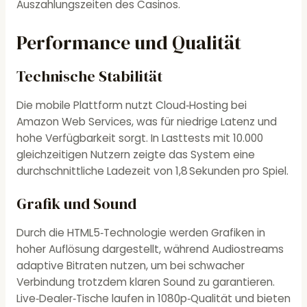
Auszahlungszeiten des Casinos.
Performance und Qualität
Technische Stabilität
Die mobile Plattform nutzt Cloud‑Hosting bei
Amazon Web Services, was für niedrige Latenz und
hohe Verfügbarkeit sorgt. In Lasttests mit 10.000
gleichzeitigen Nutzern zeigte das System eine
durchschnittliche Ladezeit von 1,8 Sekunden pro Spiel.
Grafik und Sound
Durch die HTML5‑Technologie werden Grafiken in
hoher Auflösung dargestellt, während Audiostreams
adaptive Bitraten nutzen, um bei schwacher
Verbindung trotzdem klaren Sound zu garantieren.
Live‑Dealer‑Tische laufen in 1080p‑Qualität und bieten