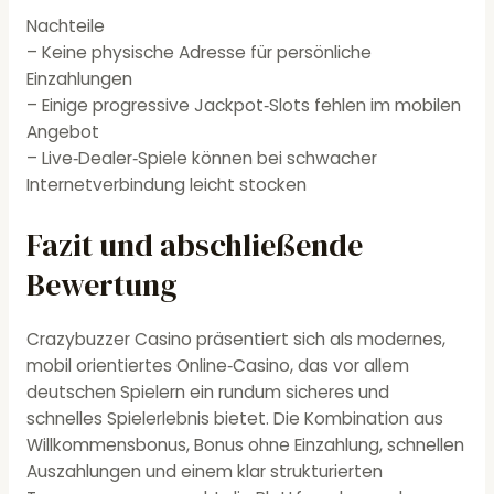
Nachteile
– Keine physische Adresse für persönliche
Einzahlungen
– Einige progressive Jackpot‑Slots fehlen im mobilen
Angebot
– Live‑Dealer‑Spiele können bei schwacher
Internetverbindung leicht stocken
Fazit und abschließende
Bewertung
Crazybuzzer Casino präsentiert sich als modernes,
mobil orientiertes Online‑Casino, das vor allem
deutschen Spielern ein rundum sicheres und
schnelles Spielerlebnis bietet. Die Kombination aus
Willkommensbonus, Bonus ohne Einzahlung, schnellen
Auszahlungen und einem klar strukturierten