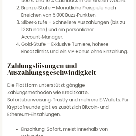
500 € und 10 % Cashback in der ersten Woche.
Bronze‑Stufe – Monatliche Freispiele nach
Erreichen von 5.000 Buzz‑Punkten.
Silber‑Stufe – Schnellere Auszahlungen (bis zu
12 Stunden) und ein persönlicher
Account‑Manager.
Gold‑Stufe – Exklusive Turniere, höhere
Einsatzlimits und ein VIP‑Bonus ohne Einzahlung.
Zahlungslösungen und
Auszahlungsgeschwindigkeit
Die Plattform unterstützt gängige
Zahlungsmethoden wie Kreditkarte,
Sofortüberweisung, Trustly und mehrere E‑Wallets. Für
Kryptofreunde gibt es zusätzlich Bitcoin‑ und
Ethereum‑Einzahlungen.
Einzahlung: Sofort, meist innerhalb von