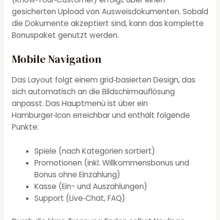
gesicherten Upload von Ausweisdokumenten. Sobald
die Dokumente akzeptiert sind, kann das komplette
Bonuspaket genutzt werden.
Mobile Navigation
Das Layout folgt einem grid‑basierten Design, das
sich automatisch an die Bildschirmauflösung
anpasst. Das Hauptmenü ist über ein
Hamburger‑Icon erreichbar und enthält folgende
Punkte:
Spiele (nach Kategorien sortiert)
Promotionen (inkl. Willkommensbonus und
Bonus ohne Einzahlung)
Kasse (Ein- und Auszahlungen)
Support (Live‑Chat, FAQ)